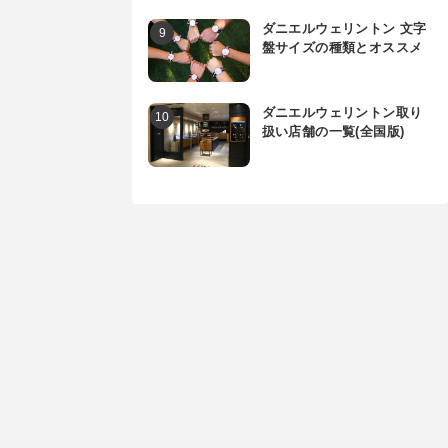
ダニエルウェリントン 文字
盤サイズの種類とオススメ
ダニエルウェリントン取り
扱い店舗の一覧(全国版)