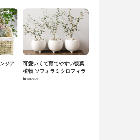
ランジア
可愛いくて育てやすい観葉
植物 ソフォラミクロフィラ
interior