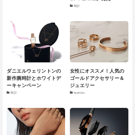
時計
ダニエルウェリントンの
女性にオススメ！人気の
新作腕時計とホワイトデ
ゴールドアクセサリー＆
ーキャンペーン
ジュエリー
時計
fashion