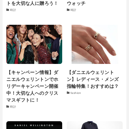
トを大切な人に贈ろう！
ウォッチ
時計
時計
【キャンペーン情報】ダ
【ダニエルウェリント
ニエルウェリントンでホ
ン】レディース・メンズ
リデーキャンペーン開催
指輪特集！おすすめは？
中！大切な人へのクリス
fashion
マスギフトに！
時計