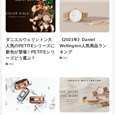
ダニエルウェリントン大
《2021年》Daniel
人気のPETITEシリーズに
Wellington人気商品ラン
新色が登場！PETITEシリ
キング
ーズどう選ぶ？
時計
時計