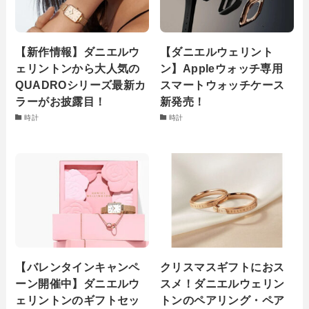
【新作情報】ダニエルウ
【ダニエルウェリント
ェリントンから大人気の
ン】Appleウォッチ専用
QUADROシリーズ最新カ
スマートウォッチケース
ラーがお披露目！
新発売！
時計
時計
【バレンタインキャンペ
クリスマスギフトにおス
ーン開催中】ダニエルウ
スメ！ダニエルウェリン
ェリントンのギフトセッ
トンのペアリング・ペア