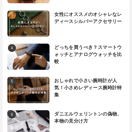
女性にオススメのオシャレなレ
ディースシルバーアクセサリー
どっちを買うべき？スマートウ
ォッチとアナログウォッチを比
較
おしゃれで小さい腕時計が人
気！小さめレディース腕時計特
集
ダニエルウェリントンの偽物、
本物の見分け方