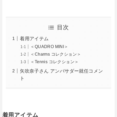
目次
着用アイテム
＜QUADRO MINI＞
＜Charms コレクション＞
＜Tennis コレクション＞
矢吹奈子さん アンバサダー就任コメン
ト
着用アイテム