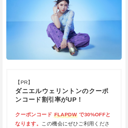
【PR】
ダニエルウェリントンのクーポ
ンコード割引率がUP！
クーポンコード
FLAPDW
で30%OFFと
なります。
この機会にぜひご利用くださ