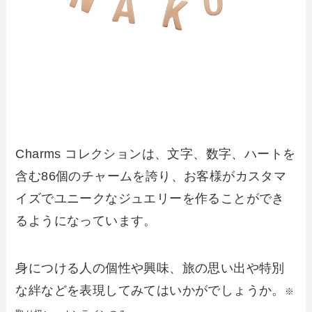
Charms コレクションは、文字、数字、ハートを
含む86個のチャームを誇り、お客様がカスタマ
イズでユニークなジュエリーを作ることができ
るようになっています。
身につける人の個性や興味、旅の思い出や特別
な絆などを表現してみてはいかがでしょうか。
※