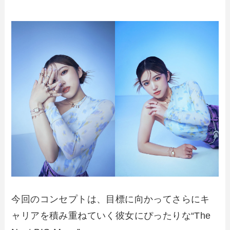
今回のコンセプトは、目標に向かってさらにキ
ャリアを積み重ねていく彼女にぴったりな“The