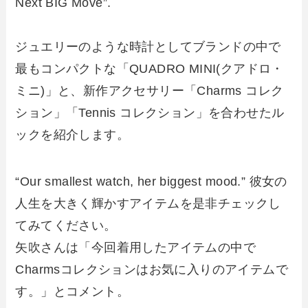
Next BIG Move”.
ジュエリーのような時計としてブランドの中で
最もコンパクトな「QUADRO MINI(クアドロ・
ミニ)」と、新作アクセサリー「Charms コレク
ション」「Tennis コレクション」を合わせたル
ックを紹介します。
“Our smallest watch, her biggest mood.” 彼女の
人生を大きく輝かすアイテムを是非チェックし
てみてください。
矢吹さんは「今回着用したアイテムの中で
Charmsコレクションはお気に入りのアイテムで
す。」とコメント。