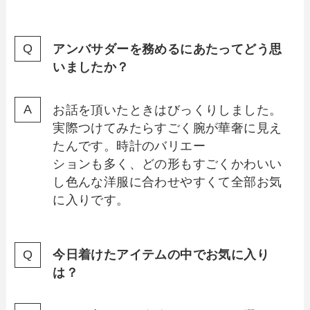
アンバサダーを務めるにあたってどう思
いましたか？
お話を頂いたときはびっくりしました。
実際つけてみたらすごく腕が華奢に見え
たんです。時計のバリエー
ションも多く、どの形もすごくかわいい
し色んな洋服に合わせやすくて全部お気
に入りです。
今日着けたアイテムの中でお気に入り
は？