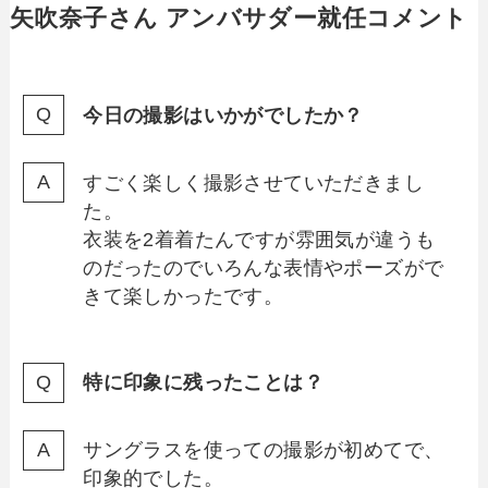
矢吹奈子さん アンバサダー就任コメント
今日の撮影はいかがでしたか？
すごく楽しく撮影させていただきまし
た。
衣装を2着着たんですが雰囲気が違うも
のだったのでいろんな表情やポーズがで
きて楽しかったです。
特に印象に残ったことは？
サングラスを使っての撮影が初めてで、
印象的でした。