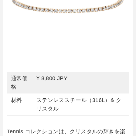
通常価
¥ 8,800 JPY
格
材料
ステンレススチール（316L）& ク
リスタル
Tennis コレクションは、クリスタルの輝きを楽