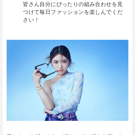
皆さん自分にぴったりの組み合わせを見
つけて毎日ファッションを楽しんでくだ
さい！