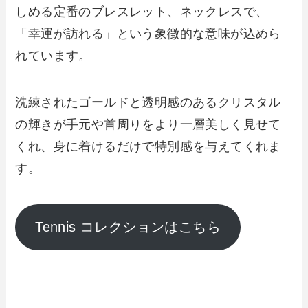
しめる定番のブレスレット、ネックレスで、
「幸運が訪れる」という象徴的な意味が込めら
れています。
洗練されたゴールドと透明感のあるクリスタル
の輝きが手元や首周りをより一層美しく見せて
くれ、身に着けるだけで特別感を与えてくれま
す。
Tennis コレクションはこちら