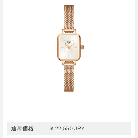
通常価格
¥ 22,550 JPY