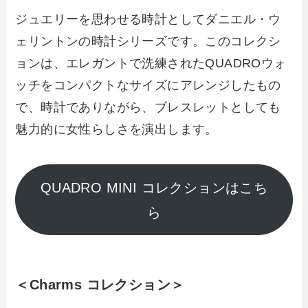
ジュエリーを思わせる時計としてダニエル・ウ
ェリントンの時計シリーズです。このコレクシ
ョンは、エレガントで洗練されたQUADROウォ
ッチをコンパクトなサイズにアレンジしたもの
で、時計でありながら、ブレスレットとしても
魅力的に女性らしさを演出します。
QUADRO MINI コレクションはこち
ら
＜Charms コレクション＞