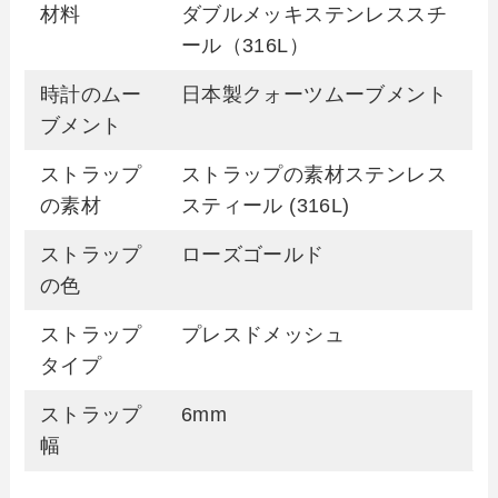
材料
ダブルメッキステンレススチ
ール（316L）
時計のムー
日本製クォーツムーブメント
ブメント
ストラップ
ストラップの素材ステンレス
の素材
スティール (316L)
ストラップ
ローズゴールド
の色
ストラップ
プレスドメッシュ
タイプ
ストラップ
6mm
幅