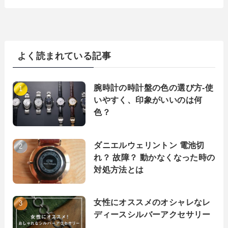
よく読まれている記事
腕時計の時計盤の色の選び方-使
いやすく、印象がいいのは何
色？
ダニエルウェリントン 電池切
れ？ 故障？ 動かなくなった時の
対処方法とは
女性にオススメのオシャレなレ
ディースシルバーアクセサリー