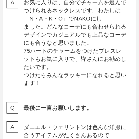
お気に入りは、自分でチャームを選んで
つけられるネックレスです。わたしは
「N・A・K・O」でNAKOにし
ました。どんなコーデにも合わせられる
デザインでカジュアルでも上品なコーデ
にも合うなと思いました。
75ハートのチャームをつけたブレスレ
ットもお気に入りで、皆さんにお勧めし
たいです。
つけたらみんなラッキーになれると思い
ます！
最後に一言お願いします。
ダニエル・ウェリントンは色んな洋服に
合うアイテムがたくさんあるので