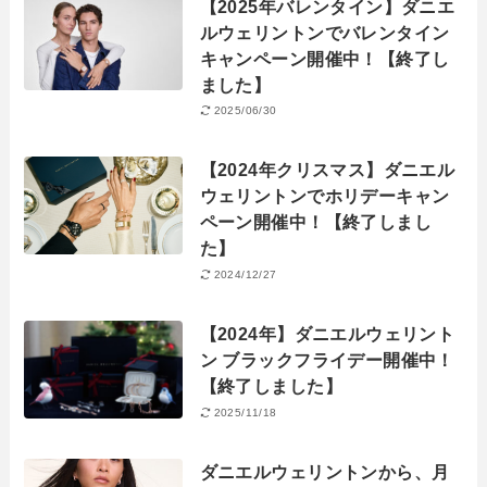
【2025年バレンタイン】ダニエ
ルウェリントンでバレンタイン
キャンペーン開催中！【終了し
ました】
2025/06/30
【2024年クリスマス】ダニエル
ウェリントンでホリデーキャン
ペーン開催中！【終了しまし
た】
2024/12/27
【2024年】ダニエルウェリント
ン ブラックフライデー開催中！
【終了しました】
2025/11/18
ダニエルウェリントンから、月