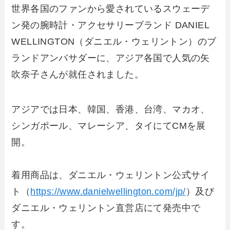
世界各国のファンから愛されているスウェーデ
ン発の腕時計・アクセサリーブランド DANIEL
WELLINGTON（ダニエル・ウェリントン）のブ
ランドアンバサダーに、アジア各国で人気の矢
吹奈子さんが就任されました。
アジアでは日本、韓国、香港、台湾、マカオ、
シンガポール、マレーシア、タイにてCMを展
開。
着用商品は、ダニエル・ウェリントン公式サイ
ト（
https://www.danielwellington.com/jp/
）及び
ダニエル・ウェリントン直営店にて発売中で
す。