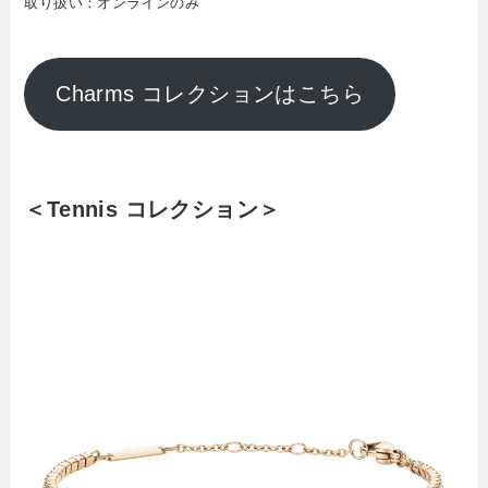
取り扱い：オンラインのみ
Charms コレクションはこちら
＜Tennis コレクション＞