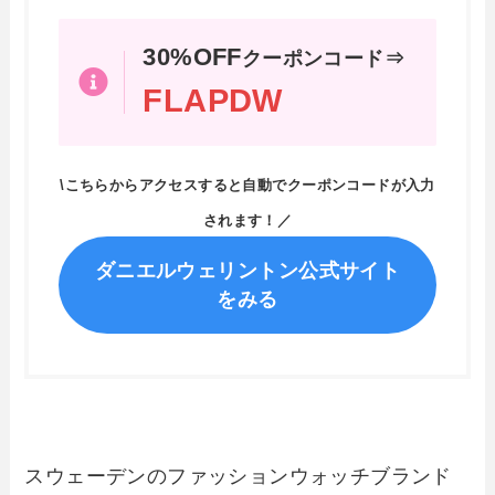
30%OFF
クーポンコード⇒
FLAPDW
\こちらからアクセスすると自動でクーポンコードが入力
されます！／
ダニエルウェリントン公式サイト
をみる
スウェーデンのファッションウォッチブランド