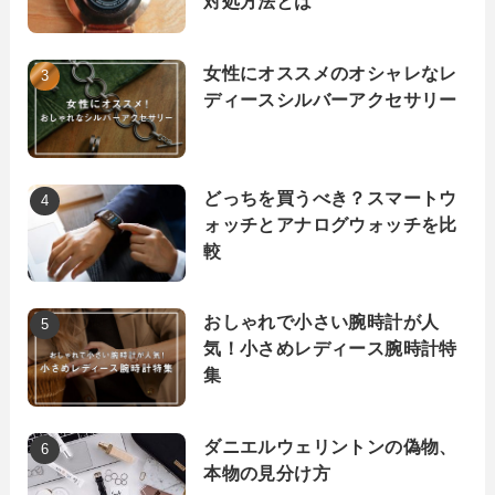
対処方法とは
女性にオススメのオシャレなレ
ディースシルバーアクセサリー
どっちを買うべき？スマートウ
ォッチとアナログウォッチを比
較
おしゃれで小さい腕時計が人
気！小さめレディース腕時計特
集
ダニエルウェリントンの偽物、
本物の見分け方