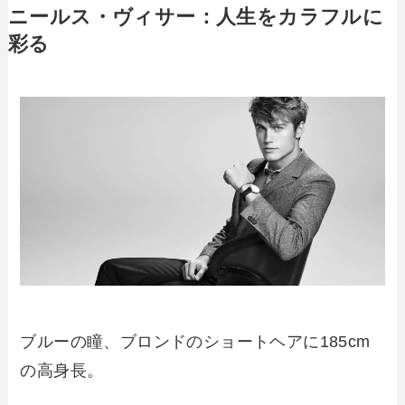
ニールス・ヴィサー：人生をカラフルに
彩る
ブルーの瞳、ブロンドのショートヘアに185cm
の高身長。