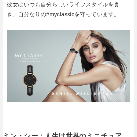
彼女はいつも自分らしいライフスタイルを貫
き、自分なりの#myclassicを守っています。
ミン・シー：人生は世界のミニチュア