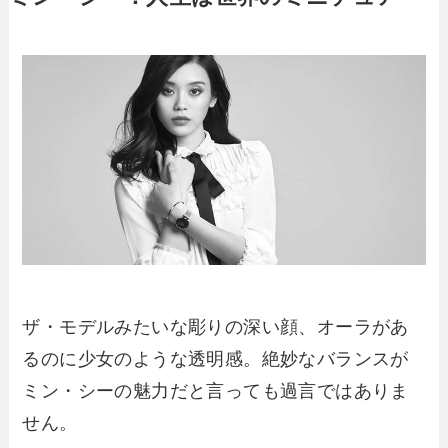
ザ・モデルみたいな彫りの深い顔、オーラがあ
るのに少女のような透明感。絶妙なバランスが
ミン・シーの魅力だと言っても過言ではありま
せん。