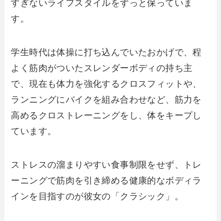
すぎないライフスタイルをずっと保っていま
す。
学生時代は体操に打ち込んでいたおかげで、程
よく筋肉がついたスレンダーボディの持ち主
で、現在も体力を強化するクロスフィットや、
ランニングにバイクを組み合わせなど、筋力を
高めるクロストレーニングをし、体をキープし
ています。
ストレスの溜まりやすい食事制限をせず、トレ
ーニングで筋肉を引き締める健康的なボディラ
インを目指すのが彼女の「クラシック」。