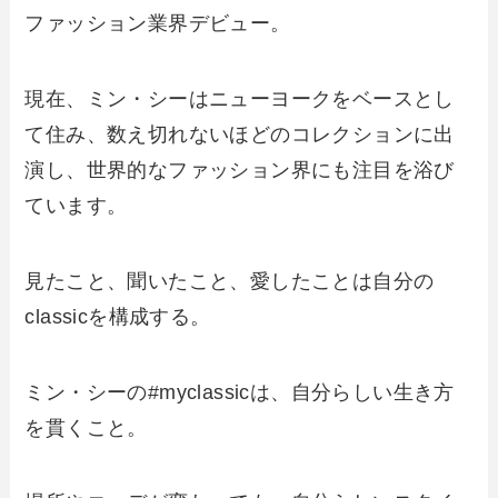
ファッション業界デビュー。
現在、ミン・シーはニューヨークをベースとし
て住み、数え切れないほどのコレクションに出
演し、世界的なファッション界にも注目を浴び
ています。
見たこと、聞いたこと、愛したことは自分の
classicを構成する。
ミン・シーの#myclassicは、自分らしい生き方
を貫くこと。