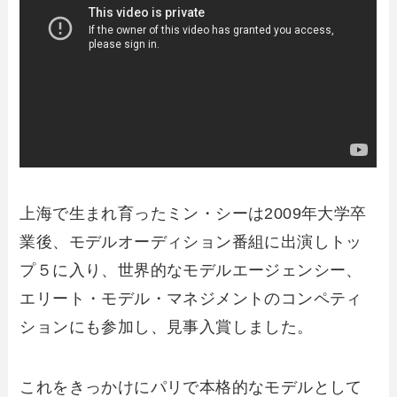
上海で生まれ育ったミン・シーは2009年大学卒
業後、モデルオーディション番組に出演しトッ
プ５に入り、世界的なモデルエージェンシー、
エリート・モデル・マネジメントのコンペティ
ションにも参加し、見事入賞しました。
これをきっかけにパリで本格的なモデルとして