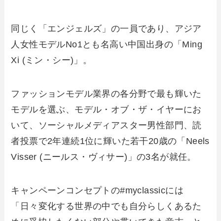
同じく「エンジェルズ」の一員であり、アジア
人女性モデルNo1とも名高い中国出身の「
Ming
Xi (ミン・シー)
」。
ファッションモデル業界の各分野で最も輝いた
モデルを選ぶ、モデル・オブ・ザ・イヤーにお
いて、ソーシャルメディアスター男性部門、読
者投票で2年連続1位に輝いた若干20歳の「
Neels
Visser (ニールス・ヴィサー)
」の3名が就任。
キャンペーンコンセプトの#myclassicには
「日々変化する世界の中でも自分らしくあるた