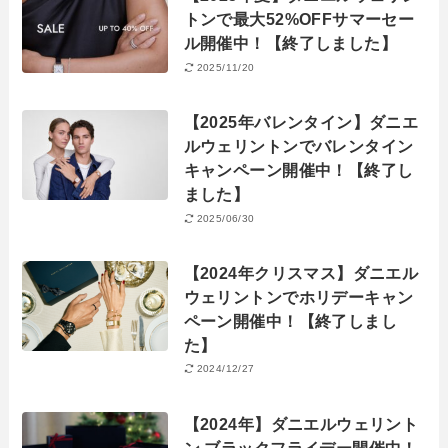
トンで最大52%OFFサマーセー
ル開催中！【終了しました】
2025/11/20
【2025年バレンタイン】ダニエ
ルウェリントンでバレンタイン
キャンペーン開催中！【終了し
ました】
2025/06/30
【2024年クリスマス】ダニエル
ウェリントンでホリデーキャン
ペーン開催中！【終了しまし
た】
2024/12/27
【2024年】ダニエルウェリント
ン ブラックフライデー開催中！