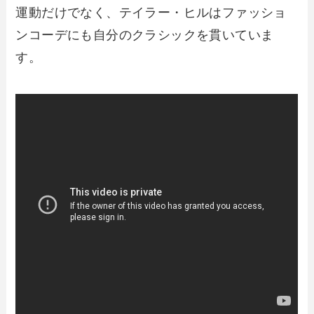
運動だけでなく、テイラー・ヒルはファッショ
ンコーデにも自分のクラシックを貫いていま
す。