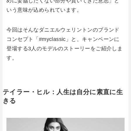
めに妥協したくない部分や貫いてきた意志」と
いう意味が込められています。
今回はそんなダニエルウェリントンのブランド
コンセプト「#myclassic」と、キャンペーンに
登場する3人のモデルのストーリーをご紹介しま
す。
テイラー・ヒル：人生は自分に素直に生
きる