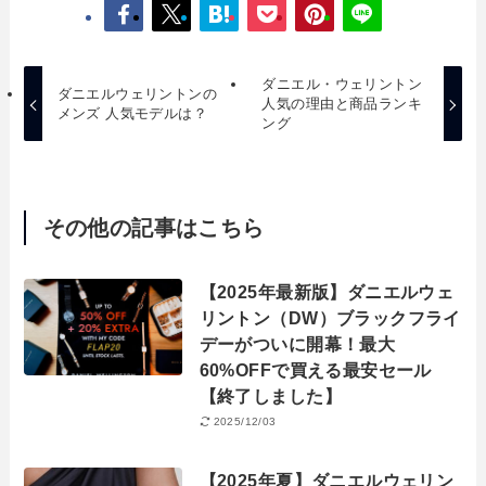
ダニエル・ウェリントン
ダニエルウェリントンの
人気の理由と商品ランキ
メンズ 人気モデルは？
ング
その他の記事はこちら
【2025年最新版】ダニエルウェ
リントン（DW）ブラックフライ
デーがついに開幕！最大
60%OFFで買える最安セール
【終了しました】
2025/12/03
【2025年夏】ダニエルウェリン