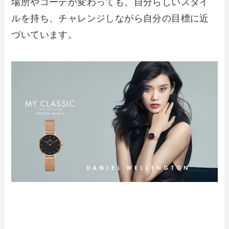
場所やコーデが変わっても、自分らしいスタイ
ルを持ち、チャレンジしながら自分の目標に近
づいています。