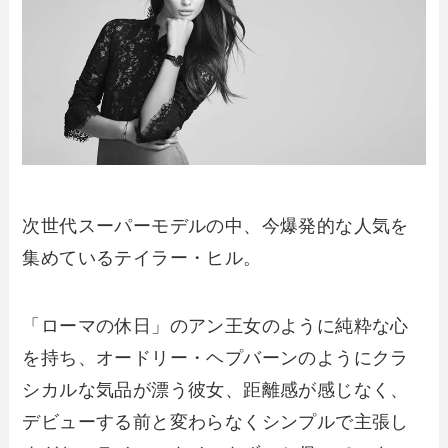
次世代スーパーモデルの中、今爆発的な人気を
集めているテイラー・ヒル。
「ローマの休日」のアン王女のように純粋な心
を持ち、オードリー・ヘプバーンのようにクラ
シカルな気品が漂う彼女、距離感が感じなく、
デビューする前と変わらなくシンプルで主張し