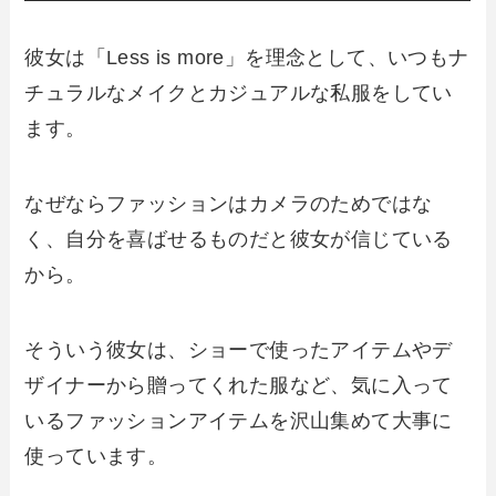
彼女は「Less is more」を理念として、いつもナ
チュラルなメイクとカジュアルな私服をしてい
ます。
なぜならファッションはカメラのためではな
く、自分を喜ばせるものだと彼女が信じている
から。
そういう彼女は、ショーで使ったアイテムやデ
ザイナーから贈ってくれた服など、気に入って
いるファッションアイテムを沢山集めて大事に
使っています。