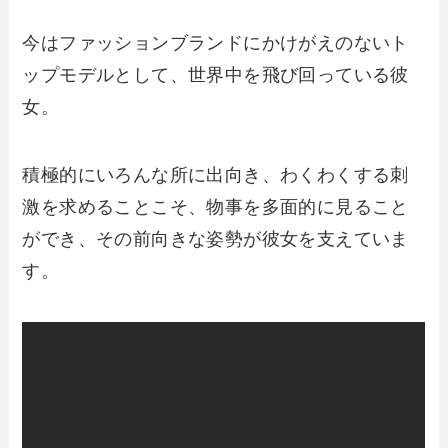
今はファッションブランドにかけがえのないト
ップモデルとして、世界中を飛び回っている彼
女。
積極的にいろんな所に出向き、わくわくする刺
激を求めることこそ、物事を多面的に見ること
ができ、その前向きな姿勢が彼女を支えていま
す。