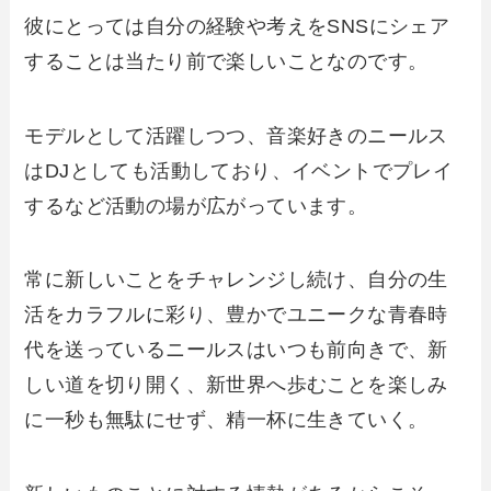
彼にとっては自分の経験や考えをSNSにシェア
することは当たり前で楽しいことなのです。
モデルとして活躍しつつ、音楽好きのニールス
はDJとしても活動しており、イベントでプレイ
するなど活動の場が広がっています。
常に新しいことをチャレンジし続け、自分の生
活をカラフルに彩り、豊かでユニークな青春時
代を送っているニールスはいつも前向きで、新
しい道を切り開く、新世界へ歩むことを楽しみ
に一秒も無駄にせず、精一杯に生きていく。