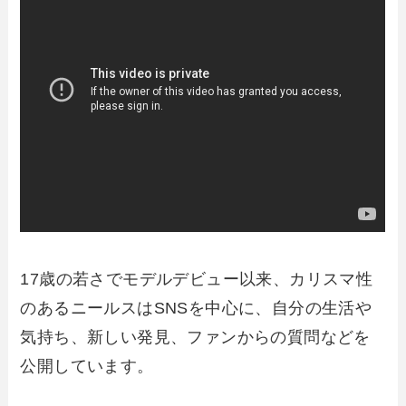
17歳の若さでモデルデビュー以来、カリスマ性
のあるニールスはSNSを中心に、自分の生活や
気持ち、新しい発見、ファンからの質問などを
公開しています。