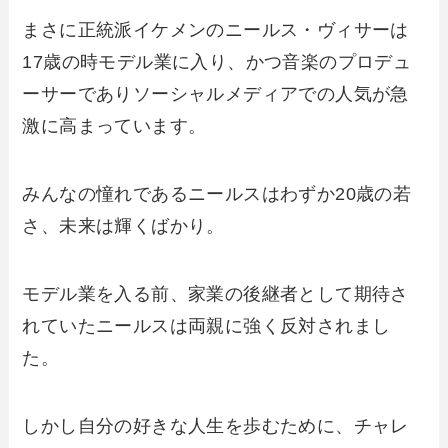
まさに正統派イケメンのニールス・ヴィサーは
17歳の時モデル業に入り、かつ音楽のプロデュ
ーサーでありソーシャルメディアでの人気が急
激に高まっています。
みんなの憧れであるニールスはわずか20歳の若
さ、未来は輝くばかり。
モデル業を入る前、家業の後継者として期待さ
れていたニールスは両親に強く反対されまし
た。
しかし自分の好きな人生を歩むために、チャレ