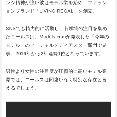
ンジ精神が強い彼はモデル業を始め、ファッシ
ョンブランド「LIVING REGAL」を創立。
SNSでも精力的に活動し、各領域の注目を集め
たニールスは、Models.comが発表した「今年の
モデル」のソーシャルメディアスター部門で見
事、2016年から2年連続1位となっています。
男性より女性の注目度が圧倒的に高いモデル業
界では、ニールスは間違いなく特別な存在と言
えるでしょう。