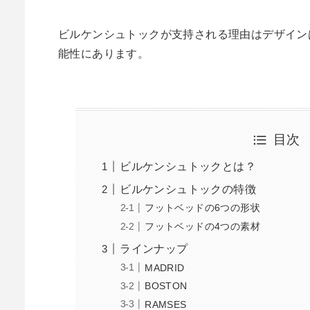
ビルケンシュトックが支持される理由はデザイン
能性にあります。
目次
ビルケンシュトックとは？
ビルケンシュトックの特徴
フットベッドの6つの形状
フットベッドの4つの素材
ラインナップ
MADRID
BOSTON
RAMSES