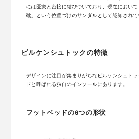
には医療と密接に結びついており、現在において
靴」という位置づけのサンダルとして認知されて
ビルケンシュトックの特徴
デザインに注目が集まりがちなビルケンシュトッ
ドと呼ばれる独自のインソールにあります。
フットベッドの6つの形状