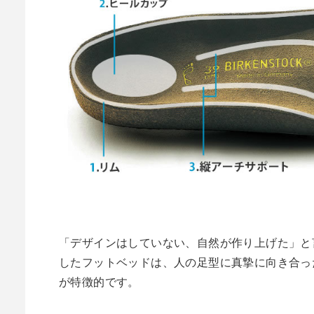
「デザインはしていない、自然が作り上げた」と
したフットベッドは、人の足型に真摯に向き合っ
が特徴的です。