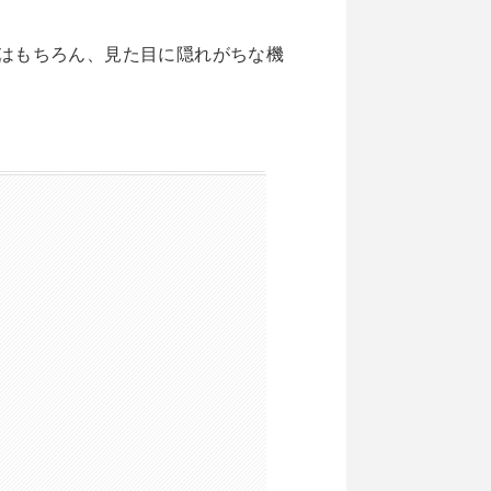
はもちろん、見た目に隠れがちな機