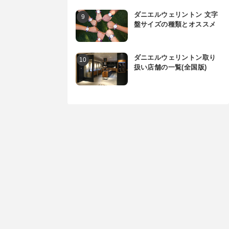
ダニエルウェリントン 文字
盤サイズの種類とオススメ
ダニエルウェリントン取り
扱い店舗の一覧(全国版)