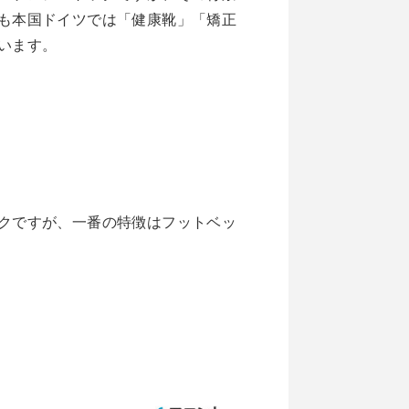
も本国ドイツでは「健康靴」「矯正
います。
クですが、一番の特徴はフットベッ