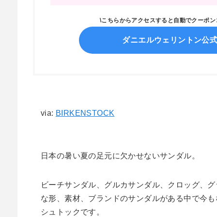
\こちらからアクセスすると自動でクーポ
ダニエルウェリントン公
via:
BIRKENSTOCK
日本の暑い夏の足元に欠かせないサンダル。
ビーチサンダル、グルカサンダル、クロッグ、グ
な形、素材、ブランドのサンダルがある中で今も
シュトックです。