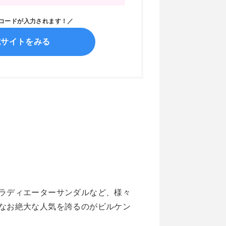
ンコードが入力されます！／
式サイトをみる
ラディエーターサンダルなど、様々
なお絶大な人気を誇るのがビルケン