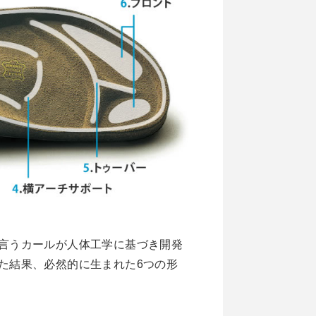
言うカールが人体工学に基づき開発
た結果、必然的に生まれた6つの形