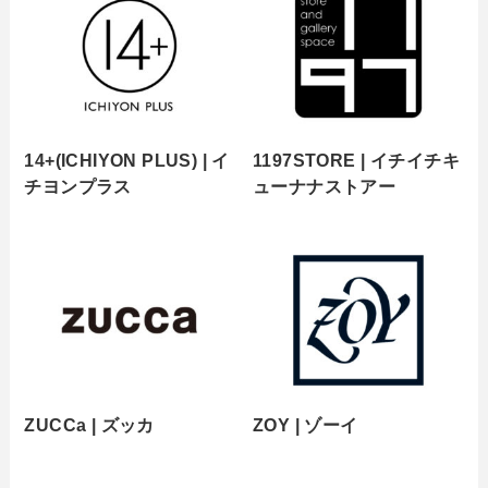
14+(ICHIYON PLUS) | イ
1197STORE | イチイチキ
チヨンプラス
ューナナストアー
ZUCCa | ズッカ
ZOY | ゾーイ