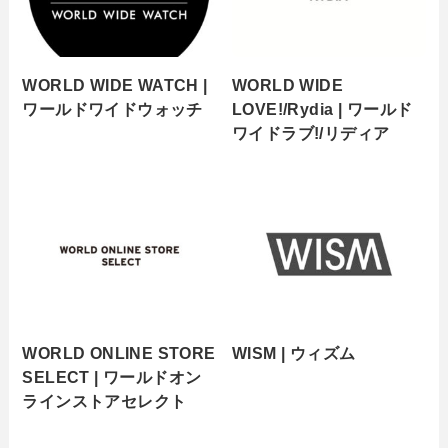
WORLD WIDE WATCH |
WORLD WIDE
ワールドワイドウォッチ
LOVE!/Rydia | ワールド
ワイドラブ!/リディア
WORLD ONLINE STORE
WISM | ウィズム
SELECT | ワールドオン
ラインストアセレクト