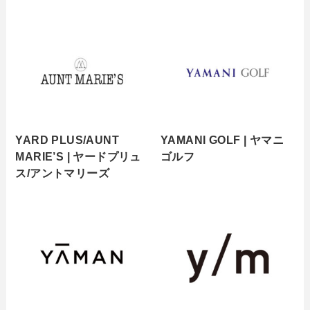
YARD PLUS/AUNT
YAMANI GOLF | ヤマニ
MARIE’S | ヤードプリュ
ゴルフ
ス/アントマリーズ