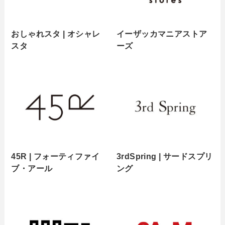
おしゃれスタ | オシャレ
イーザッカマニアストア
スタ
ーズ
45R | フォーティファイ
3rdSpring | サードスプリ
ブ・アール
ング