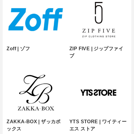
Zoff | ゾフ
ZIP FIVE | ジップファイ
ブ
ZAKKA-BOX | ザッカボ
YTS STORE | ワイティー
ックス
エス ストア