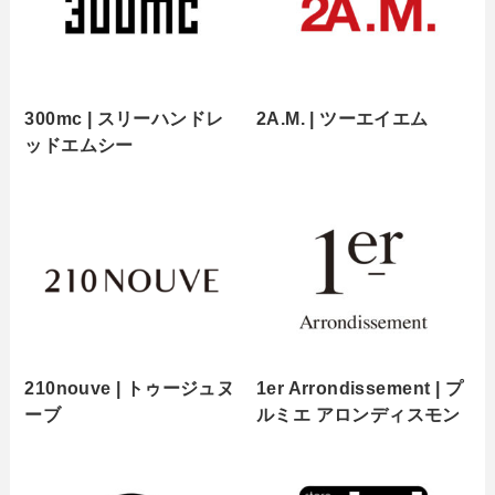
300mc | スリーハンドレ
2A.M. | ツーエイエム
ッドエムシー
210nouve | トゥージュヌ
1er Arrondissement | プ
ーブ
ルミエ アロンディスモン