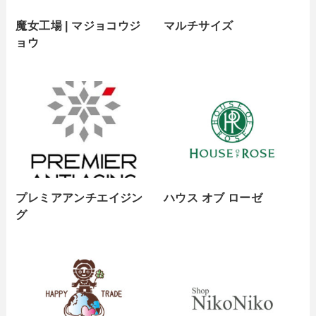
魔女工場 | マジョコウジ
マルチサイズ
ョウ
プレミアアンチエイジン
ハウス オブ ローゼ
グ