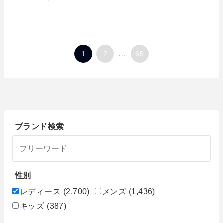
1
2
...
65
ブランド検索
性別
レディース
(2,700)
メンズ
(1,436)
キッズ
(387)