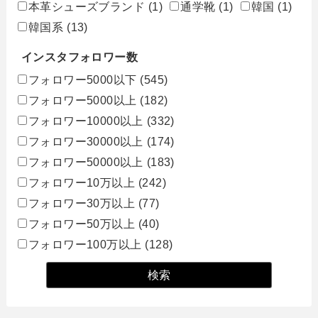
本革シューズブランド
(1)
通学靴
(1)
韓国
(1)
韓国系
(13)
インスタフォロワー数
フォロワー5000以下
(545)
フォロワー5000以上
(182)
フォロワー10000以上
(332)
フォロワー30000以上
(174)
フォロワー50000以上
(183)
フォロワー10万以上
(242)
フォロワー30万以上
(77)
フォロワー50万以上
(40)
フォロワー100万以上
(128)