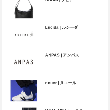
Lucida | ルシーダ
ANPAS | アンパス
nouer | ヌエール