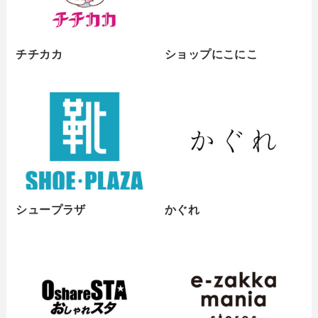
チチカカ
ショップにこにこ
シュープラザ
かぐれ