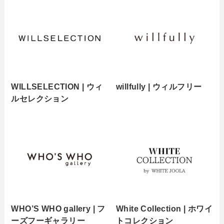
WILLSELECTION | ウィ
willfully | ウィルフリー
ルセレクション
WHO’S WHO gallery | フ
White Collection | ホワイ
ーズフーギャラリー
トコレクション