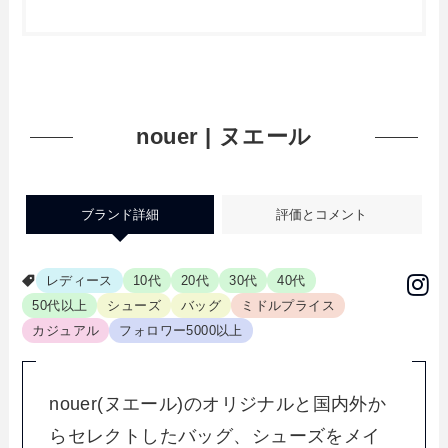
nouer | ヌエール
ブランド詳細
評価とコメント
レディース
10代
20代
30代
40代
50代以上
シューズ
バッグ
ミドルプライス
カジュアル
フォロワー5000以上
nouer(ヌエール)のオリジナルと国内外か
らセレクトしたバッグ、シューズをメイ