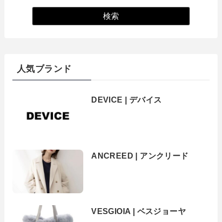
人気ブランド
DEVICE | デバイス
ANCREED | アンクリード
VESGIOIA | ベスジョーヤ