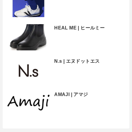
HEAL ME | ヒールミー
N.s | エヌドットエス
AMAJI | アマジ