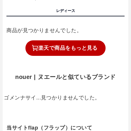
レディース
商品が見つかりませんでした。
楽天で
商品を
もっと見る
nouer | ヌエールと似ているブランド
ゴメンナサイ...見つかりませんでした。
当サイトflap（フラップ）について