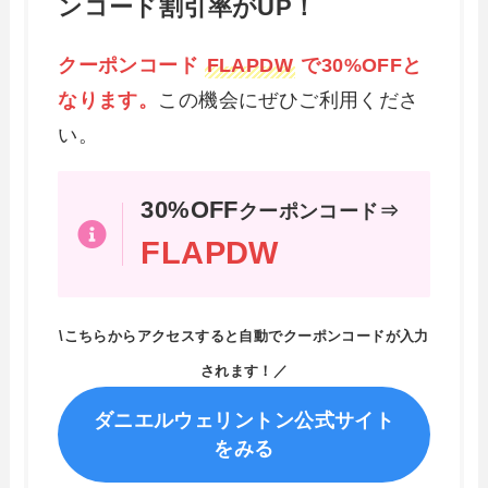
ンコード割引率がUP！
クーポンコード
FLAPDW
で30%OFFと
なります。
この機会にぜひご利用くださ
い。
30%OFF
クーポンコード⇒
FLAPDW
\こちらからアクセスすると自動でクーポンコードが入力
されます！／
ダニエルウェリントン公式サイト
をみる