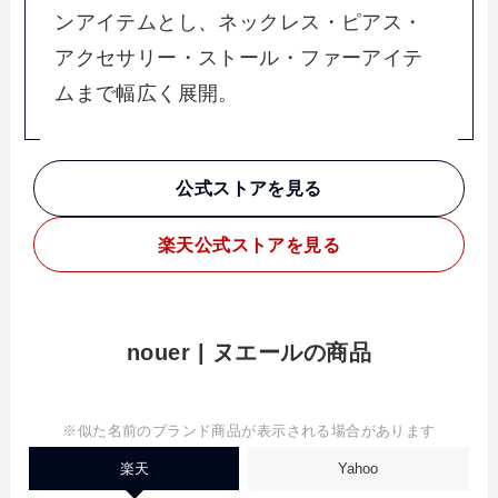
ンアイテムとし、ネックレス・ピアス・
アクセサリー・ストール・ファーアイテ
ムまで幅広く展開。
公式ストアを見る
楽天
公式ストアを見る
nouer | ヌエールの商品
※似た名前のブランド商品が表示される場合があります
楽天
Yahoo