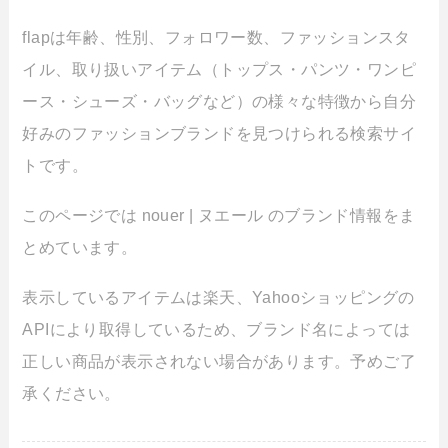
flapは年齢、性別、フォロワー数、ファッションスタ
イル、取り扱いアイテム（トップス・パンツ・ワンピ
ース・シューズ・バッグなど）の様々な特徴から自分
好みのファッションブランドを見つけられる検索サイ
トです。
このページでは nouer | ヌエール のブランド情報をま
とめています。
表示しているアイテムは楽天、Yahooショッピングの
APIにより取得しているため、ブランド名によっては
正しい商品が表示されない場合があります。予めご了
承ください。