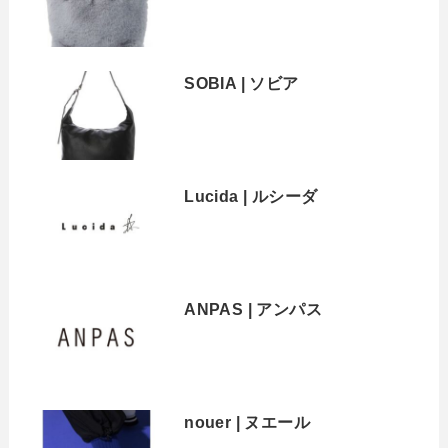
SOBIA | ソビア
Lucida | ルシーダ
ANPAS | アンパス
nouer | ヌエール