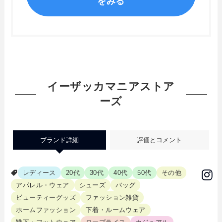
をみる
イーザッカマニアストア
ーズ
ブランド詳細
評価とコメント
レディース
20代
30代
40代
50代
その他
アパレル・ウェア
シューズ
バッグ
ビューティーグッズ
ファッション雑貨
ホームファッション
下着・ルームウェア