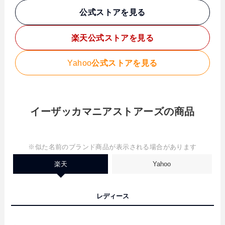
公式ストアを見る
楽天
公式ストアを見る
Yahoo
公式ストアを見る
イーザッカマニアストアーズの商品
※似た名前のブランド商品が表示される場合があります
楽天
Yahoo
レディース