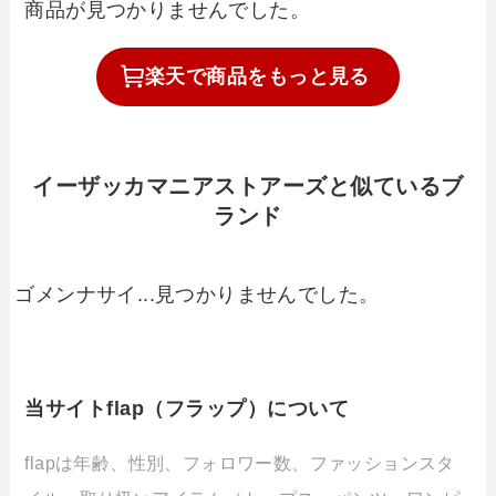
商品が見つかりませんでした。
楽天で
商品を
もっと見る
イーザッカマニアストアーズと似ているブ
ランド
ゴメンナサイ...見つかりませんでした。
当サイトflap（フラップ）について
flapは年齢、性別、フォロワー数、ファッションスタ