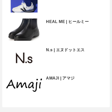
HEAL ME | ヒールミー
N.s | エヌドットエス
AMAJI | アマジ