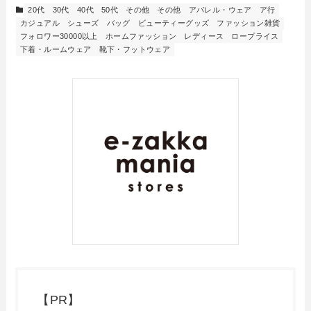
20代
30代
40代
50代
その他
その他
アパレル・ウェア
ア行
カジュアル
シューズ
バッグ
ビューティーグッズ
ファッション雑貨
フォロワー30000以上
ホームファッション
レディース
ロープライス
下着・ルームウェア
靴下・フットウェア
【PR】