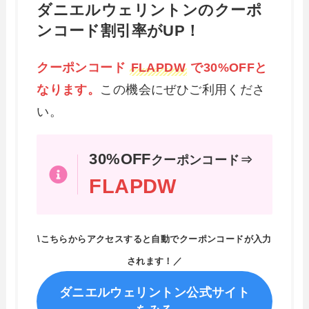
ダニエルウェリントンのクーポ
ンコード割引率がUP！
クーポンコード
FLAPDW
で30%OFFと
なります。
この機会にぜひご利用くださ
い。
30%OFF
クーポンコード⇒
FLAPDW
\こちらからアクセスすると自動でクーポンコードが入力
されます！／
ダニエルウェリントン公式サイト