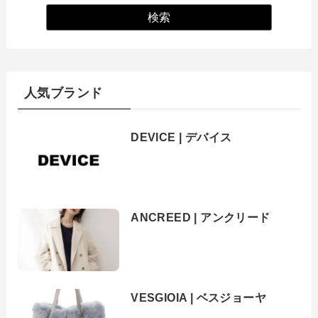
人気ブランド
DEVICE | デバイス
ANCREED | アンクリード
VESGIOIA | ベスジョーヤ