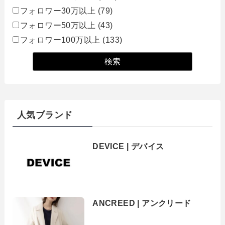
フォロワー30万以上
(79)
フォロワー50万以上
(43)
フォロワー100万以上
(133)
人気ブランド
DEVICE | デバイス
ANCREED | アンクリード