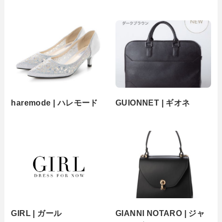
haremode | ハレモード
GUIONNET | ギオネ
GIRL | ガール
GIANNI NOTARO | ジャ