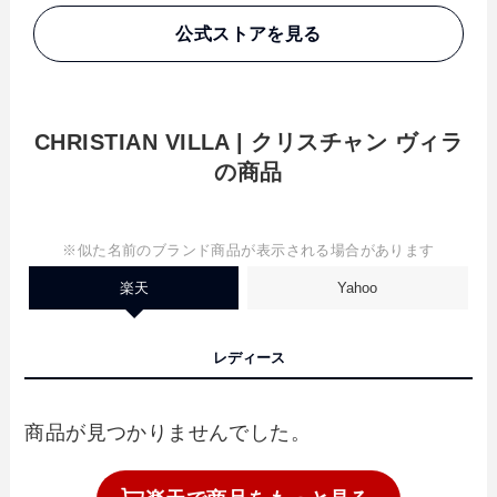
公式ストアを見る
CHRISTIAN VILLA | クリスチャン ヴィラ
の商品
※似た名前のブランド商品が表示される場合があります
楽天
Yahoo
レディース
商品が見つかりませんでした。