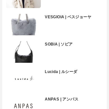
VESGIOIA | ベスジョーヤ
SOBIA | ソビア
Lucida | ルシーダ
ANPAS | アンパス