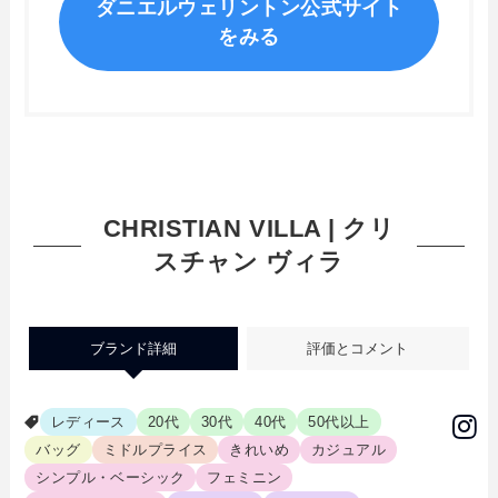
ダニエルウェリントン公式サイト
をみる
CHRISTIAN VILLA | クリ
スチャン ヴィラ
ブランド詳細
評価とコメント
レディース
20代
30代
40代
50代以上
バッグ
ミドルプライス
きれいめ
カジュアル
シンプル・ベーシック
フェミニン