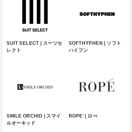
SUIT SELECT | スーツセ
SOFTHYPHEN | ソフト
レクト
ハイフン
SMILE ORCHID | スマイ
ROPE’ | ロぺ
ルオーキッド