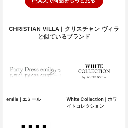
楽天で
商品を
もっと見る
CHRISTIAN VILLA | クリスチャン ヴィラ
と似ているブランド
emile | エミール
White Collection | ホワ
イトコレクション