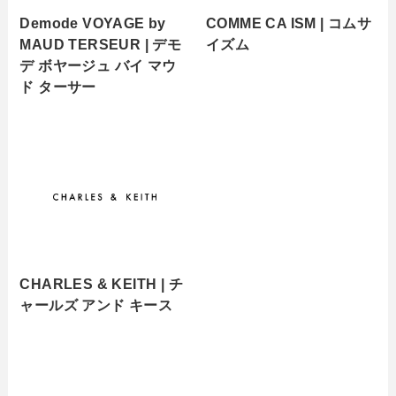
Demode VOYAGE by
COMME CA ISM | コムサ
MAUD TERSEUR | デモ
イズム
デ ボヤージュ バイ マウ
ド ターサー
CHARLES & KEITH | チ
ャールズ アンド キース