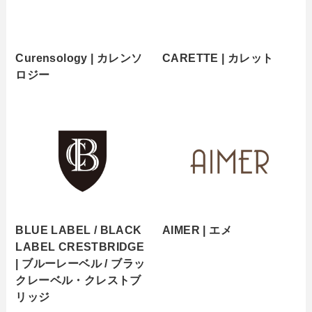
Curensology | カレンソ
CARETTE | カレット
ロジー
BLUE LABEL / BLACK
AIMER | エメ
LABEL CRESTBRIDGE
| ブルーレーベル / ブラッ
クレーベル・クレストブ
リッジ