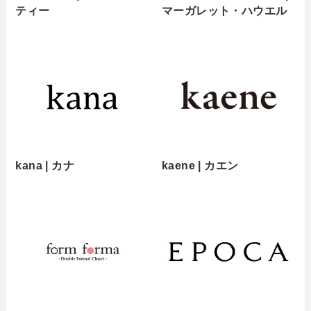
ティー
マーガレット・ハウエル
kana | カナ
kaene | カエン