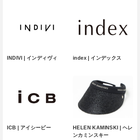
INDIVI | インディヴィ
index | インデックス
ICB | アイシービー
HELEN KAMINSKI | ヘレ
ンカミンスキー