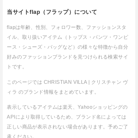
当サイトflap（フラップ）について
flapは年齢、性別、フォロワー数、ファッションスタ
イル、取り扱いアイテム（トップス・パンツ・ワンピ
ース・シューズ・バッグなど）の様々な特徴から自分
好みのファッションブランドを見つけられる検索サイ
トです。
このページでは CHRISTIAN VILLA | クリスチャン ヴ
ィラ のブランド情報をまとめています。
表示しているアイテムは楽天、Yahooショッピングの
APIにより取得しているため、ブランド名によっては
正しい商品が表示されない場合があります。予めご了
承ください。