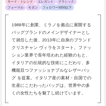
モード・トレンド
エレガント
クラシック
フォーマル
モダン
フォロワー5000以下
1988年に創業、ミラノを拠点に展開する
バッグブランドのメインデザイナーとし
て就任した後、2013年に自身のブランド
クリスチャン ヴィラをスタート。ファッ
ション業界で長年培われた経験のもと、
イタリアの伝統的な技術にこだわり、多
機能且つファッショナブルなレザーバッ
グ を提案。イタリア産の素材・自国での
生産にこだわったバッグは、世界中の多
くの女性たちを魅了し続けています。