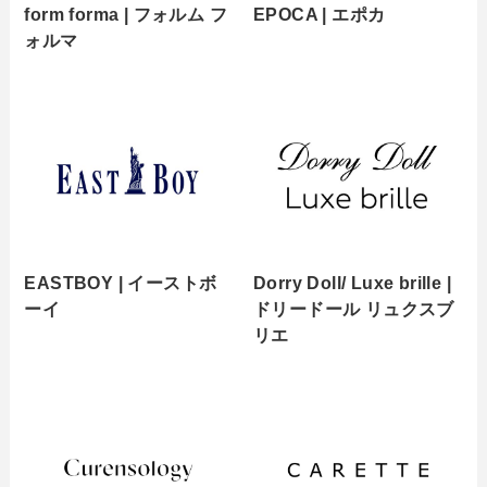
form forma | フォルム フ
EPOCA | エポカ
ォルマ
EASTBOY | イーストボ
Dorry Doll/ Luxe brille |
ーイ
ドリードール リュクスブ
リエ