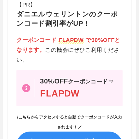
【PR】
ダニエルウェリントンのクーポ
ンコード割引率がUP！
クーポンコード
FLAPDW
で30%OFFと
なります。
この機会にぜひご利用くださ
い。
30%OFF
クーポンコード⇒
FLAPDW
\こちらからアクセスすると自動でクーポンコードが入力
されます！／