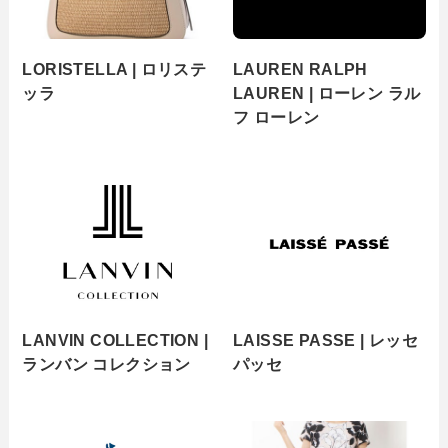
LORISTELLA | ロリステ
LAUREN RALPH
ッラ
LAUREN | ローレン ラル
フ ローレン
LANVIN COLLECTION |
LAISSE PASSE | レッセ
ランバン コレクション
パッセ