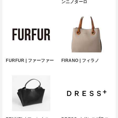
ンニノターロ
FURFUR | ファーファー
FIRANO | フィラノ