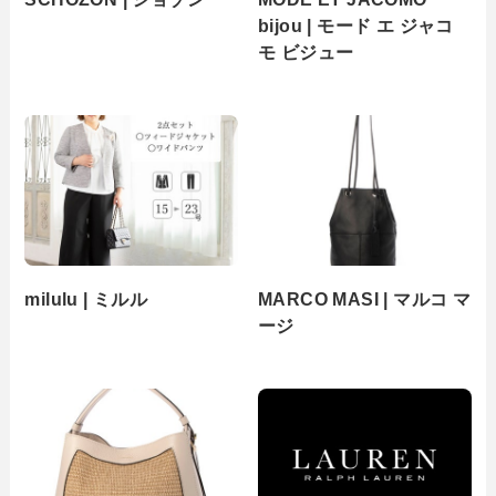
bijou | モード エ ジャコ
モ ビジュー
milulu | ミルル
MARCO MASI | マルコ マ
ージ