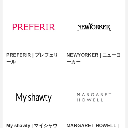
PREFERIR | プレフェリ
NEWYORKER | ニューヨ
ール
ーカー
My shawty | マイシャウ
MARGARET HOWELL |