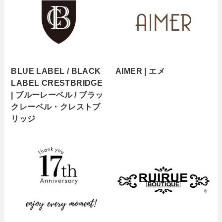
BLUE LABEL / BLACK
AIMER | エメ
LABEL CRESTBRIDGE
| ブルーレーベル / ブラッ
クレーベル・クレストブ
リッジ