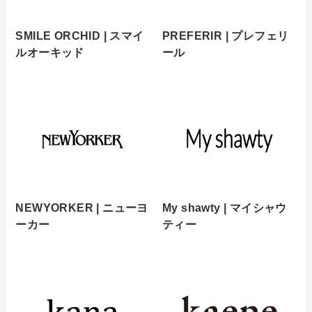
SMILE ORCHID | スマイ
PREFERIR | プレフェリ
ルオーキッド
ール
NEWYORKER | ニューヨ
My shawty | マイシャウ
ーカー
ティー