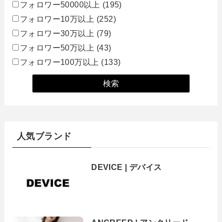
フォロワー50000以上
(195)
フォロワー10万以上
(252)
フォロワー30万以上
(79)
フォロワー50万以上
(43)
フォロワー100万以上
(133)
人気ブランド
DEVICE | デバイス