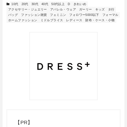
10代
20代
30代
40代
50代以上
D
きれいめ
アクセサリー・ジュエリー
アパレル・ウェア
ガーリー
キッズ
タ行
バッグ
ファッション雑貨
フェミニン
フォロワー5000以下
フォーマル
ホームファッション
ミドルプライス
レディース
財布・ケース・小物
【PR】