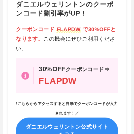
ダニエルウェリントンのクーポ
ンコード割引率がUP！
クーポンコード
FLAPDW
で30%OFFと
なります。
この機会にぜひご利用くださ
い。
30%OFF
クーポンコード⇒
FLAPDW
\こちらからアクセスすると自動でクーポンコードが入力
されます！／
ダニエルウェリントン公式サイト