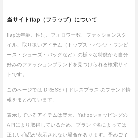
当サイトflap（フラップ）について
flapは年齢、性別、フォロワー数、ファッションスタ
イル、取り扱いアイテム（トップス・パンツ・ワンピ
ース・シューズ・バッグなど）の様々な特徴から自分
好みのファッションブランドを見つけられる検索サイ
トです。
このページでは DRESS+ | ドレスプラス のブランド情
報をまとめています。
表示しているアイテムは楽天、Yahooショッピングの
APIにより取得しているため、ブランド名によっては
正しい商品が表示されない場合があります。予めご了