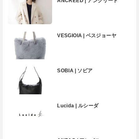
ANCREED | アンクリード
VESGIOIA | ベスジョーヤ
SOBIA | ソビア
Lucida | ルシーダ