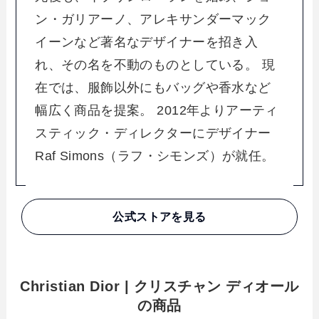
ン・ガリアーノ、アレキサンダーマック
イーンなど著名なデザイナーを招き入
れ、その名を不動のものとしている。 現
在では、服飾以外にもバッグや香水など
幅広く商品を提案。 2012年よりアーティ
スティック・ディレクターにデザイナー
Raf Simons（ラフ・シモンズ）が就任。
公式ストアを見る
Christian Dior | クリスチャン ディオール
の商品