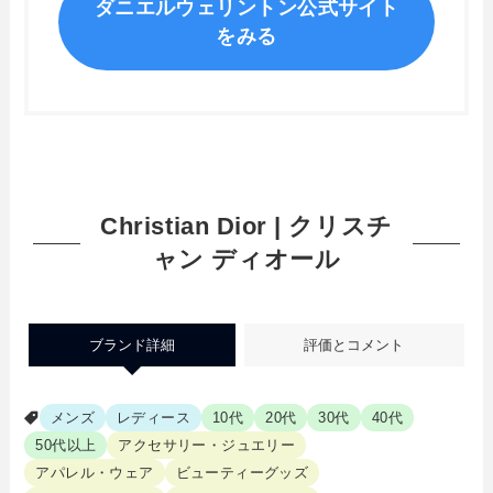
ダニエルウェリントン公式サイト
をみる
Christian Dior | クリスチ
ャン ディオール
ブランド詳細
評価とコメント
メンズ
レディース
10代
20代
30代
40代
50代以上
アクセサリー・ジュエリー
アパレル・ウェア
ビューティーグッズ