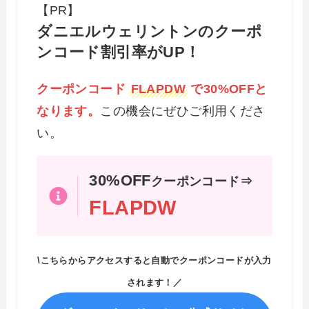
【PR】
ダニエルウェリントンのクーポ
ンコード割引率がUP！
クーポンコード
FLAPDW
で30%OFFと
なります。
この機会にぜひご利用くださ
い。
30%OFF
クーポンコード⇒
FLAPDW
\こちらからアクセスすると自動でクーポンコードが入力
されます！／