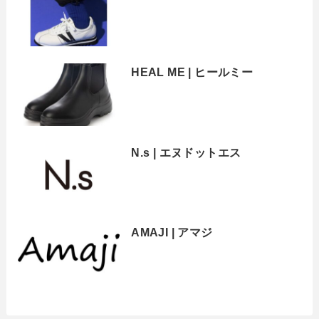
HEAL ME | ヒールミー
N.s | エヌドットエス
AMAJI | アマジ