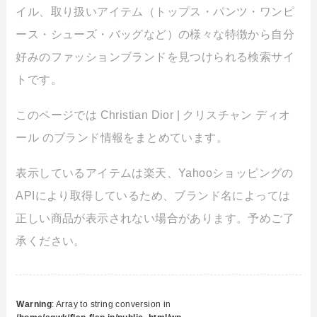
イル、取り扱いアイテム（トップス・パンツ・ワンピ
ース・シューズ・バッグなど）の様々な特徴から自分
好みのファッションブランドを見つけられる検索サイ
トです。
このページでは Christian Dior | クリスチャン ディオ
ール のブランド情報をまとめています。
表示しているアイテムは楽天、Yahooショッピングの
APIにより取得しているため、ブランド名によっては
正しい商品が表示されない場合があります。予めご了
承ください。
Warning
: Array to string conversion in