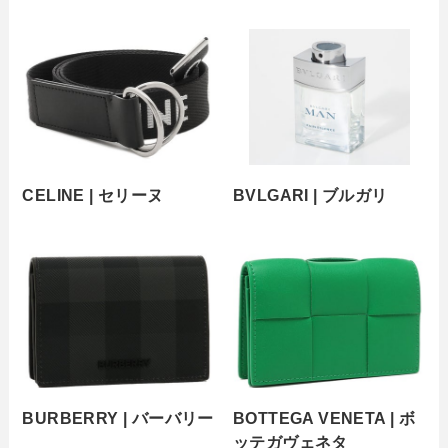
CELINE | セリーヌ
BVLGARI | ブルガリ
BURBERRY | バーバリー
BOTTEGA VENETA | ボ
ッテガヴェネタ