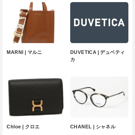
MARNI | マルニ
DUVETICA | デュベティ
カ
Chloe | クロエ
CHANEL | シャネル