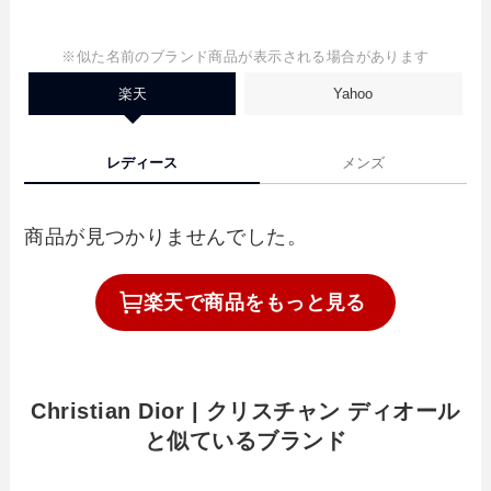
※似た名前のブランド商品が表示される場合があります
楽天
Yahoo
レディース
メンズ
商品が見つかりませんでした。
楽天で
商品を
もっと見る
Christian Dior | クリスチャン ディオール
と似ているブランド