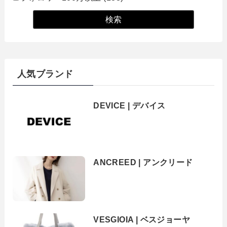
人気ブランド
DEVICE | デバイス
ANCREED | アンクリード
VESGIOIA | ベスジョーヤ