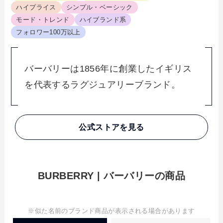
ハイプライス
シンプル・ベーシック
モード・トレンド
ハイブランド系
フォロワー100万以上
バーバリーは1856年に創業したイギリス
を代表するラグジュアリーブランド。
公式ストアを見る
BURBERRY | バーバリーの商品
※似た名前のブランド商品が表示される場合があります