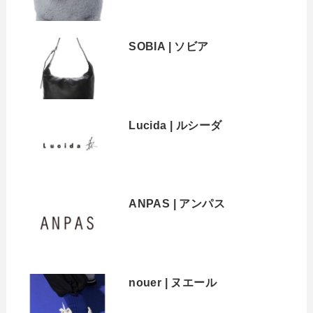
SOBIA | ソビア
Lucida | ルシーダ
ANPAS | アンパス
nouer | ヌエール