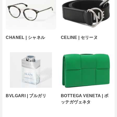
CHANEL | シャネル
CELINE | セリーヌ
BVLGARI | ブルガリ
BOTTEGA VENETA | ボ
ッテガヴェネタ