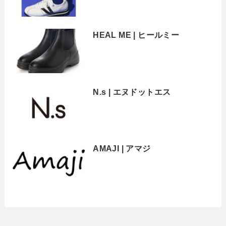
HEAL ME | ヒールミー
N.s | エヌドットエス
AMAJI | アマジ