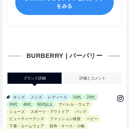
をみる
BURBERRY | バーバリー
ブランド詳細
評価とコメント
キッズ
メンズ
レディース
10代
20代
30代
40代
50代以上
アパレル・ウェア
シューズ
スポーツ・アウトドア
バッグ
ビューティーグッズ
ファッション雑貨
ベビー
下着・ルームウェア
財布・ケース・小物