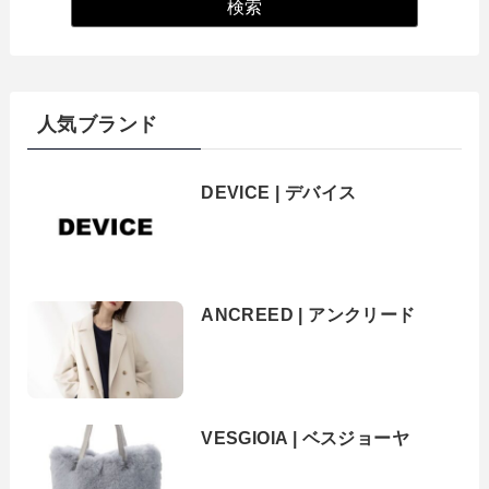
人気ブランド
DEVICE | デバイス
ANCREED | アンクリード
VESGIOIA | ベスジョーヤ