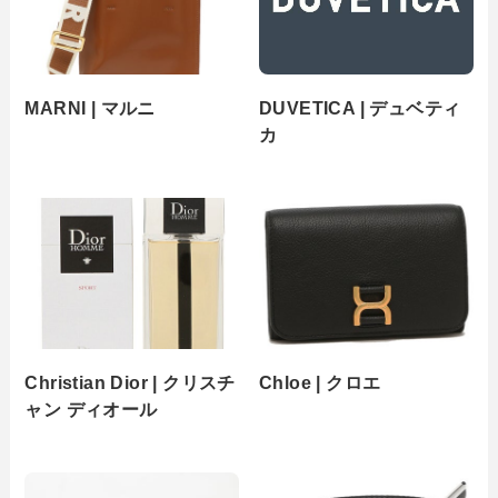
MARNI | マルニ
DUVETICA | デュベティ
カ
Christian Dior | クリスチ
Chloe | クロエ
ャン ディオール