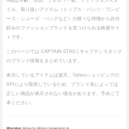
イル、取り扱いアイテム（トップス・パンツ・ワンピ
ース・シューズ・バッグなど）の様々な特徴から自分
好みのファッションブランドを見つけられる検索サイ
トです。
このページでは CAPTAIN STAG | キャプテンスタッグ
のブランド情報をまとめています。
表示しているアイテムは楽天、Yahooショッピングの
APIにより取得しているため、ブランド名によっては
正しい商品が表示されない場合があります。予めご了
承ください。
Warning
: Array to string conversion in