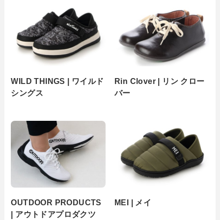
WILD THINGS | ワイルド
Rin Clover | リン クロー
シングス
バー
OUTDOOR PRODUCTS
MEI | メイ
| アウトドアプロダクツ