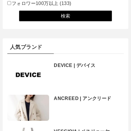
フォロワー100万以上
(133)
人気ブランド
DEVICE | デバイス
ANCREED | アンクリード