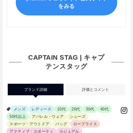
をみる
CAPTAIN STAG | キャプ
テンスタッグ
ブランド詳細
評価とコメント
メンズ
レディース
10代
20代
30代
40代
50代以上
アパレル・ウェア
シューズ
スポーツ・アウトドア
バッグ
ロープライス
アクティブ・スポーティ
カジュアル