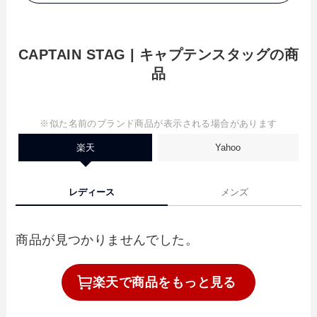
CAPTAIN STAG | キャプテンスタッグの商
品
※似た名前のブランド商品が表示される場合があります
楽天
Yahoo
レディース
メンズ
商品が見つかりませんでした。
楽天で
商品を
もっと見る