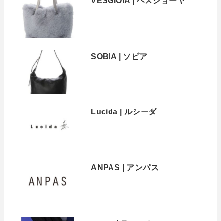
VESGIOIA | ベスジョーヤ
SOBIA | ソビア
Lucida | ルシーダ
ANPAS | アンパス