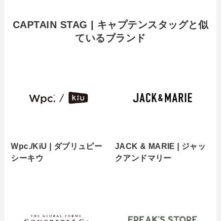
CAPTAIN STAG | キャプテンスタッグと似
ているブランド
Wpc./KiU | ダブリュピー
JACK & MARIE | ジャッ
シーキウ
クアンドマリー