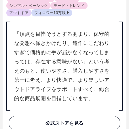
シンプル・ベーシック
モード・トレンド
アウトドア
フォロワー10万以上
『頂点を目指そうとするあまり、保守的
な発想へ傾きかけたり、造作にこだわり
すぎて価格的に手が届かなくなってしま
っては、存在する意味がない』という考
えのもと、使いやすさ、購入しやすさを
第一に考え、より快適で、より楽しいア
ウトドアライフをサポートすべく、総合
的な商品展開を目指しています。
公式ストアを見る