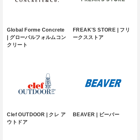
Global Forme Concrete
FREAK’S STORE | フリ
| グローバルフォルムコン
ークスストア
クリート
Clef OUTDOOR | クレ ア
BEAVER | ビーバー
ウトドア