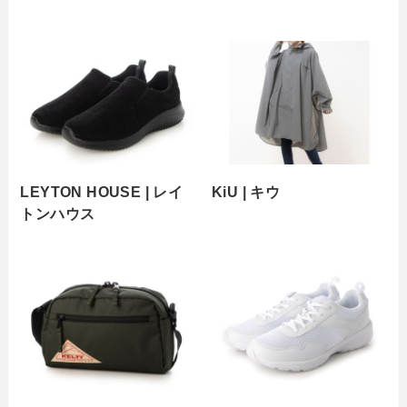
LEYTON HOUSE | レイ
KiU | キウ
トンハウス