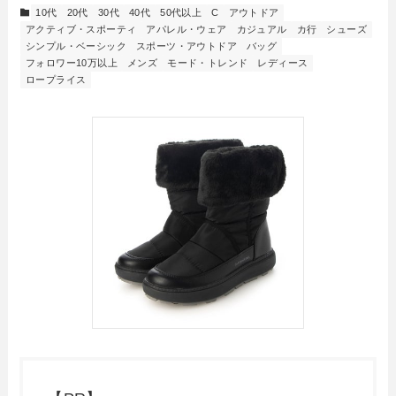
10代
20代
30代
40代
50代以上
C
アウトドア
アクティブ・スポーティ
アパレル・ウェア
カジュアル
カ行
シューズ
シンプル・ベーシック
スポーツ・アウトドア
バッグ
フォロワー10万以上
メンズ
モード・トレンド
レディース
ロープライス