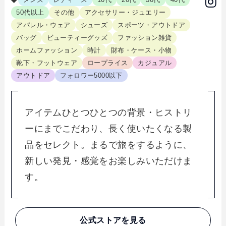
50代以上
その他
アクセサリー・ジュエリー
アパレル・ウェア
シューズ
スポーツ・アウトドア
バッグ
ビューティーグッズ
ファッション雑貨
ホームファッション
時計
財布・ケース・小物
靴下・フットウェア
ロープライス
カジュアル
アウトドア
フォロワー5000以下
アイテムひとつひとつの背景・ヒストリ
ーにまでこだわり、長く使いたくなる製
品をセレクト。まるで旅をするように、
新しい発見・感覚をお楽しみいただけま
す。
公式ストアを見る