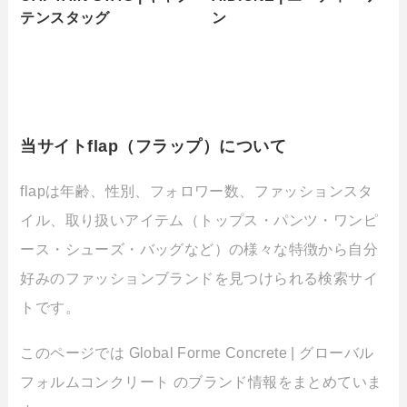
テンスタッグ
ン
当サイトflap（フラップ）について
flapは年齢、性別、フォロワー数、ファッションスタ
イル、取り扱いアイテム（トップス・パンツ・ワンピ
ース・シューズ・バッグなど）の様々な特徴から自分
好みのファッションブランドを見つけられる検索サイ
トです。
このページでは Global Forme Concrete | グローバル
フォルムコンクリート のブランド情報をまとめていま