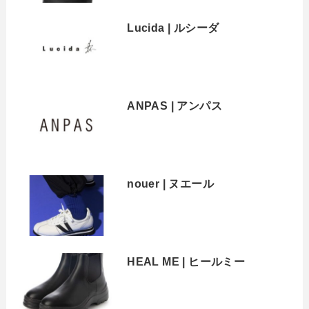
Lucida | ルシーダ
ANPAS | アンパス
nouer | ヌエール
HEAL ME | ヒールミー