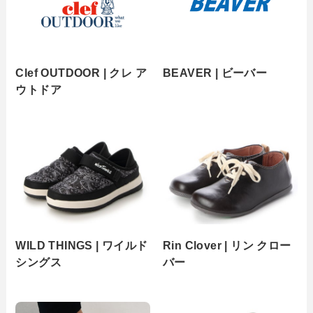
Clef OUTDOOR | クレ ア
BEAVER | ビーバー
ウトドア
WILD THINGS | ワイルド
Rin Clover | リン クロー
シングス
バー