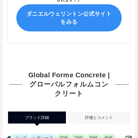
ダニエルウェリントン公式サイト
をみる
Global Forme Concrete |
グローバルフォルムコン
クリート
ブランド詳細
評価とコメント
メンズ
レディース
10代
20代
30代
40代