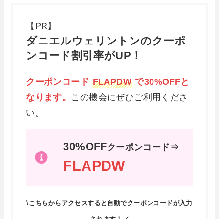
【PR】
ダニエルウェリントンのクーポ
ンコード割引率がUP！
クーポンコード
FLAPDW
で30%OFFと
なります。
この機会にぜひご利用くださ
い。
30%OFF
クーポンコード⇒
FLAPDW
\こちらからアクセスすると自動でクーポンコードが入力
されます！／