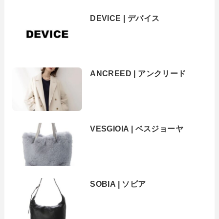
DEVICE | デバイス
ANCREED | アンクリード
VESGIOIA | ベスジョーヤ
SOBIA | ソビア