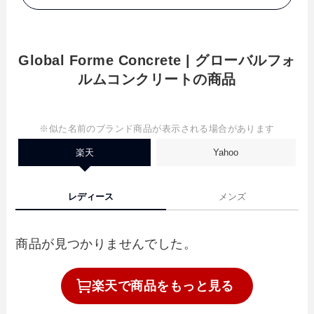
Global Forme Concrete | グローバルフォ
ルムコンクリートの商品
※似た名前のブランド商品が表示される場合があります
楽天
Yahoo
レディース
メンズ
商品が見つかりませんでした。
楽天で
商品を
もっと見る