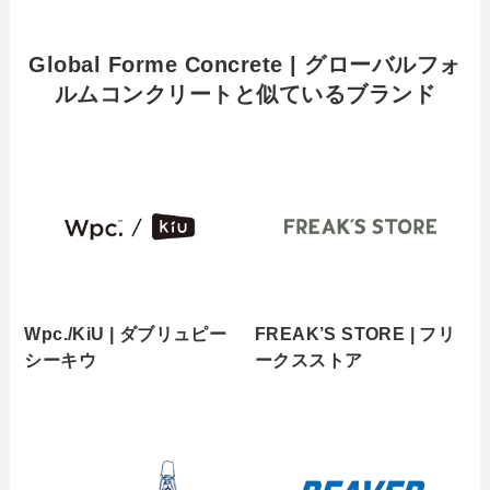
Global Forme Concrete | グローバルフォ
ルムコンクリートと似ているブランド
Wpc./KiU | ダブリュピー
FREAK’S STORE | フリ
シーキウ
ークスストア