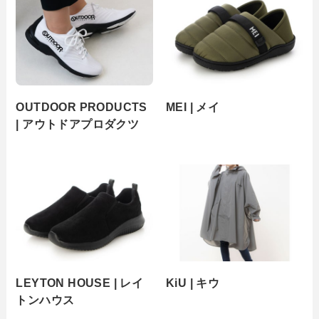
OUTDOOR PRODUCTS
MEI | メイ
| アウトドアプロダクツ
LEYTON HOUSE | レイ
KiU | キウ
トンハウス