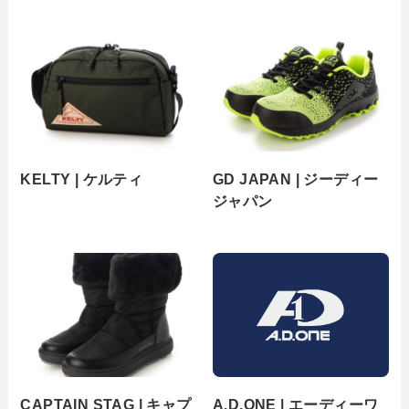
KELTY | ケルティ
GD JAPAN | ジーディー
ジャパン
CAPTAIN STAG | キャプ
A.D.ONE | エーディーワ