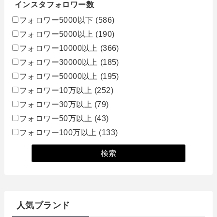
インスタフォロワー数
フォロワー5000以下
(586)
フォロワー5000以上
(190)
フォロワー10000以上
(366)
フォロワー30000以上
(185)
フォロワー50000以上
(195)
フォロワー10万以上
(252)
フォロワー30万以上
(79)
フォロワー50万以上
(43)
フォロワー100万以上
(133)
人気ブランド