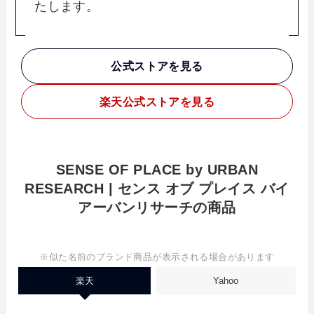
たします。
公式ストアを見る
楽天
公式ストアを見る
SENSE OF PLACE by URBAN
RESEARCH | センス オブ プレイス バイ
アーバンリサーチの商品
※似た名前のブランド商品が表示される場合があります
楽天
Yahoo