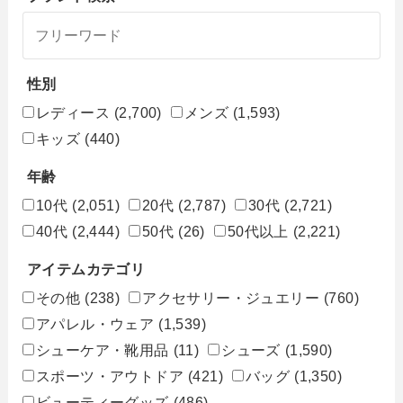
性別
レディース
(2,700)
メンズ
(1,593)
キッズ
(440)
年齢
10代
(2,051)
20代
(2,787)
30代
(2,721)
40代
(2,444)
50代
(26)
50代以上
(2,221)
アイテムカテゴリ
その他
(238)
アクセサリー・ジュエリー
(760)
アパレル・ウェア
(1,539)
シューケア・靴用品
(11)
シューズ
(1,590)
スポーツ・アウトドア
(421)
バッグ
(1,350)
ビューティーグッズ
(486)