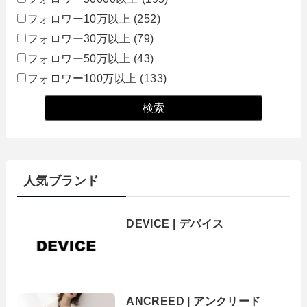
フォロワー10万以上
(252)
フォロワー30万以上
(79)
フォロワー50万以上
(43)
フォロワー100万以上
(133)
人気ブランド
DEVICE | デバイス
ANCREED | アンクリード