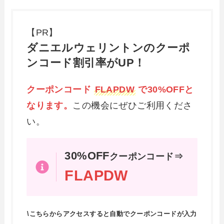
【PR】
ダニエルウェリントンのクーポ
ンコード割引率がUP！
クーポンコード
FLAPDW
で30%OFFと
なります。
この機会にぜひご利用くださ
い。
30%OFF
クーポンコード⇒
FLAPDW
\こちらからアクセスすると自動でクーポンコードが入力