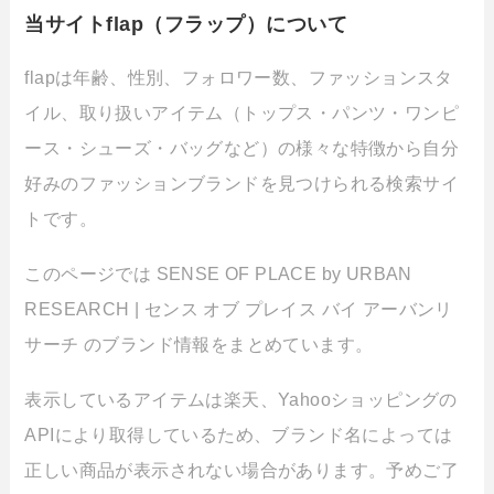
当サイトflap（フラップ）について
flapは年齢、性別、フォロワー数、ファッションスタ
イル、取り扱いアイテム（トップス・パンツ・ワンピ
ース・シューズ・バッグなど）の様々な特徴から自分
好みのファッションブランドを見つけられる検索サイ
トです。
このページでは SENSE OF PLACE by URBAN
RESEARCH | センス オブ プレイス バイ アーバンリ
サーチ のブランド情報をまとめています。
表示しているアイテムは楽天、Yahooショッピングの
APIにより取得しているため、ブランド名によっては
正しい商品が表示されない場合があります。予めご了