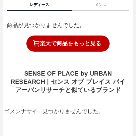
レディース
メンズ
商品が見つかりませんでした。
楽天で
商品を
もっと見る
SENSE OF PLACE by URBAN
RESEARCH | センス オブ プレイス バイ
アーバンリサーチと似ているブランド
ゴメンナサイ...見つかりませんでした。