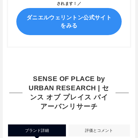
されます！／
ダニエルウェリントン公式サイト
をみる
SENSE OF PLACE by
URBAN RESEARCH | セ
ンス オブ プレイス バイ
アーバンリサーチ
ブランド詳細
評価とコメント