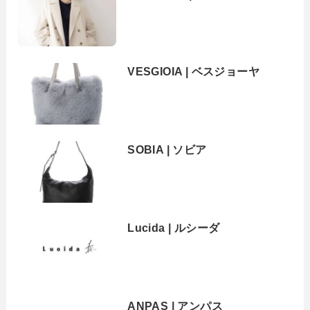
VESGIOIA | ベスジョーヤ
SOBIA | ソビア
Lucida | ルシーダ
ANPAS | アンパス