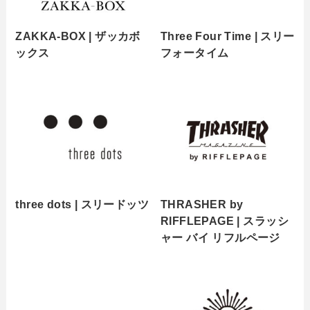
ZAKKA-BOX | ザッカボ
Three Four Time | スリー
ックス
フォータイム
three dots | スリードッツ
THRASHER by
RIFFLEPAGE | スラッシ
ャー バイ リフルページ