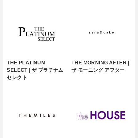
THE PLATINUM
THE MORNING AFTER |
SELECT | ザ プラチナム
ザ モーニング アフター
セレクト