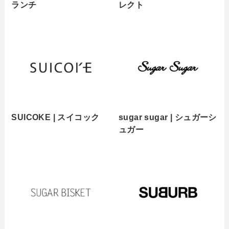
ランチ
レクト
SUICOKE | スイコック
sugar sugar | シュガーシ
ュガー