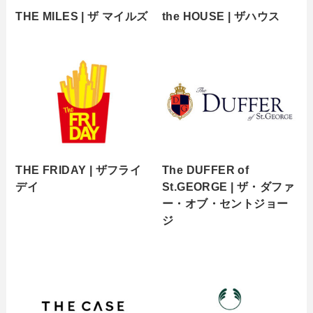
THE MILES | ザ マイルズ
the HOUSE | ザハウス
THE FRIDAY | ザフライ
The DUFFER of
デイ
St.GEORGE | ザ・ダファ
ー・オブ・セントジョー
ジ