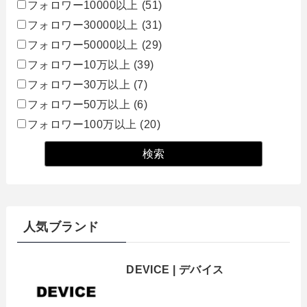
フォロワー10000以上
(51)
フォロワー30000以上
(31)
フォロワー50000以上
(29)
フォロワー10万以上
(39)
フォロワー30万以上
(7)
フォロワー50万以上
(6)
フォロワー100万以上
(20)
人気ブランド
DEVICE | デバイス