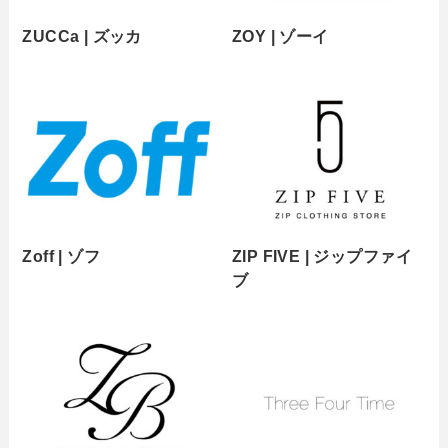
ZUCCa | ズッカ
ZOY | ゾーイ
Zoff | ゾフ
ZIP FIVE | ジップファイ
ブ