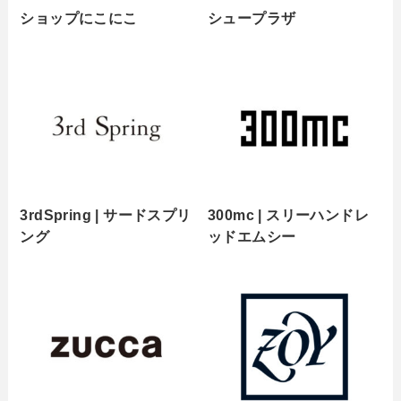
ショップにこにこ
シュープラザ
3rdSpring | サードスプリ
300mc | スリーハンドレ
ング
ッドエムシー