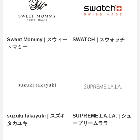
Sweet Mommy | スウィー
SWATCH | スウォッチ
トマミー
suzuki takayuki | スズキ
SUPREME.LA.LA. | シュ
タカユキ
ープリームララ