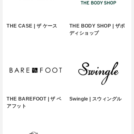
THE CASE | ザ ケース
THE BODY SHOP | ザボ
ディショップ
THE BAREFOOT | ザ ベ
Swingle | スウィングル
アフット