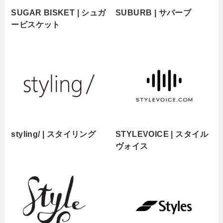
SUGAR BISKET | シュガ
SUBURB | サバーブ
ービスケット
styling/ | スタイリング
STYLEVOICE | スタイル
ヴォイス