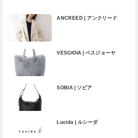
ANCREED | アンクリード
VESGIOIA | ベスジョーヤ
SOBIA | ソビア
Lucida | ルシーダ