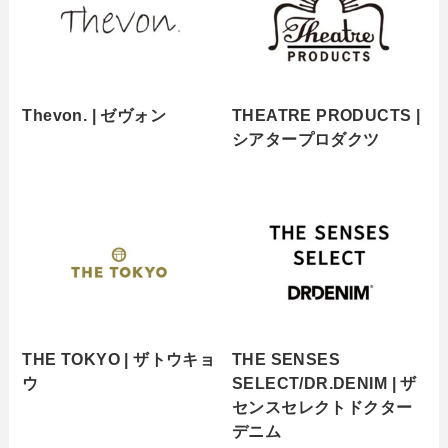
Thevon. | ゼヴォン
THEATRE PRODUCTS |
シアタープロダクツ
THE TOKYO | ザトウキョ
THE SENSES
ウ
SELECT/DR.DENIM | ザ
センスセレクトドクター
デニム