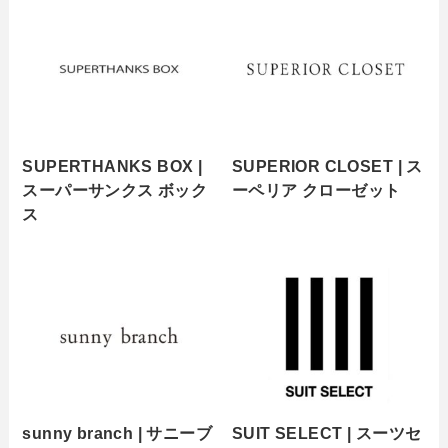
SUPERTHANKS BOX |
SUPERIOR CLOSET | ス
スーパーサンクス ボック
ーペリア クローゼット
ス
sunny branch | サニーブ
SUIT SELECT | スーツセ