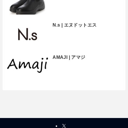
N.s | エヌドットエス
AMAJI | アマジ