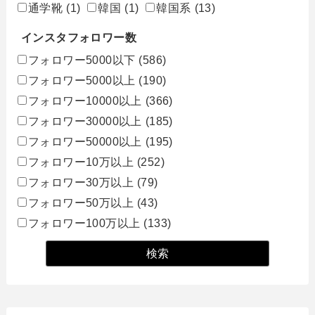
通学靴
(1)
韓国
(1)
韓国系
(13)
インスタフォロワー数
フォロワー5000以下
(586)
フォロワー5000以上
(190)
フォロワー10000以上
(366)
フォロワー30000以上
(185)
フォロワー50000以上
(195)
フォロワー10万以上
(252)
フォロワー30万以上
(79)
フォロワー50万以上
(43)
フォロワー100万以上
(133)