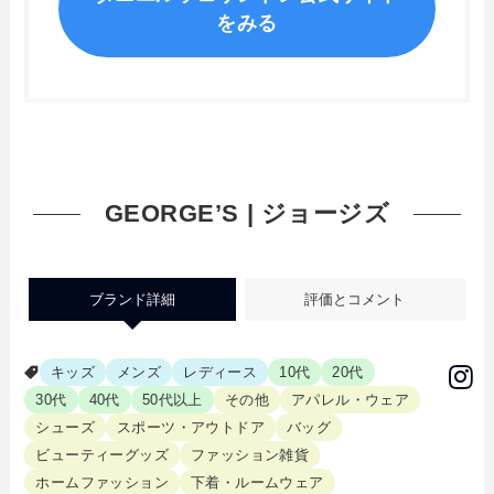
をみる
GEORGE’S | ジョージズ
ブランド詳細
評価とコメント
キッズ
メンズ
レディース
10代
20代
30代
40代
50代以上
その他
アパレル・ウェア
シューズ
スポーツ・アウトドア
バッグ
ビューティーグッズ
ファッション雑貨
ホームファッション
下着・ルームウェア