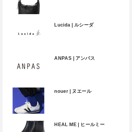
Lucida | ルシーダ
ANPAS | アンパス
nouer | ヌエール
HEAL ME | ヒールミー