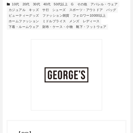
10代
20代
30代
40代
50代以上
G
その他
アパレル・ウェア
カジュアル
キッズ
サ行
シューズ
スポーツ・アウトドア
バッグ
ビューティーグッズ
ファッション雑貨
フォロワー10000以上
ホームファッション
ミドルプライス
メンズ
レディース
下着・ルームウェア
財布・ケース・小物
靴下・フットウェア