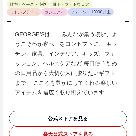
財布・ケース・小物
靴下・フットウェア
ミドルプライス
カジュアル
フォロワー10000以上
GEORGE’Sは、「みんなが集う場所、よ
うこそわが家へ」をコンセプトに、 キッ
チン、家具、インテリア、キッズ、ファ
ッション、ヘルスケアなど 毎日使うため
の日用品から大切な人に贈りたいギフト
まで、 こころを豊かにしてくれる楽しい
アイテムを幅広く取り揃えています
公式ストアを見る
楽天
公式ストアを見る