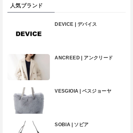
人気ブランド
DEVICE | デバイス
ANCREED | アンクリード
VESGIOIA | ベスジョーヤ
SOBIA | ソビア