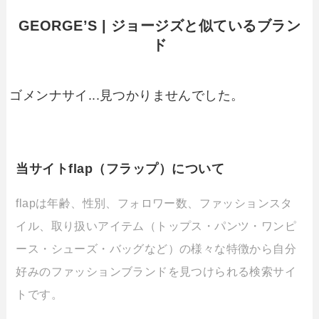
GEORGE’S | ジョージズと似ているブラン
ド
ゴメンナサイ...見つかりませんでした。
当サイトflap（フラップ）について
flapは年齢、性別、フォロワー数、ファッションスタ
イル、取り扱いアイテム（トップス・パンツ・ワンピ
ース・シューズ・バッグなど）の様々な特徴から自分
好みのファッションブランドを見つけられる検索サイ
トです。