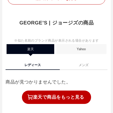
GEORGE’S | ジョージズの商品
※似た名前のブランド商品が表示される場合があります
楽天
Yahoo
レディース
メンズ
商品が見つかりませんでした。
楽天で
商品を
もっと見る