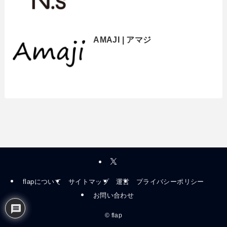
AMAJI | アマジ
flapについて
サイトマップ
運営
プライバシーポリシー
お問い合わせ
©
flap