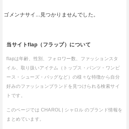
ゴメンナサイ...見つかりませんでした。
当サイトflap（フラップ）について
flapは年齢、性別、フォロワー数、ファッションスタ
イル、取り扱いアイテム（トップス・パンツ・ワンピ
ース・シューズ・バッグなど）の様々な特徴から自分
好みのファッションブランドを見つけられる検索サイ
トです。
このページでは CHAROL | シャロル のブランド情報を
まとめています。