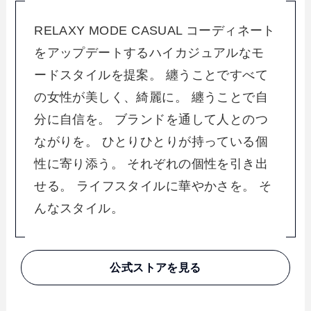
RELAXY MODE CASUAL コーディネート
をアップデートするハイカジュアルなモ
ードスタイルを提案。 纏うことですべて
の女性が美しく、綺麗に。 纏うことで自
分に自信を。 ブランドを通して人とのつ
ながりを。 ひとりひとりが持っている個
性に寄り添う。 それぞれの個性を引き出
せる。 ライフスタイルに華やかさを。 そ
んなスタイル。
公式ストアを見る