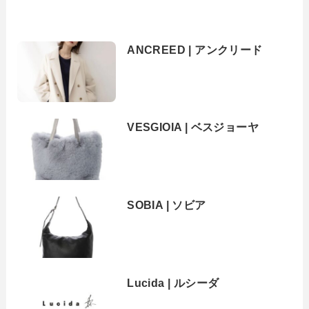
ANCREED | アンクリード
VESGIOIA | ベスジョーヤ
SOBIA | ソビア
Lucida | ルシーダ