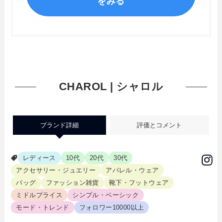
をみる
CHAROL | シャロル
ブランド詳細
評価とコメント
レディース
10代
20代
30代
アクセサリー・ジュエリー
アパレル・ウェア
バッグ
ファッション雑貨
靴下・フットウェア
ミドルプライス
シンプル・ベーシック
モード・トレンド
フォロワー10000以上