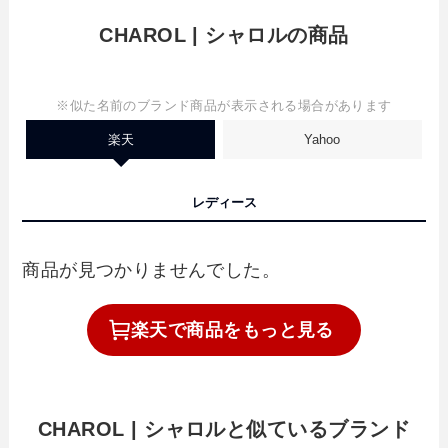
CHAROL | シャロルの商品
※似た名前のブランド商品が表示される場合があります
楽天
Yahoo
レディース
商品が見つかりませんでした。
楽天で
商品を
もっと見る
CHAROL | シャロルと似ているブランド