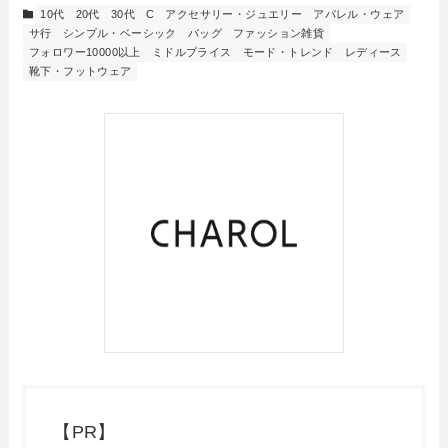
10代
20代
30代
C
アクセサリー・ジュエリー
アパレル・ウェア
サ行
シンプル・ベーシック
バッグ
ファッション雑貨
フォロワー10000以上
ミドルプライス
モード・トレンド
レディース
靴下・フットウェア
【PR】