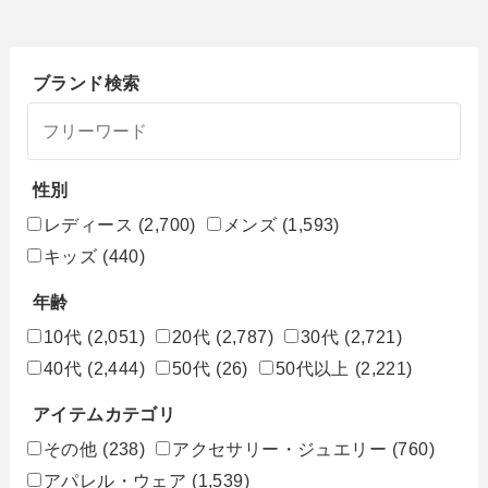
ブランド検索
性別
レディース
(2,700)
メンズ
(1,593)
キッズ
(440)
年齢
10代
(2,051)
20代
(2,787)
30代
(2,721)
40代
(2,444)
50代
(26)
50代以上
(2,221)
アイテムカテゴリ
その他
(238)
アクセサリー・ジュエリー
(760)
アパレル・ウェア
(1,539)