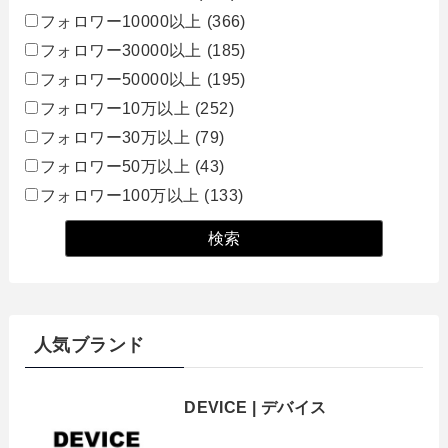
フォロワー10000以上
(366)
フォロワー30000以上
(185)
フォロワー50000以上
(195)
フォロワー10万以上
(252)
フォロワー30万以上
(79)
フォロワー50万以上
(43)
フォロワー100万以上
(133)
人気ブランド
DEVICE | デバイス