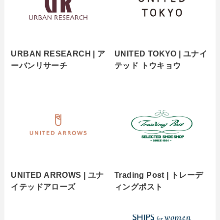
URBAN RESEARCH | ア
UNITED TOKYO | ユナイ
ーバンリサーチ
テッド トウキョウ
UNITED ARROWS | ユナ
Trading Post | トレーデ
イテッドアローズ
ィングポスト