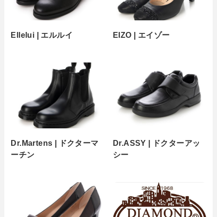
Ellelui | エルルイ
EIZO | エイゾー
Dr.Martens | ドクターマ
Dr.ASSY | ドクターアッ
ーチン
シー