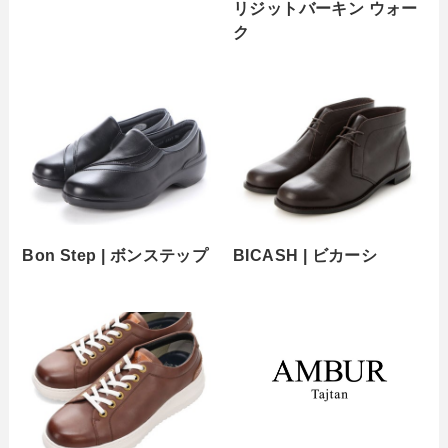
リジットバーキン ウォー
ク
Bon Step | ボンステップ
BICASH | ビカーシ