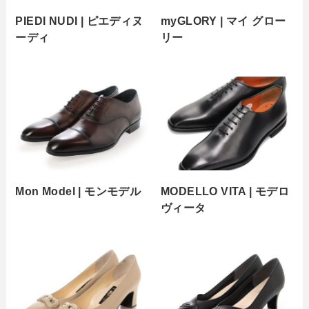
PIEDI NUDI | ピエディヌ
myGLORY | マイ グロー
ーディ
リー
Mon Model | モンモデル
MODELLO VITA | モデロ
ヴィータ