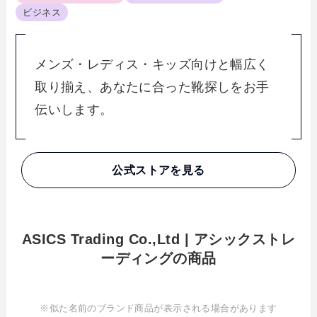
ビジネス
メンズ・レディス・キッズ向けと幅広く
取り揃え、あなたに合った靴探しをお手
伝いします。
公式ストアを見る
ASICS Trading Co.,Ltd | アシックストレ
ーディングの商品
※似た名前のブランド商品が表示される場合があります