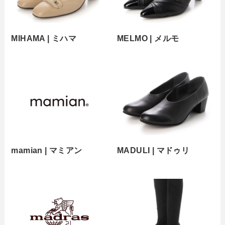
MIHAMA | ミハマ
MELMO | メルモ
mamian | マミアン
MADULI | マドゥリ