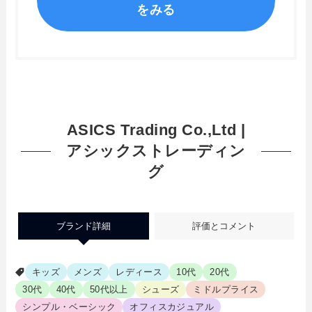
をみる
ASICS Trading Co.,Ltd |
アシックストレーディン
グ
ブランド詳細
評価とコメント
キッズ
メンズ
レディース
10代
20代
30代
40代
50代以上
シューズ
ミドルプライス
シンプル・ベーシック
オフィスカジュアル