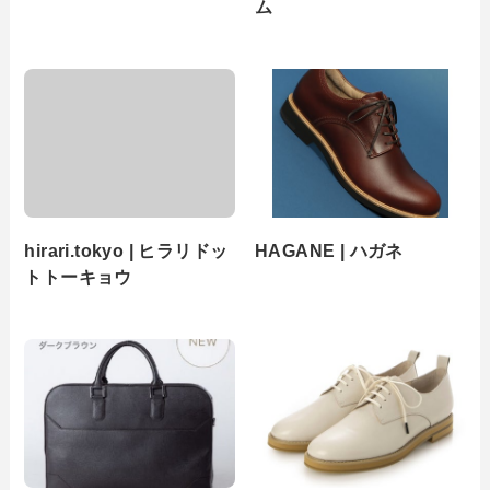
ム
hirari.tokyo | ヒラリドッ
HAGANE | ハガネ
トトーキョウ