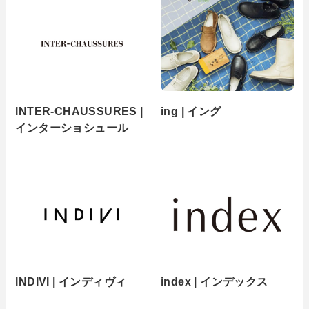
INTER-CHAUSSURES |
ing | イング
インターショシュール
INDIVI | インディヴィ
index | インデックス