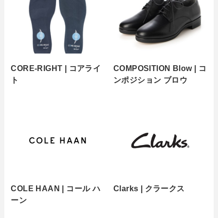
CORE-RIGHT | コアライ
COMPOSITION Blow | コ
ト
ンポジション ブロウ
COLE HAAN | コール ハ
Clarks | クラークス
ーン