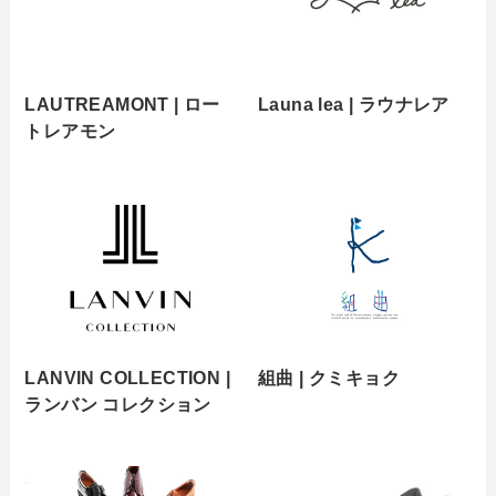
LAUTREAMONT | ロー
Launa lea | ラウナレア
トレアモン
LANVIN COLLECTION |
組曲 | クミキョク
ランバン コレクション