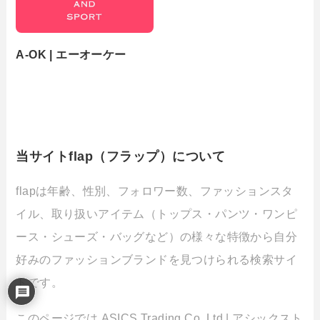
A-OK | エーオーケー
当サイトflap（フラップ）について
flapは年齢、性別、フォロワー数、ファッションスタ
イル、取り扱いアイテム（トップス・パンツ・ワンピ
ース・シューズ・バッグなど）の様々な特徴から自分
好みのファッションブランドを見つけられる検索サイ
トです。
このページでは ASICS Trading Co.,Ltd | アシックスト