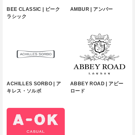
BEE CLASSIC | ビーク
AMBUR | アンバー
ラシック
ACHILLES SORBO | ア
ABBEY ROAD | アビー
キレス・ソルボ
ロード