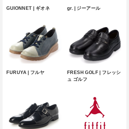
GUIONNET | ギオネ
gr. | ジーアール
FURUYA | フルヤ
FRESH GOLF | フレッシ
ュ ゴルフ