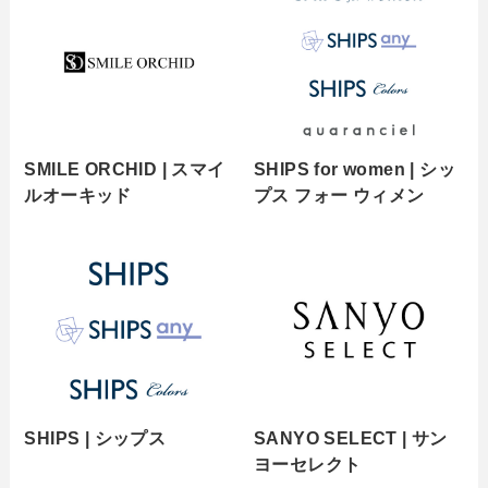
SMILE ORCHID | スマイ
SHIPS for women | シッ
ルオーキッド
プス フォー ウィメン
SHIPS | シップス
SANYO SELECT | サン
ヨーセレクト