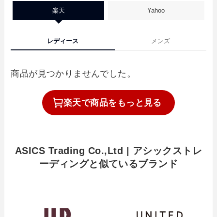
楽天
Yahoo
レディース
メンズ
商品が見つかりませんでした。
楽天で
商品を
もっと見る
ASICS Trading Co.,Ltd | アシックストレ
ーディングと似ているブランド