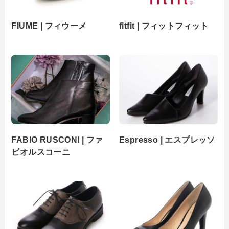
FIUME | フィウーメ
fitfit | フィットフィット
FABIO RUSCONI | ファ
Espresso | エスプレッソ
ビオルスコーニ