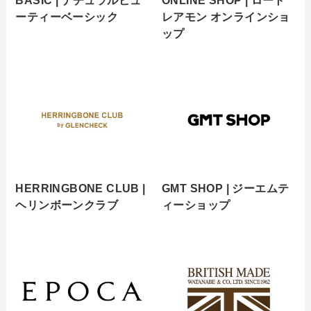
ーティーベーシック
レアモン オンラインショ
ップ
HERRINGBONE CLUB |
GMT SHOP | ジーエムテ
ヘリンボーンクラブ
ィーショップ