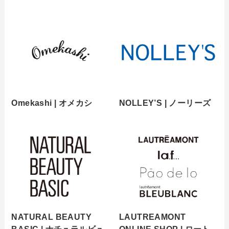
Omekashi | オメカシ
NOLLEY’S | ノーリーズ
NATURAL BEAUTY
LAUTREAMONT
BASIC | ナチュラルビュ
ONLINE SHOP | ロート