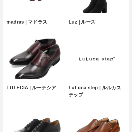
madras | マドラス
Luz | ルース
LUTECIA | ルーテシア
LuLuca step | ルルカス
テップ