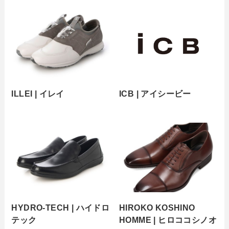
ILLEI | イレイ
ICB | アイシービー
HYDRO-TECH | ハイドロ
HIROKO KOSHINO
テック
HOMME | ヒロココシノオ