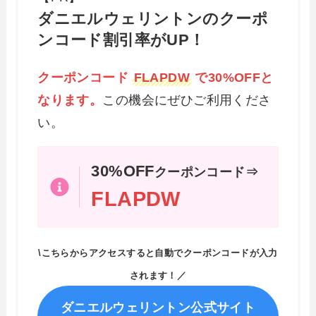
ダニエルウェリントンのクーポ
ンコード割引率がUP！
クーポンコード
FLAPDW
で30%OFFと
なります。
この機会にぜひご利用くださ
い。
30%OFF
クーポンコード⇒
FLAPDW
\こちらからアクセスすると自動でクーポンコードが入力
されます！／
ダニエルウェリントン公式サイト