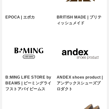
EPOCA | エポカ
BRITISH MADE | ブリテ
ィッシュメイド
B:MING LIFE STORE by
ANDEX shoes product |
BEAMS | ビーミングライ
アンデックスシューズプ
フストアバイビームス
ロダクト