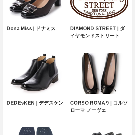
Dona Miss | ドナミス
DIAMOND STREET | ダ
イヤモンドストリート
DEDEsKEN | デデスケン
CORSO ROMA 9 | コルソ
ローマ ノーヴェ