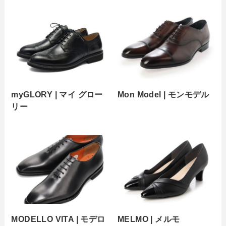
myGLORY | マイ グロー
Mon Model | モンモデル
リー
MODELLO VITA | モデロ
MELMO | メルモ