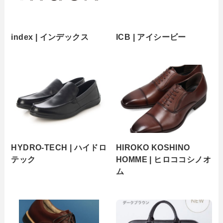
index | インデックス
ICB | アイシービー
HYDRO-TECH | ハイドロ
HIROKO KOSHINO
テック
HOMME | ヒロココシノオ
ム