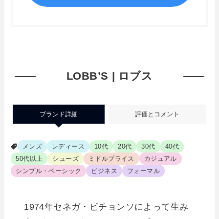
LOBB’S | ロブス
ブランド詳細
評価とコメント
メンズ
レディース
10代
20代
30代
40代
50代以上
シューズ
ミドルプライス
カジュアル
シンプル・ベーシック
ビジネス
フォーマル
1974年セネガ・ビチョンソによって生み