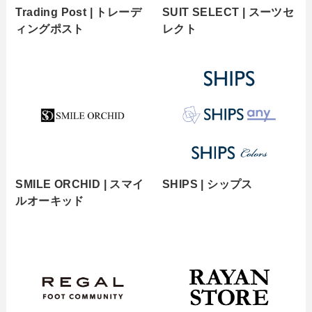
Trading Post | トレーデ
SUIT SELECT | スーツセ
ィングポスト
レクト
SMILE ORCHID | スマイ
SHIPS | シップス
ルオーキッド