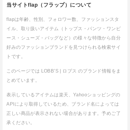
当サイトflap（フラップ）について
flapは年齢、性別、フォロワー数、ファッションスタ
イル、取り扱いアイテム（トップス・パンツ・ワンピ
ース・シューズ・バッグなど）の様々な特徴から自分
好みのファッションブランドを見つけられる検索サイ
トです。
このページでは LOBB’S | ロブス のブランド情報をま
とめています。
表示しているアイテムは楽天、Yahooショッピングの
APIにより取得しているため、ブランド名によっては
正しい商品が表示されない場合があります。予めご了
承ください。