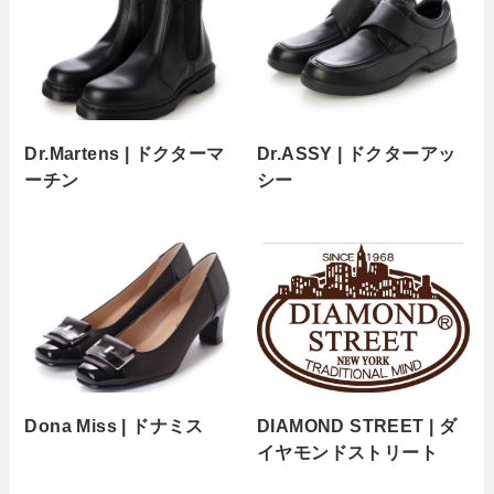
Dr.Martens | ドクターマ
Dr.ASSY | ドクターアッ
ーチン
シー
Dona Miss | ドナミス
DIAMOND STREET | ダ
イヤモンドストリート