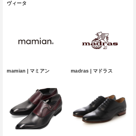
ヴィータ
mamian | マミアン
madras | マドラス