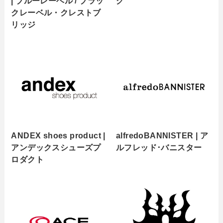
| ブルーレーベル / ブラッ
グ
クレーベル・クレストブ
リッジ
ANDEX shoes product |
alfredoBANNISTER | ア
アンデックスシューズプ
ルフレッド･バニスター
ロダクト