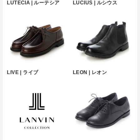
LUTECIA | ルーテシア
LUCIUS | ルシウス
LIVE | ライブ
LEON | レオン