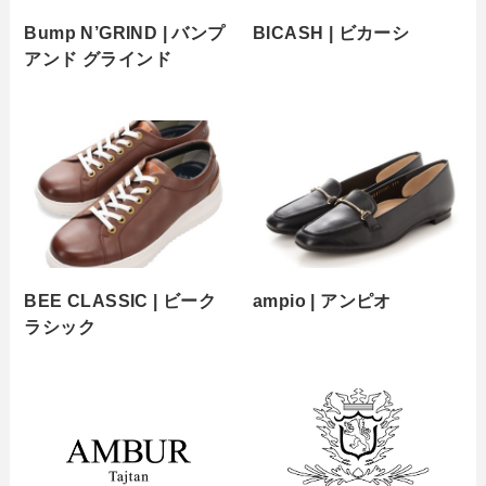
Bump N’GRIND | バンプ
BICASH | ビカーシ
アンド グラインド
BEE CLASSIC | ビーク
ampio | アンピオ
ラシック