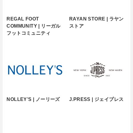
REGAL FOOT
RAYAN STORE | ラヤン
COMMUNITY | リーガル
ストア
フットコミュニティ
NOLLEY’S | ノーリーズ
J.PRESS | ジェイプレス