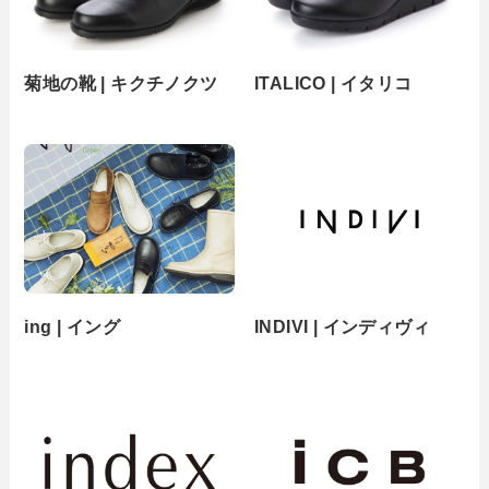
菊地の靴 | キクチノクツ
ITALICO | イタリコ
ing | イング
INDIVI | インディヴィ