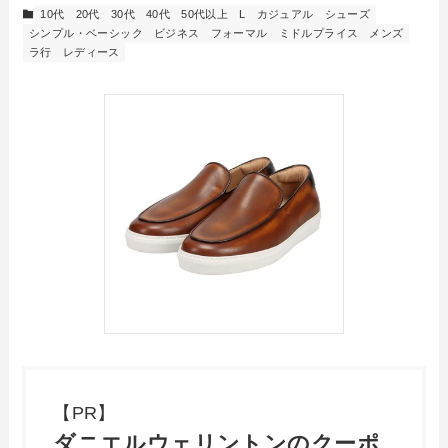
10代
20代
30代
40代
50代以上
L
カジュアル
シューズ
シンプル・ベーシック
ビジネス
フォーマル
ミドルプライス
メンズ
ラ行
レディース
【PR】
ダニエルウェリントンのクーポ