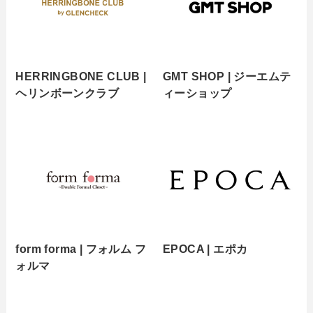
HERRINGBONE CLUB |
GMT SHOP | ジーエムテ
ヘリンボーンクラブ
ィーショップ
form forma | フォルム フ
EPOCA | エポカ
ォルマ