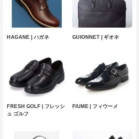
HAGANE | ハガネ
GUIONNET | ギオネ
FRESH GOLF | フレッシ
FIUME | フィウーメ
ュ ゴルフ