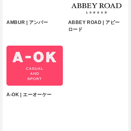
AMBUR | アンバー
ABBEY ROAD | アビー
ロード
A-OK | エーオーケー