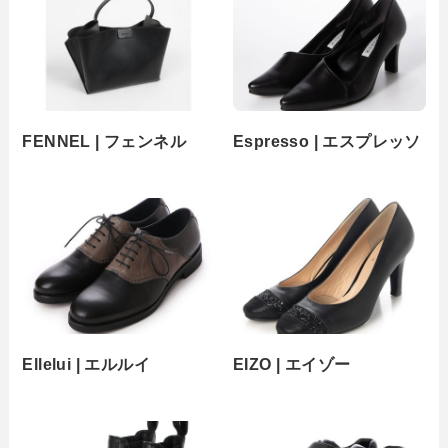
FENNEL | フェンネル
Espresso | エスプレッソ
Ellelui | エルルイ
EIZO | エイゾー