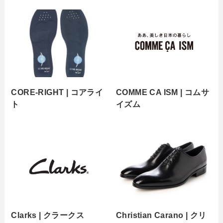
CORE-RIGHT | コアライ
COMME CA ISM | コムサ
ト
イズム
Clarks | クラークス
Christian Carano | クリ