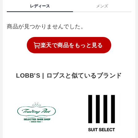
レディース
メンズ
商品が見つかりませんでした。
楽天で
商品を
もっと見る
LOBB’S | ロブスと似ているブランド