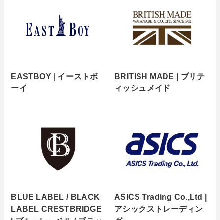
EASTBOY | イーストボ
BRITISH MADE | ブリテ
ーイ
ィッシュメイド
BLUE LABEL / BLACK
ASICS Trading Co.,Ltd |
LABEL CRESTBRIDGE
アシックストレーディン