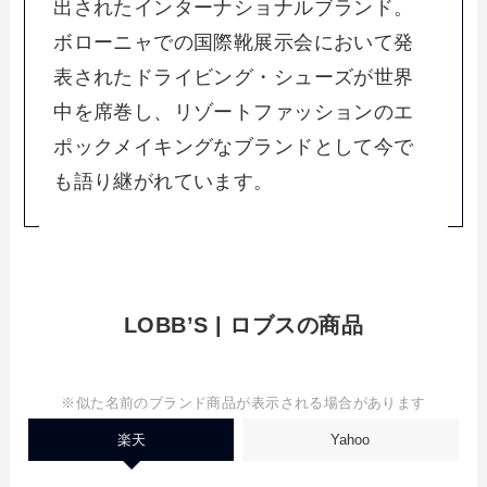
出されたインターナショナルブランド。
ボローニャでの国際靴展示会において発
表されたドライビング・シューズが世界
中を席巻し、リゾートファッションのエ
ポックメイキングなブランドとして今で
も語り継がれています。
LOBB’S | ロブスの商品
※似た名前のブランド商品が表示される場合があります
楽天
Yahoo