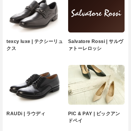
texcy luxe | テクシーリュ
Salvatore Rossi | サルヴ
クス
ァトーレロッシ
RAUDi | ラウディ
PIC & PAY | ピックアン
ドペイ