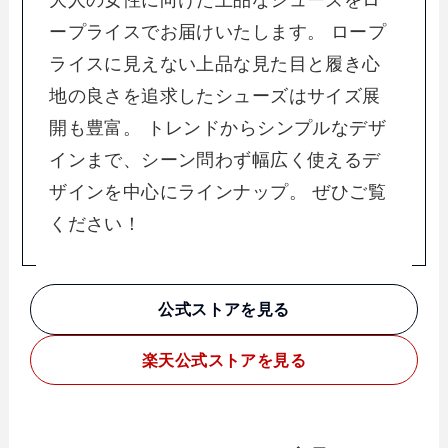
ープライスでお届けいたします。 ロープ
ライスに見えない上品な見た目と履き心
地の良さを追求したシューズはサイズ展
開も豊富。 トレンドからシンプルなデザ
インまで、シーン問わず幅広く使えるデ
ザインを中心にラインナップ。 ぜひご覧
ください！
公式ストアを見る
楽天
公式ストアを見る