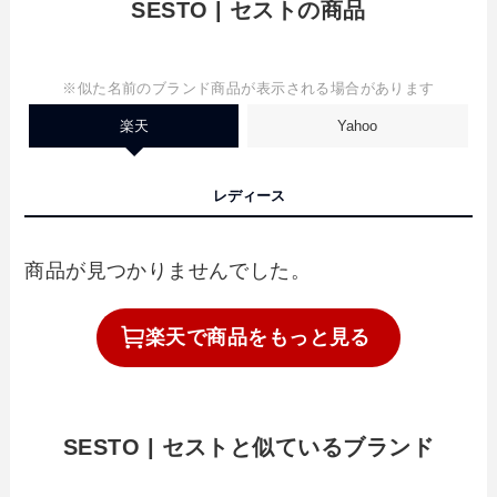
SESTO | セストの商品
※似た名前のブランド商品が表示される場合があります
楽天
Yahoo
レディース
商品が見つかりませんでした。
楽天で
商品を
もっと見る
SESTO | セストと似ているブランド