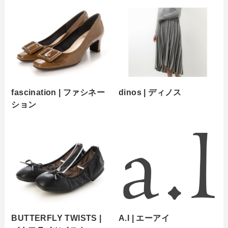
fascination | ファシネー
dinos | ディノス
ション
BUTTERFLY TWISTS |
A.I | エーアイ