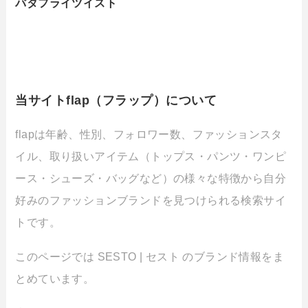
バタフライツイスト
当サイトflap（フラップ）について
flapは年齢、性別、フォロワー数、ファッションスタ
イル、取り扱いアイテム（トップス・パンツ・ワンピ
ース・シューズ・バッグなど）の様々な特徴から自分
好みのファッションブランドを見つけられる検索サイ
トです。
このページでは SESTO | セスト のブランド情報をま
とめています。