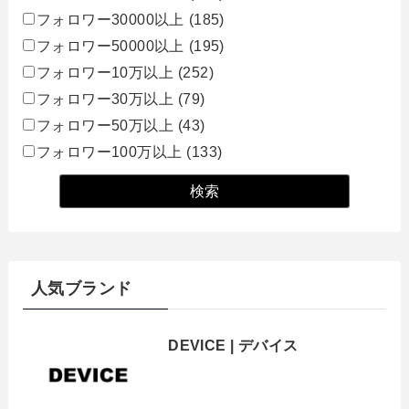
フォロワー30000以上
(185)
フォロワー50000以上
(195)
フォロワー10万以上
(252)
フォロワー30万以上
(79)
フォロワー50万以上
(43)
フォロワー100万以上
(133)
人気ブランド
DEVICE | デバイス