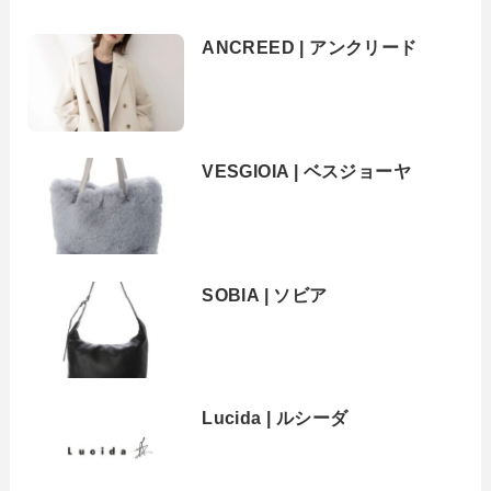
ANCREED | アンクリード
VESGIOIA | ベスジョーヤ
SOBIA | ソビア
Lucida | ルシーダ