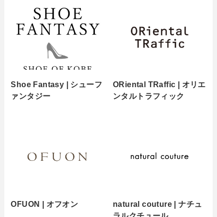
Shoe Fantasy | シューフ
ORiental TRaffic | オリエ
ァンタジー
ンタルトラフィック
OFUON | オフオン
natural couture | ナチュ
ラルクチュール