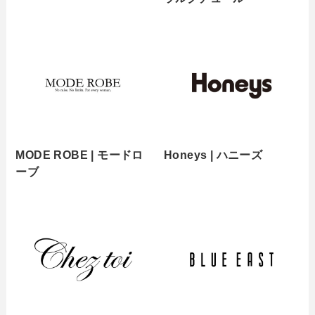
MODE ROBE | モードロ
Honeys | ハニーズ
ーブ