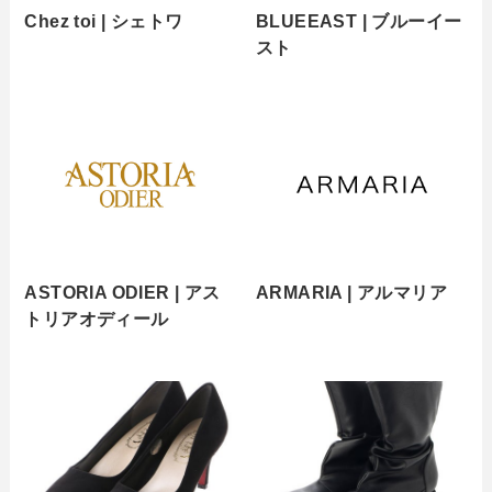
Chez toi | シェトワ
BLUEEAST | ブルーイー
スト
ASTORIA ODIER | アス
ARMARIA | アルマリア
トリアオディール