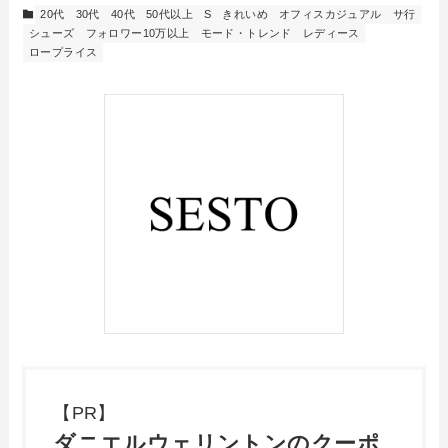
20代
30代
40代
50代以上
S
きれいめ
オフィスカジュアル
サ行
シューズ
フォロワー10万以上
モード・トレンド
レディース
ロープライス
【PR】
ダニエルウェリントンのクーポ