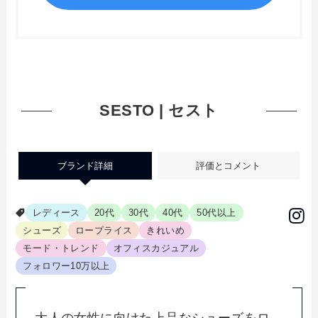
SESTO | セスト
ブランド詳細
評価とコメント
レディース
20代
30代
40代
50代以上
シューズ
ロープライス
きれいめ
モード・トレンド
オフィスカジュアル
フォロワー10万以上
大人の女性に向けた上品なシューズをロ