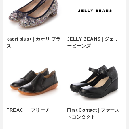
kaori plus+ | カオリ プラ
JELLY BEANS | ジェリ
ス
ービーンズ
FREACH | フリーチ
First Contact | ファース
トコンタクト