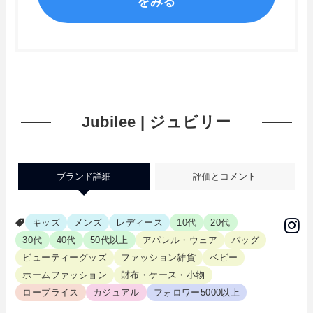
をみる
Jubilee | ジュビリー
ブランド詳細
評価とコメント
キッズ
メンズ
レディース
10代
20代
30代
40代
50代以上
アパレル・ウェア
バッグ
ビューティーグッズ
ファッション雑貨
ベビー
ホームファッション
財布・ケース・小物
ロープライス
カジュアル
フォロワー5000以上