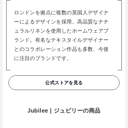
ロンドンを拠点に複数の英国人デザイナ
ーによるデザインを採用。高品質なナチ
ュラルリネンを使用したホームウェアブ
ランド。有名なテキスタイルデザイナー
とのコラボレーション作品も多数、今後
に注目のブランドです。
公式ストアを見る
Jubilee | ジュビリーの商品