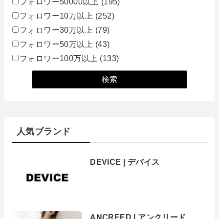
フォロワー50000以上
(195)
フォロワー10万以上
(252)
フォロワー30万以上
(79)
フォロワー50万以上
(43)
フォロワー100万以上
(133)
人気ブランド
DEVICE | デバイス
ANCREED | アンクリード