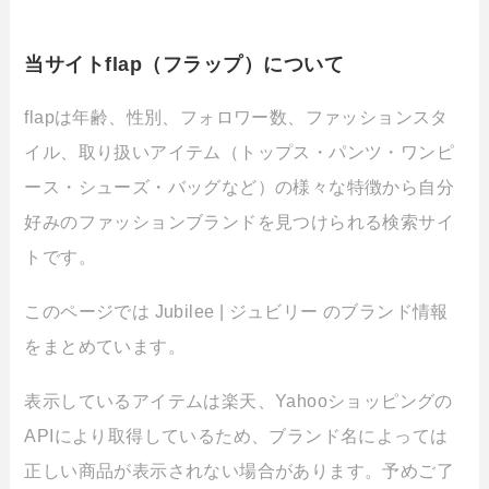
当サイトflap（フラップ）について
flapは年齢、性別、フォロワー数、ファッションスタ
イル、取り扱いアイテム（トップス・パンツ・ワンピ
ース・シューズ・バッグなど）の様々な特徴から自分
好みのファッションブランドを見つけられる検索サイ
トです。
このページでは Jubilee | ジュビリー のブランド情報
をまとめています。
表示しているアイテムは楽天、Yahooショッピングの
APIにより取得しているため、ブランド名によっては
正しい商品が表示されない場合があります。予めご了