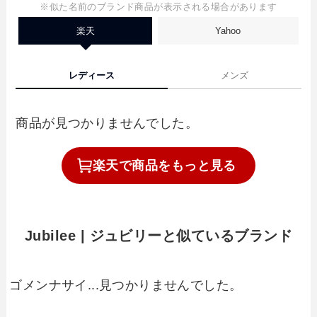
※似た名前のブランド商品が表示される場合があります
楽天
Yahoo
レディース
メンズ
商品が見つかりませんでした。
楽天で
商品を
もっと見る
Jubilee | ジュビリーと似ているブランド
ゴメンナサイ...見つかりませんでした。