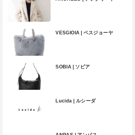
VESGIOIA | ベスジョーヤ
SOBIA | ソビア
Lucida | ルシーダ
ANPAS | アンパス