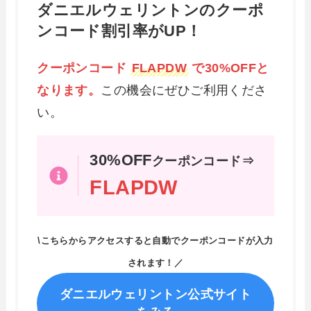
ダニエルウェリントンのクーポ
ンコード割引率がUP！
クーポンコード
FLAPDW
で30%OFFと
なります。
この機会にぜひご利用くださ
い。
30%OFF
クーポンコード⇒
FLAPDW
\こちらからアクセスすると自動でクーポンコードが入力
されます！／
ダニエルウェリントン公式サイト