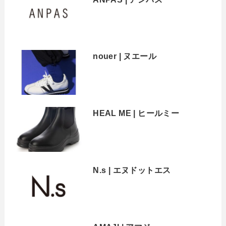
nouer | ヌエール
HEAL ME | ヒールミー
N.s | エヌドットエス