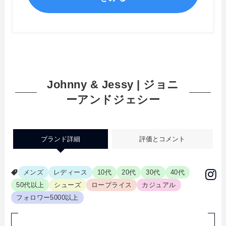
Johnny & Jessy | ジョニ
ーアンドジェシー
ブランド詳細
評価とコメント
メンズ
レディース
10代
20代
30代
40代
50代以上
シューズ
ロープライス
カジュアル
フォロワー5000以上