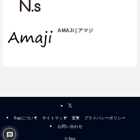
AMAJI | アマジ
flapについて
サイトマップ
運営
プライバシーポリシー
お問い合わせ
©
flap