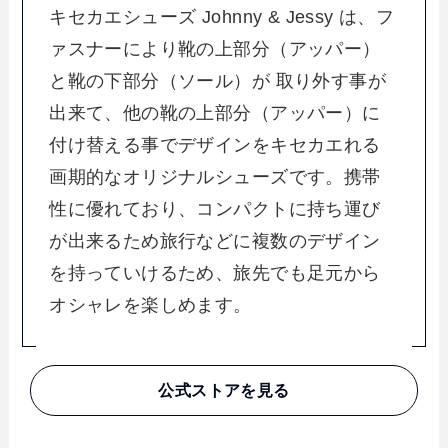
キセカエシューズ Johnny & Jessy は、フ
ァスナーにより靴の上部分（アッパー）
と靴の下部分（ソール）が 取り外す事が
出来て、他の靴の上部分（アッパー）に
付け替える事でデザインをキセカエれる
画期的なオリジナルシューズです。携帯
性に優れており、コンパクトに持ち運び
が出来るため旅行などに複数のデザイン
を持っていけるため、旅先でも足元から
オシャレを楽しめます。
公式ストアを見る