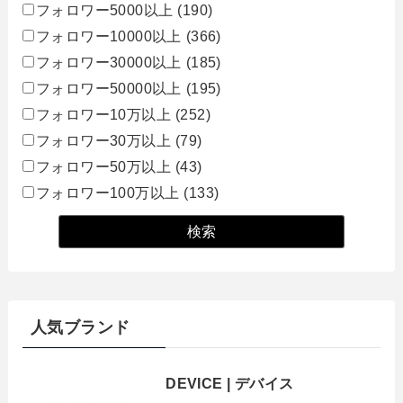
フォロワー5000以上
(190)
フォロワー10000以上
(366)
フォロワー30000以上
(185)
フォロワー50000以上
(195)
フォロワー10万以上
(252)
フォロワー30万以上
(79)
フォロワー50万以上
(43)
フォロワー100万以上
(133)
人気ブランド
DEVICE | デバイス