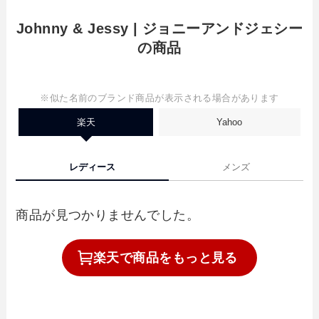
Johnny & Jessy | ジョニーアンドジェシー
の商品
※似た名前のブランド商品が表示される場合があります
楽天
Yahoo
レディース
メンズ
商品が見つかりませんでした。
楽天で
商品を
もっと見る