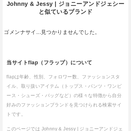
Johnny & Jessy | ジョニーアンドジェシー
と似ているブランド
ゴメンナサイ...見つかりませんでした。
当サイトflap（フラップ）について
flapは年齢、性別、フォロワー数、ファッションスタ
イル、取り扱いアイテム（トップス・パンツ・ワンピ
ース・シューズ・バッグなど）の様々な特徴から自分
好みのファッションブランドを見つけられる検索サイ
トです。
このページでは Johnny & Jessy | ジョニーアンドジェ