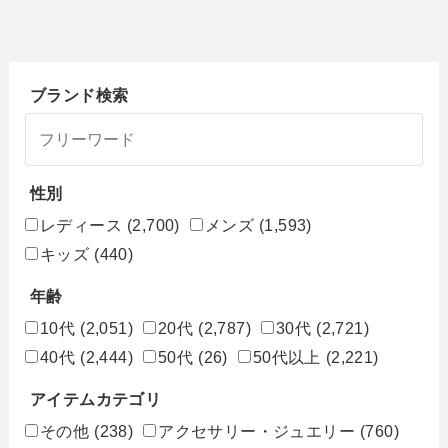
ブランド検索
性別
レディース
(2,700)
メンズ
(1,593)
キッズ
(440)
年齢
10代
(2,051)
20代
(2,787)
30代
(2,721)
40代
(2,444)
50代
(26)
50代以上
(2,221)
アイテムカテゴリ
その他
(238)
アクセサリー・ジュエリー
(760)