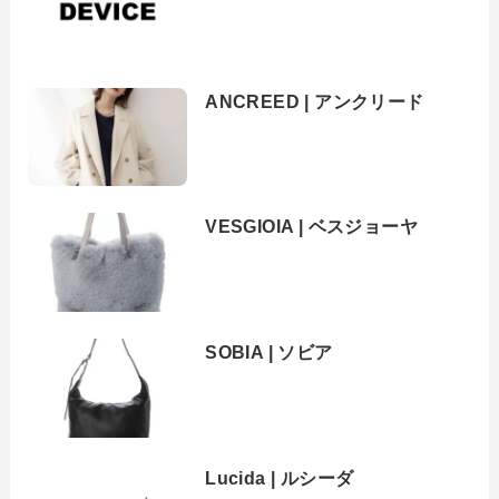
ANCREED | アンクリード
VESGIOIA | ベスジョーヤ
SOBIA | ソビア
Lucida | ルシーダ