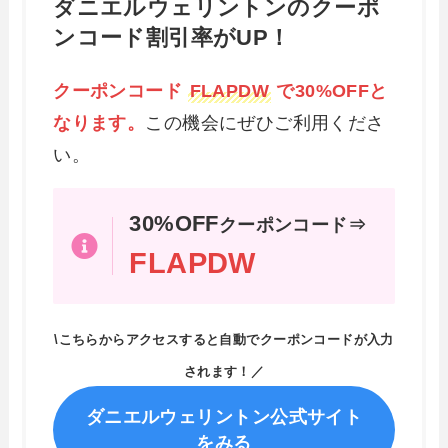
ダニエルウェリントンのクーポ
ンコード割引率がUP！
クーポンコード
FLAPDW
で30%OFFと
なります。
この機会にぜひご利用くださ
い。
30%OFF
クーポンコード⇒
FLAPDW
\こちらからアクセスすると自動でクーポンコードが入力
されます！／
ダニエルウェリントン公式サイト
をみる