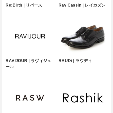
Re:Birth | リバース
Ray Cassin | レイカズン
RAVIJOUR | ラヴィジュ
RAUDi | ラウディ
ール