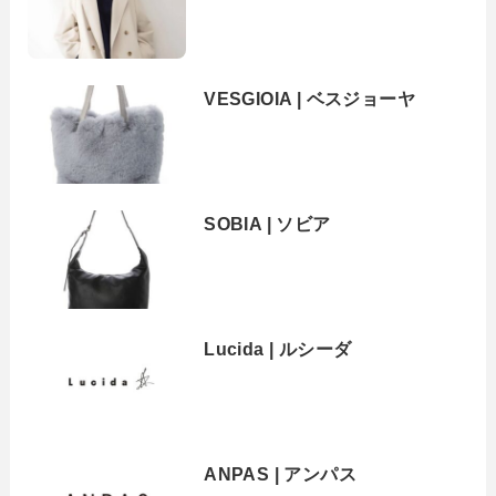
VESGIOIA | ベスジョーヤ
SOBIA | ソビア
Lucida | ルシーダ
ANPAS | アンパス