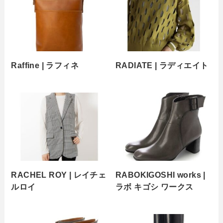
Raffine | ラフィネ
RADIATE | ラディエイト
RACHEL ROY | レイチェ
RABOKIGOSHI works |
ルロイ
ラボ キゴシ ワークス