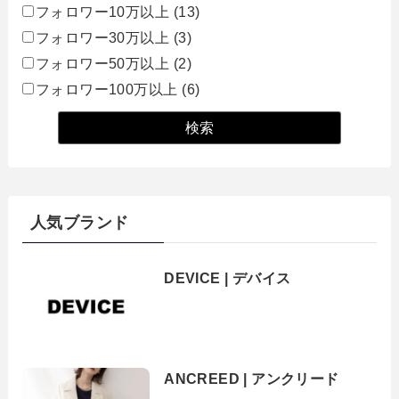
フォロワー10万以上
(13)
フォロワー30万以上
(3)
フォロワー50万以上
(2)
フォロワー100万以上
(6)
人気ブランド
DEVICE | デバイス
ANCREED | アンクリード