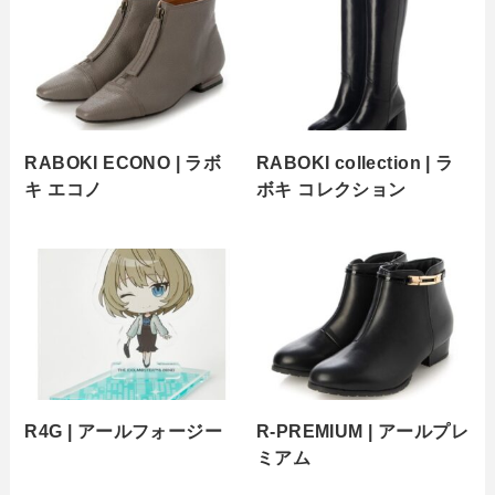
RABOKI ECONO | ラボ
RABOKI collection | ラ
キ エコノ
ボキ コレクション
R4G | アールフォージー
R-PREMIUM | アールプレ
ミアム