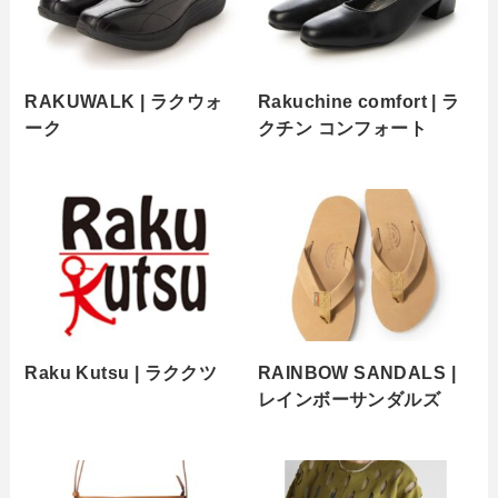
RAKUWALK | ラクウォ
Rakuchine comfort | ラ
ーク
クチン コンフォート
Raku Kutsu | ラククツ
RAINBOW SANDALS |
レインボーサンダルズ