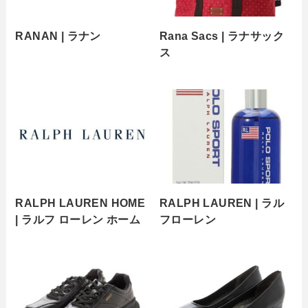
RANAN | ラナン
Rana Sacs | ラナサック
ス
RALPH LAUREN HOME
RALPH LAUREN | ラル
| ラルフ ローレン ホーム
フローレン