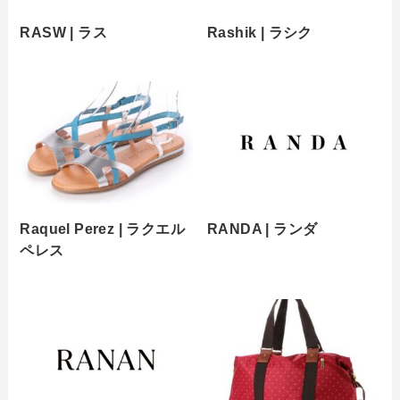
RASW | ラス
Rashik | ラシク
Raquel Perez | ラクエル
RANDA | ランダ
ペレス