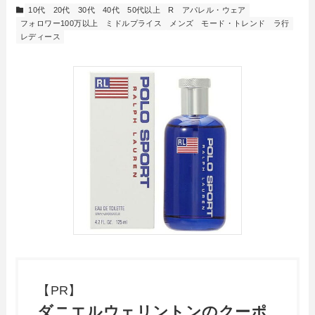
10代
20代
30代
40代
50代以上
R
アパレル・ウェア
フォロワー100万以上
ミドルプライス
メンズ
モード・トレンド
ラ行
レディース
【PR】
ダニエルウェリントンのクーポ