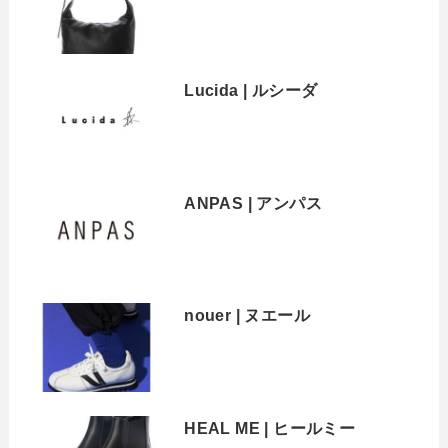
Lucida | ルシーダ
ANPAS | アンパス
nouer | ヌエール
HEAL ME | ヒールミー