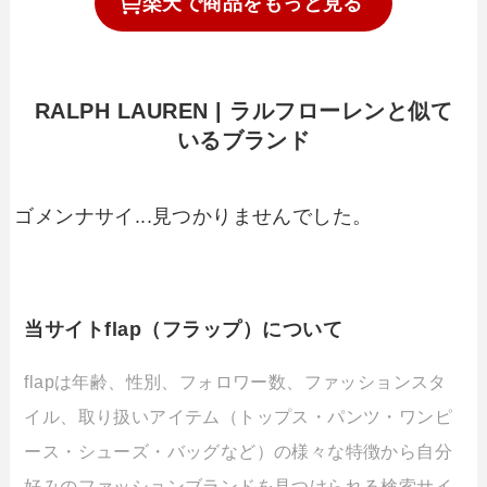
楽天で
商品を
もっと見る
RALPH LAUREN | ラルフローレンと似て
いるブランド
ゴメンナサイ...見つかりませんでした。
当サイトflap（フラップ）について
flapは年齢、性別、フォロワー数、ファッションスタ
イル、取り扱いアイテム（トップス・パンツ・ワンピ
ース・シューズ・バッグなど）の様々な特徴から自分
好みのファッションブランドを見つけられる検索サイ