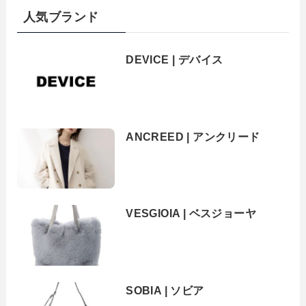
人気ブランド
DEVICE | デバイス
ANCREED | アンクリード
VESGIOIA | ベスジョーヤ
SOBIA | ソビア