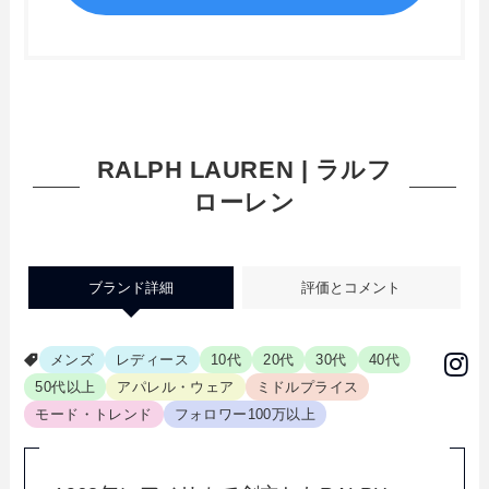
RALPH LAUREN | ラルフ
ローレン
ブランド詳細
評価とコメント
メンズ
レディース
10代
20代
30代
40代
50代以上
アパレル・ウェア
ミドルプライス
モード・トレンド
フォロワー100万以上