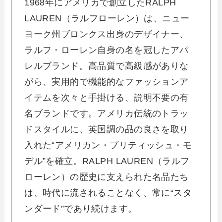
1968年にアメリカで創立したRALPH
LAUREN（ラルフローレン）は、ニュー
ヨーク州ブロンクス出身のデザイナー、
ラルフ・ローレン自身の名を冠したアパ
レルブランド。高品質で高級感がありな
がら、実用的で機能的なファッションア
イテムを次々と手掛ける、説明不要の有
名ブランドです。アメリカ伝統のトラッ
ドスタイルに、英国調の品の良さを取り
入れた“アメリカン・ブリティッシュ・モ
デル”を確立。RALPH LAUREN（ラルフ
ローレン）の歴史に支えられた名品たち
は、時代に流されることなく、常に“スタ
ンダード”であり続けます。