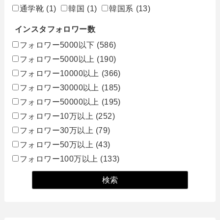
通学靴
(1)
韓国
(1)
韓国系
(13)
インスタフォロワー数
フォロワー5000以下
(586)
フォロワー5000以上
(190)
フォロワー10000以上
(366)
フォロワー30000以上
(185)
フォロワー50000以上
(195)
フォロワー10万以上
(252)
フォロワー30万以上
(79)
フォロワー50万以上
(43)
フォロワー100万以上
(133)