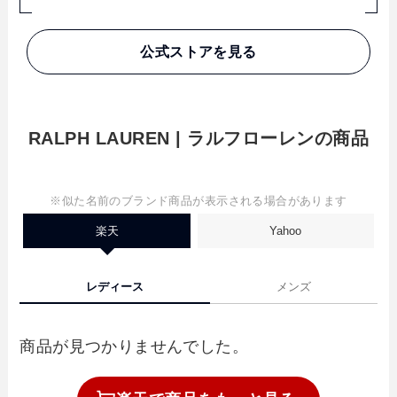
公式ストアを見る
RALPH LAUREN | ラルフローレンの商品
※似た名前のブランド商品が表示される場合があります
楽天
Yahoo
レディース
メンズ
商品が見つかりませんでした。