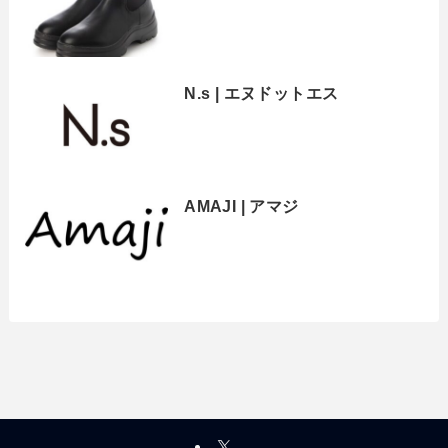
N.s | エヌドットエス
AMAJI | アマジ