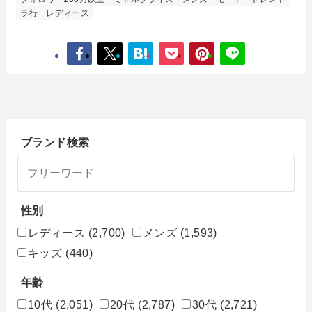
ラ行
レディース
ブランド検索
性別
レディース
(2,700)
メンズ
(1,593)
キッズ
(440)
年齢
10代
(2,051)
20代
(2,787)
30代
(2,721)