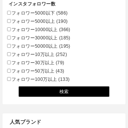
インスタフォロワー数
フォロワー5000以下
(586)
フォロワー5000以上
(190)
フォロワー10000以上
(366)
フォロワー30000以上
(185)
フォロワー50000以上
(195)
フォロワー10万以上
(252)
フォロワー30万以上
(79)
フォロワー50万以上
(43)
フォロワー100万以上
(133)
人気ブランド