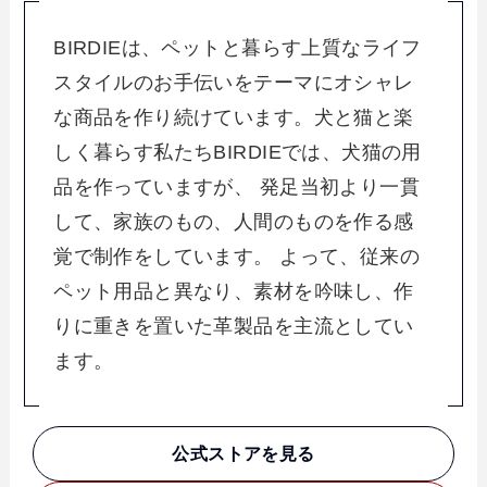
BIRDIEは、ペットと暮らす上質なライフ
スタイルのお手伝いをテーマにオシャレ
な商品を作り続けています。犬と猫と楽
しく暮らす私たちBIRDIEでは、犬猫の用
品を作っていますが、 発足当初より一貫
して、家族のもの、人間のものを作る感
覚で制作をしています。 よって、従来の
ペット用品と異なり、素材を吟味し、作
りに重きを置いた革製品を主流としてい
ます。
公式ストアを見る