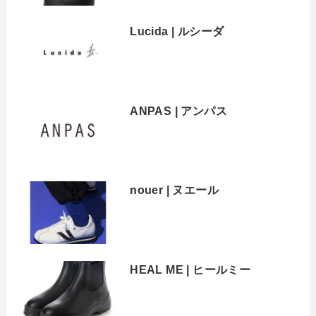
Lucida | ルシーダ
ANPAS | アンパス
nouer | ヌエール
HEAL ME | ヒールミー