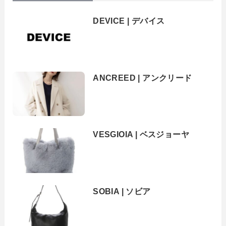
DEVICE | デバイス
ANCREED | アンクリード
VESGIOIA | ベスジョーヤ
SOBIA | ソビア