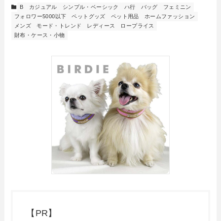
B
カジュアル
シンプル・ベーシック
ハ行
バッグ
フェミニン
フォロワー5000以下
ペットグッズ
ペット用品
ホームファッション
メンズ
モード・トレンド
レディース
ロープライス
財布・ケース・小物
【PR】