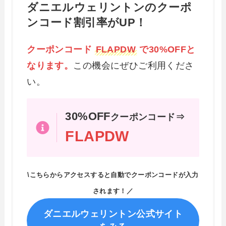
ダニエルウェリントンのクーポ
ンコード割引率がUP！
クーポンコード
FLAPDW
で30%OFFと
なります。
この機会にぜひご利用くださ
い。
30%OFF
クーポンコード⇒
FLAPDW
\こちらからアクセスすると自動でクーポンコードが入力
されます！／
ダニエルウェリントン公式サイト