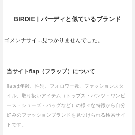
BIRDIE | バーディと似ているブランド
ゴメンナサイ...見つかりませんでした。
当サイトflap（フラップ）について
flapは年齢、性別、フォロワー数、ファッションスタ
イル、取り扱いアイテム（トップス・パンツ・ワンピ
ース・シューズ・バッグなど）の様々な特徴から自分
好みのファッションブランドを見つけられる検索サイ
トです。