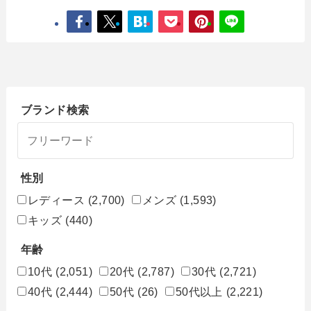
ブランド検索
性別
レディース
(2,700)
メンズ
(1,593)
キッズ
(440)
年齢
10代
(2,051)
20代
(2,787)
30代
(2,721)
40代
(2,444)
50代
(26)
50代以上
(2,221)