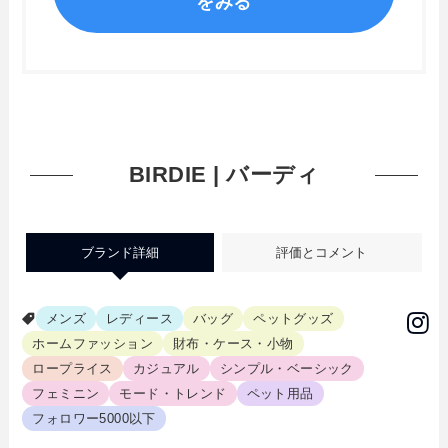
をみる
BIRDIE | バーディ
ブランド詳細
評価とコメント
メンズ
レディース
バッグ
ペットグッズ
ホームファッション
財布・ケース・小物
ロープライス
カジュアル
シンプル・ベーシック
フェミニン
モード・トレンド
ペット用品
フォロワー5000以下