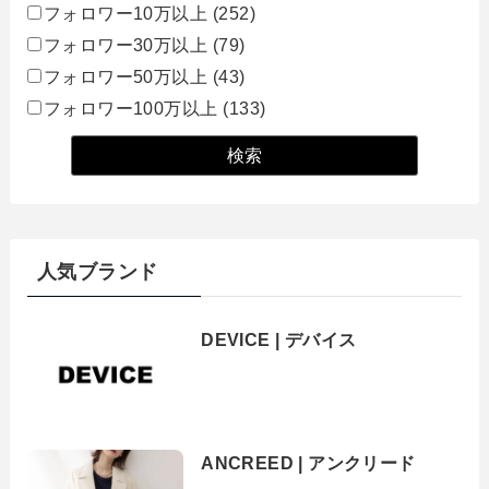
フォロワー10万以上
(252)
フォロワー30万以上
(79)
フォロワー50万以上
(43)
フォロワー100万以上
(133)
人気ブランド
DEVICE | デバイス
ANCREED | アンクリード