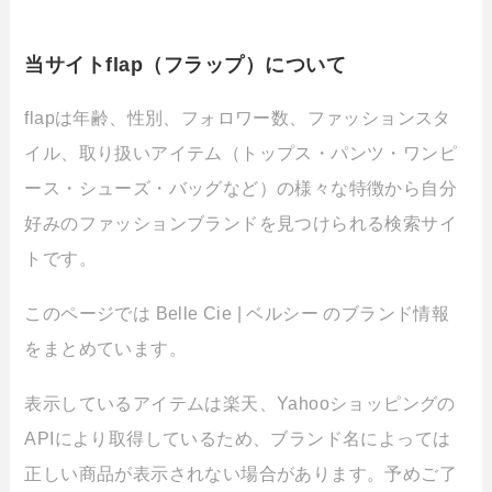
当サイトflap（フラップ）について
flapは年齢、性別、フォロワー数、ファッションスタ
イル、取り扱いアイテム（トップス・パンツ・ワンピ
ース・シューズ・バッグなど）の様々な特徴から自分
好みのファッションブランドを見つけられる検索サイ
トです。
このページでは Belle Cie | ベルシー のブランド情報
をまとめています。
表示しているアイテムは楽天、Yahooショッピングの
APIにより取得しているため、ブランド名によっては
正しい商品が表示されない場合があります。予めご了