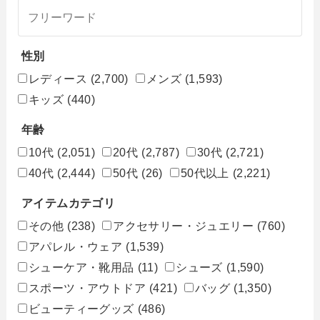
性別
レディース
(2,700)
メンズ
(1,593)
キッズ
(440)
年齢
10代
(2,051)
20代
(2,787)
30代
(2,721)
40代
(2,444)
50代
(26)
50代以上
(2,221)
アイテムカテゴリ
その他
(238)
アクセサリー・ジュエリー
(760)
アパレル・ウェア
(1,539)
シューケア・靴用品
(11)
シューズ
(1,590)
スポーツ・アウトドア
(421)
バッグ
(1,350)
ビューティーグッズ
(486)