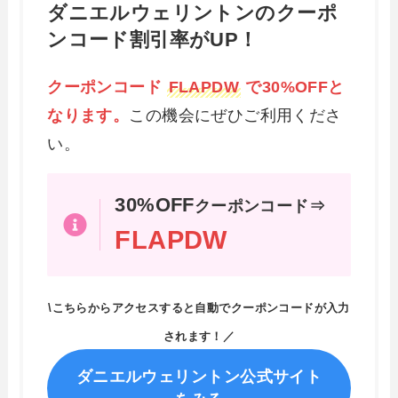
ダニエルウェリントンのクーポ
ンコード割引率がUP！
クーポンコード
FLAPDW
で30%OFFと
なります。
この機会にぜひご利用くださ
い。
30%OFF
クーポンコード⇒
FLAPDW
\こちらからアクセスすると自動でクーポンコードが入力
されます！／
ダニエルウェリントン公式サイト