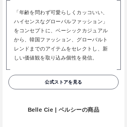
「年齢を問わず可愛らしくカッコいい、
ハイセンスなグローバルファッション」
をコンセプトに、ベーシックカジュアル
から、韓国ファッション、グローバルト
レンドまでのアイテムをセレクトし、新
しい価値観を取り込み個性を発信。
公式ストアを見る
Belle Cie | ベルシーの商品