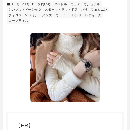
10代
20代
B
きれいめ
アパレル・ウェア
カジュアル
シンプル・ベーシック
スポーツ・アウトドア
ハ行
フェミニン
フォロワー5000以下
メンズ
モード・トレンド
レディース
ロープライス
【PR】