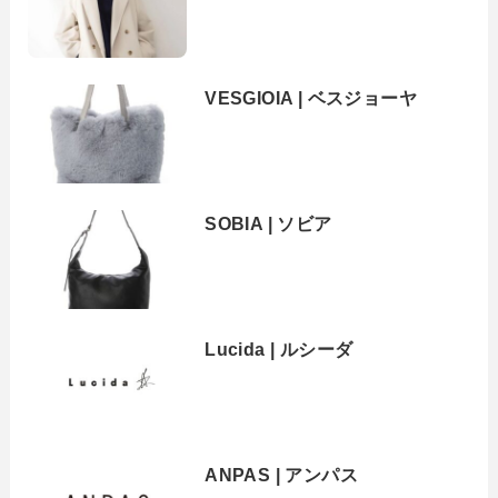
VESGIOIA | ベスジョーヤ
SOBIA | ソビア
Lucida | ルシーダ
ANPAS | アンパス