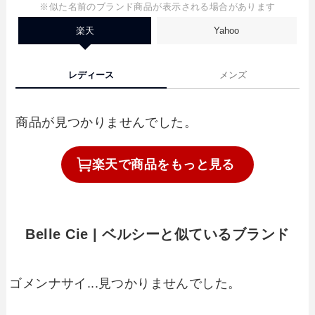
※似た名前のブランド商品が表示される場合があります
楽天
Yahoo
レディース
メンズ
商品が見つかりませんでした。
楽天で
商品を
もっと見る
Belle Cie | ベルシーと似ているブランド
ゴメンナサイ...見つかりませんでした。