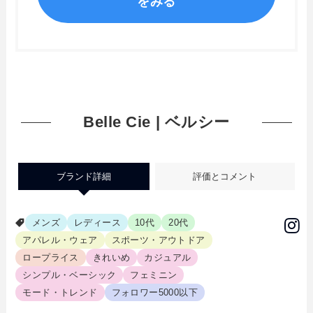
をみる
Belle Cie | ベルシー
ブランド詳細
評価とコメント
メンズ
レディース
10代
20代
アパレル・ウェア
スポーツ・アウトドア
ロープライス
きれいめ
カジュアル
シンプル・ベーシック
フェミニン
モード・トレンド
フォロワー5000以下