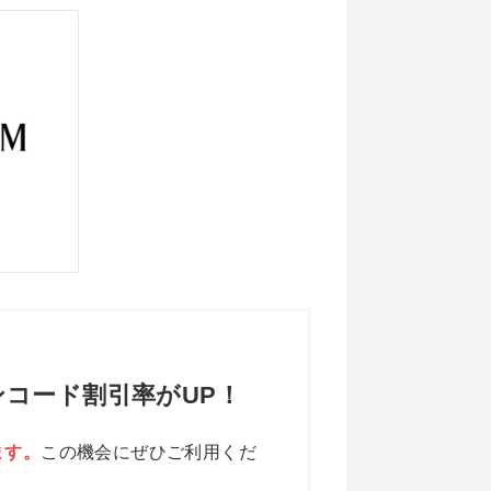
コード割引率がUP！
ます。
この機会にぜひご利用くだ