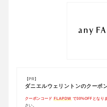
【PR】
ダニエルウェリントンのクーポン
クーポンコード
FLAPDW
で30%OFFとなり
さい。