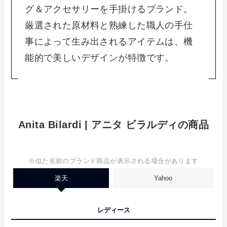
グ＆アクセサリーを手掛けるブランド。
厳選された原材料と熟練した職人の手仕
事によって生み出されるアイテムは、機
能的で美しいデザインが特徴です。
Anita Bilardi | アニタ ビラルディの商品
※似た名前のブランド商品が表示される場合があります
楽天
Yahoo
レディース