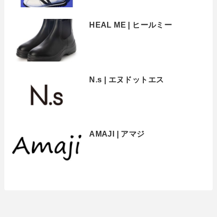
HEAL ME | ヒールミー
N.s | エヌドットエス
AMAJI | アマジ