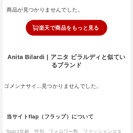
商品が見つかりませんでした。
楽天で
商品を
もっと見る
Anita Bilardi | アニタ ビラルディと似てい
るブランド
ゴメンナサイ...見つかりませんでした。
当サイトflap（フラップ）について
flapは年齢、性別、フォロワー数、ファッションスタ