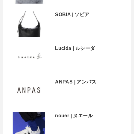
SOBIA | ソビア
Lucida | ルシーダ
ANPAS | アンパス
nouer | ヌエール