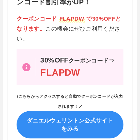
ンコード割引率がUP！
クーポンコード
FLAPDW
で30%OFFと
なります。
この機会にぜひご利用くださ
い。
30%OFF
クーポンコード⇒
FLAPDW
\こちらからアクセスすると自動でクーポンコードが入力
されます！／
ダニエルウェリントン公式サイト
をみる