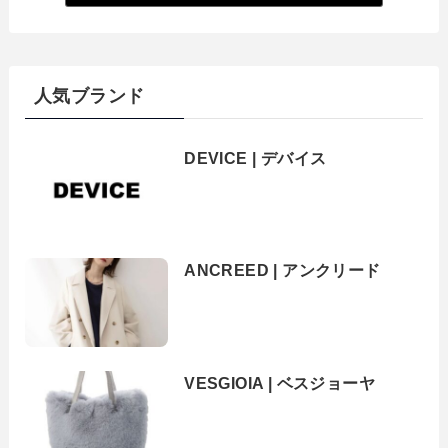
人気ブランド
DEVICE | デバイス
ANCREED | アンクリード
VESGIOIA | ベスジョーヤ