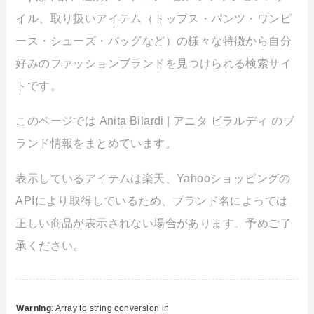
イル、取り扱いアイテム（トップス・パンツ・ワンピ
ース・シューズ・バッグなど）の様々な特徴から自分
好みのファッションブランドを見つけられる検索サイ
トです。
このページでは Anita Bilardi | アニタ ビラルディ のブ
ランド情報をまとめています。
表示しているアイテムは楽天、Yahooショッピングの
APIにより取得しているため、ブランド名によっては
正しい商品が表示されない場合があります。予めご了
承ください。
Warning
: Array to string conversion in