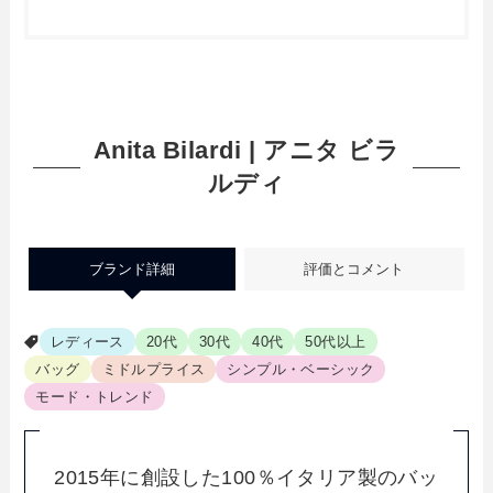
Anita Bilardi | アニタ ビラ
ルディ
ブランド詳細
評価とコメント
レディース
20代
30代
40代
50代以上
バッグ
ミドルプライス
シンプル・ベーシック
モード・トレンド
2015年に創設した100％イタリア製のバッ