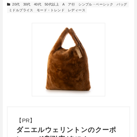
20代
30代
40代
50代以上
A
ア行
シンプル・ベーシック
バッグ
ミドルプライス
モード・トレンド
レディース
【PR】
ダニエルウェリントンのクーポ