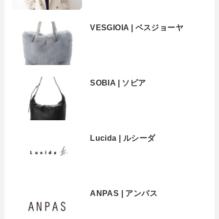
VESGIOIA | ベスジョーヤ
SOBIA | ソビア
Lucida | ルシーダ
ANPAS | アンパス