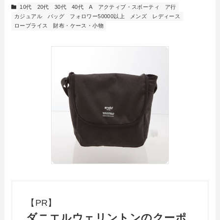
10代
20代
30代
40代
A
アクティブ・スポーティ
ア行
カジュアル
バッグ
フォロワー50000以上
メンズ
レディース
ロープライス
財布・ケース・小物
【PR】
ダニエルウェリントンのクーポ