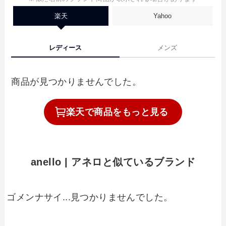
楽天
Yahoo
レディース
メンズ
商品が見つかりませんでした。
楽天で
商品を
もっと見る
anello | アネロと似ているブランド
ゴメンナサイ...見つかりませんでした。