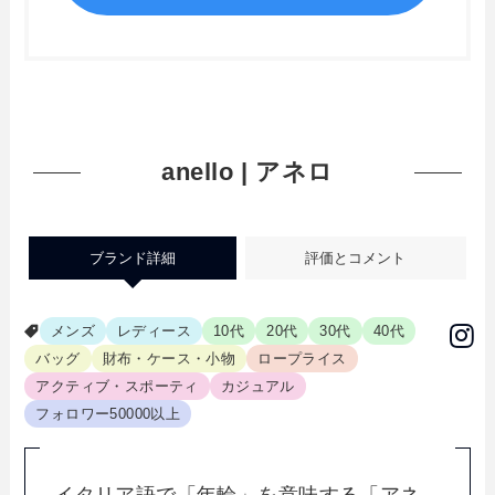
anello | アネロ
ブランド詳細
評価とコメント
メンズ
レディース
10代
20代
30代
40代
バッグ
財布・ケース・小物
ロープライス
アクティブ・スポーティ
カジュアル
フォロワー50000以上
イタリア語で「年輪」を意味する「アネ