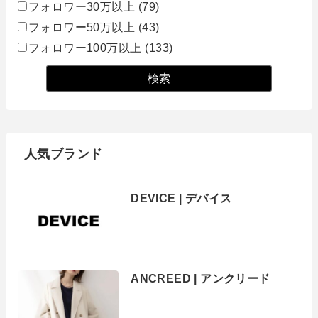
フォロワー30万以上
(79)
フォロワー50万以上
(43)
フォロワー100万以上
(133)
人気ブランド
DEVICE | デバイス
ANCREED | アンクリード