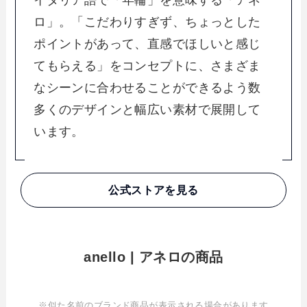
ロ」。「こだわりすぎず、ちょっとした
ポイントがあって、直感でほしいと感じ
てもらえる」をコンセプトに、さまざま
なシーンに合わせることができるよう数
多くのデザインと幅広い素材で展開して
います。
公式ストアを見る
anello | アネロの商品
※似た名前のブランド商品が表示される場合があります