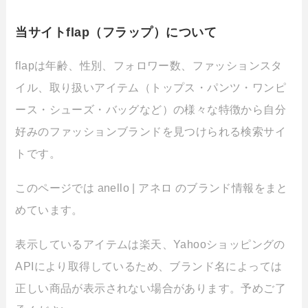
当サイトflap（フラップ）について
flapは年齢、性別、フォロワー数、ファッションスタ
イル、取り扱いアイテム（トップス・パンツ・ワンピ
ース・シューズ・バッグなど）の様々な特徴から自分
好みのファッションブランドを見つけられる検索サイ
トです。
このページでは anello | アネロ のブランド情報をまと
めています。
表示しているアイテムは楽天、Yahooショッピングの
APIにより取得しているため、ブランド名によっては
正しい商品が表示されない場合があります。予めご了