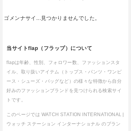
ゴメンナサイ...見つかりませんでした。
当サイトflap（フラップ）について
flapは年齢、性別、フォロワー数、ファッションスタ
イル、取り扱いアイテム（トップス・パンツ・ワンピ
ース・シューズ・バッグなど）の様々な特徴から自分
好みのファッションブランドを見つけられる検索サイ
トです。
このページでは WATCH STATION INTERNATIONAL |
ウォッチ ステーション インターナショナル のブラン