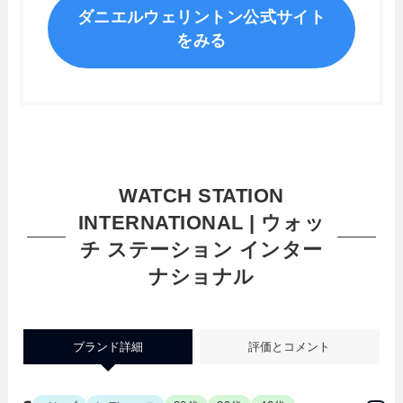
ダニエルウェリントン公式サイト
をみる
WATCH STATION
INTERNATIONAL | ウォッ
チ ステーション インター
ナショナル
ブランド詳細
評価とコメント