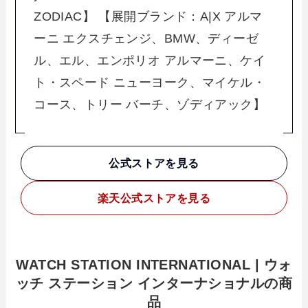
ZODIAC】 【展開ブランド：A|X アルマ
ーニ エクスチェンジ、BMW、ディーゼ
ル、エル、エンポリオ アルマーニ、ケイ
ト・スペード ニューヨーク、マイケル・
コース、トリー バーチ、ゾディアック】
公式ストアを見る
楽天
公式ストアを見る
WATCH STATION INTERNATIONAL | ウォ
ッチ ステーション インターナショナルの商
品