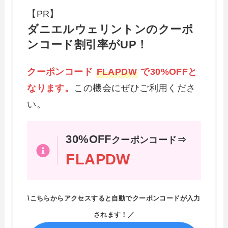
【PR】
ダニエルウェリントンのクーポ
ンコード割引率がUP！
クーポンコード
FLAPDW
で30%OFFと
なります。
この機会にぜひご利用くださ
い。
30%OFF
クーポンコード⇒
FLAPDW
\こちらからアクセスすると自動でクーポンコードが入力
されます！／