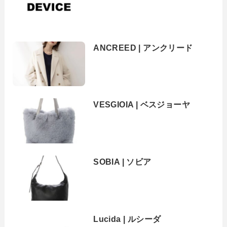
ANCREED | アンクリード
VESGIOIA | ベスジョーヤ
SOBIA | ソビア
Lucida | ルシーダ