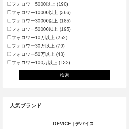
フォロワー5000以上
(190)
フォロワー10000以上
(366)
フォロワー30000以上
(185)
フォロワー50000以上
(195)
フォロワー10万以上
(252)
フォロワー30万以上
(79)
フォロワー50万以上
(43)
フォロワー100万以上
(133)
人気ブランド
DEVICE | デバイス