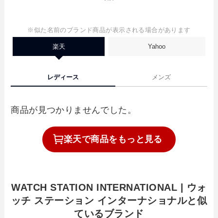
※似た名前のブランド商品が表示される場合があります
楽天
Yahoo
レディース
メンズ
商品が見つかりませんでした。
楽天で
商品を
もっと見る
WATCH STATION INTERNATIONAL | ウォ
ッチ ステーション インターナショナルと似
ているブランド