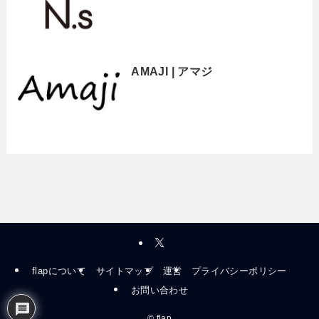
AMAJI | アマジ
flapについて
サイトマップ
運営
プライバシーポリシー
お問い合わせ
©
flap