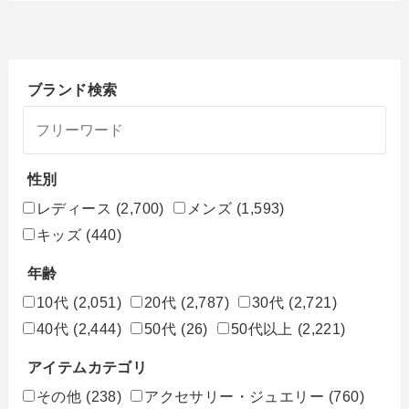
ブランド検索
性別
レディース
(2,700)
メンズ
(1,593)
キッズ
(440)
年齢
10代
(2,051)
20代
(2,787)
30代
(2,721)
40代
(2,444)
50代
(26)
50代以上
(2,221)
アイテムカテゴリ
その他
(238)
アクセサリー・ジュエリー
(760)