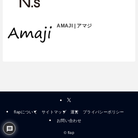
AMAJI | アマジ
flapについて
サイトマップ
運営
プライバシーポリシー
お問い合わせ
©
flap