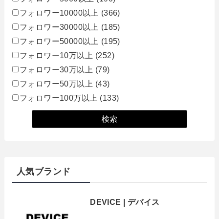
フォロワー10000以上
(366)
フォロワー30000以上
(185)
フォロワー50000以上
(195)
フォロワー10万以上
(252)
フォロワー30万以上
(79)
フォロワー50万以上
(43)
フォロワー100万以上
(133)
人気ブランド
DEVICE | デバイス