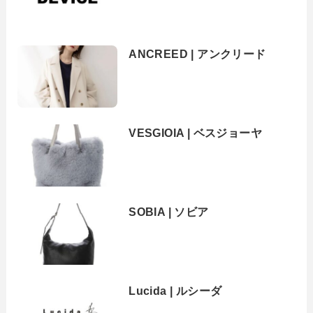
ANCREED | アンクリード
VESGIOIA | ベスジョーヤ
SOBIA | ソビア
Lucida | ルシーダ