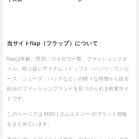
当サイトflap（フラップ）について
flapは年齢、性別、フォロワー数、ファッションスタ
イル、取り扱いアイテム（トップス・パンツ・ワンピ
ース・シューズ・バッグなど）の様々な特徴から自分
好みのファッションブランドを見つけられる検索サイ
トです。
このページでは MSG | エムエスジー のブランド情報
をまとめています。