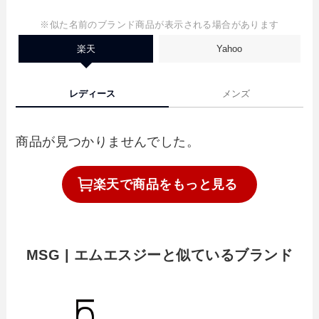
※似た名前のブランド商品が表示される場合があります
楽天
Yahoo
レディース
メンズ
商品が見つかりませんでした。
楽天で
商品を
もっと見る
MSG | エムエスジーと似ているブランド