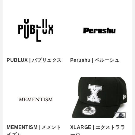
PUBLUX | パブリュクス
Perushu | ペルーシュ
MEMENTISM | メメント
XLARGE | エクストララ
イズム
ージ