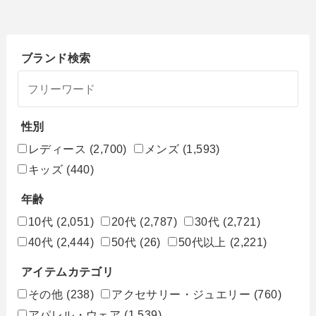
ブランド検索
性別
レディース
(2,700)
メンズ
(1,593)
キッズ
(440)
年齢
10代
(2,051)
20代
(2,787)
30代
(2,721)
40代
(2,444)
50代
(26)
50代以上
(2,221)
アイテムカテゴリ
その他
(238)
アクセサリー・ジュエリー
(760)
アパレル・ウェア
(1,539)