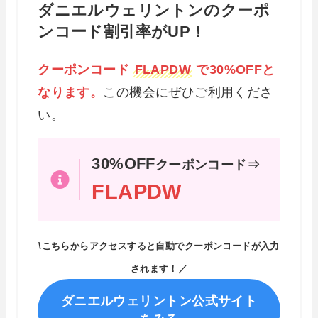
ダニエルウェリントンのクーポ
ンコード割引率がUP！
クーポンコード
FLAPDW
で30%OFFと
なります。
この機会にぜひご利用くださ
い。
30%OFF
クーポンコード⇒
FLAPDW
\こちらからアクセスすると自動でクーポンコードが入力
されます！／
ダニエルウェリントン公式サイト