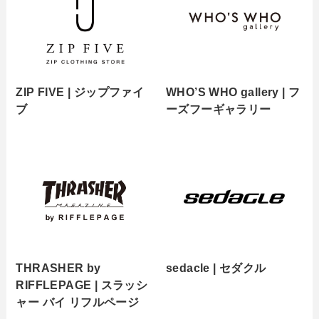
ZIP FIVE | ジップファイ
WHO’S WHO gallery | フ
ブ
ーズフーギャラリー
THRASHER by
sedacle | セダクル
RIFFLEPAGE | スラッシ
ャー バイ リフルページ