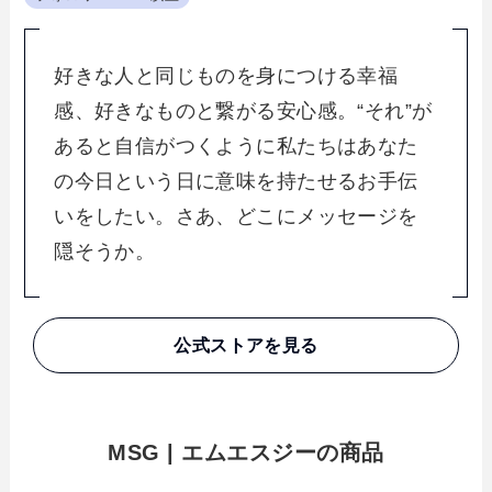
好きな人と同じものを身につける幸福
感、好きなものと繋がる安心感。“それ”が
あると自信がつくように私たちはあなた
の今日という日に意味を持たせるお手伝
いをしたい。さあ、どこにメッセージを
隠そうか。
公式ストアを見る
MSG | エムエスジーの商品