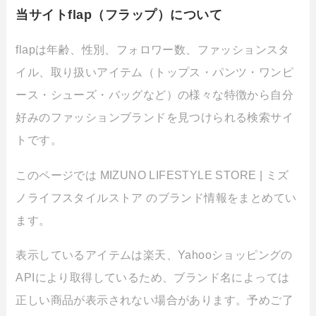
当サイトflap（フラップ）について
flapは年齢、性別、フォロワー数、ファッションスタ
イル、取り扱いアイテム（トップス・パンツ・ワンピ
ース・シューズ・バッグなど）の様々な特徴から自分
好みのファッションブランドを見つけられる検索サイ
トです。
このページでは MIZUNO LIFESTYLE STORE | ミズ
ノライフスタイルストア のブランド情報をまとめてい
ます。
表示しているアイテムは楽天、Yahooショッピングの
APIにより取得しているため、ブランド名によっては
正しい商品が表示されない場合があります。予めご了