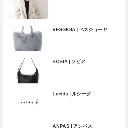
VESGIOIA | ベスジョーヤ
SOBIA | ソビア
Lucida | ルシーダ
ANPAS | アンパス