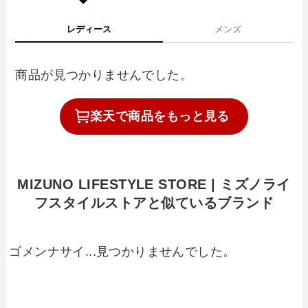
レディース
メンズ
商品が見つかりませんでした。
楽天で
商品を
もっと見る
MIZUNO LIFESTYLE STORE | ミズノライ
フスタイルストアと似ているブランド
ゴメンナサイ...見つかりませんでした。