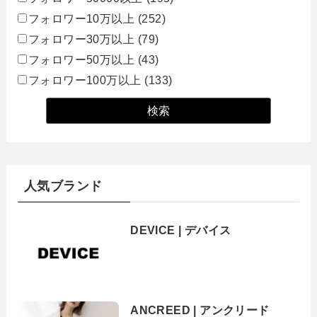
フォロワー10万以上
(252)
フォロワー30万以上
(79)
フォロワー50万以上
(43)
フォロワー100万以上
(133)
人気ブランド
DEVICE | デバイス
ANCREED | アンクリード