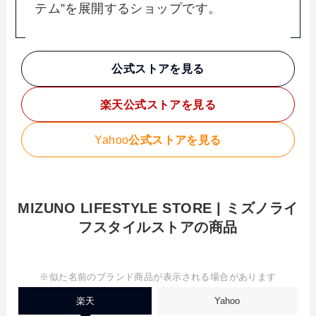
テム”を展開するショップです。
公式ストアを見る
楽天
公式ストアを見る
Yahoo
公式ストアを見る
MIZUNO LIFESTYLE STORE | ミズノライ
フスタイルストアの商品
※似た名前のブランド商品が表示される場合があります
楽天
Yahoo