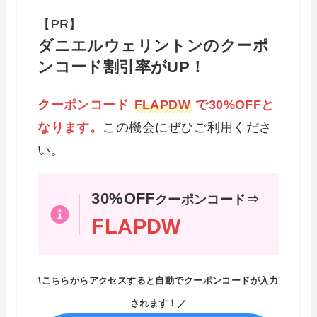
【PR】
ダニエルウェリントンのクーポ
ンコード割引率がUP！
クーポンコード
FLAPDW
で30%OFFと
なります。
この機会にぜひご利用くださ
い。
30%OFF
クーポンコード⇒
FLAPDW
\こちらからアクセスすると自動でクーポンコードが入力
されます！／