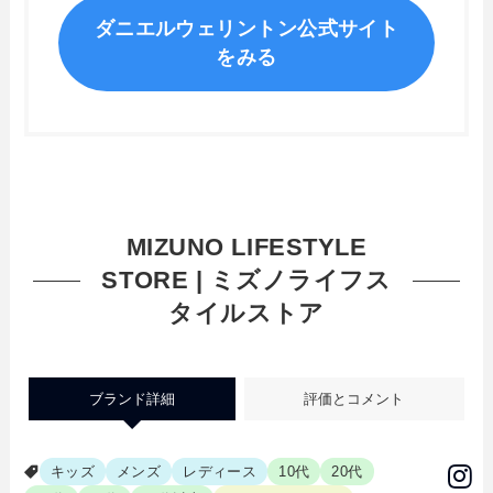
ダニエルウェリントン公式サイト
をみる
MIZUNO LIFESTYLE
STORE | ミズノライフス
タイルストア
ブランド詳細
評価とコメント
キッズ
メンズ
レディース
10代
20代