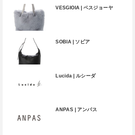
VESGIOIA | ベスジョーヤ
SOBIA | ソビア
Lucida | ルシーダ
ANPAS | アンパス