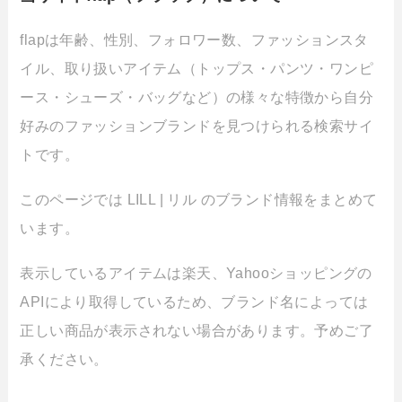
flapは年齢、性別、フォロワー数、ファッションスタ
イル、取り扱いアイテム（トップス・パンツ・ワンピ
ース・シューズ・バッグなど）の様々な特徴から自分
好みのファッションブランドを見つけられる検索サイ
トです。
このページでは LILL | リル のブランド情報をまとめて
います。
表示しているアイテムは楽天、Yahooショッピングの
APIにより取得しているため、ブランド名によっては
正しい商品が表示されない場合があります。予めご了
承ください。