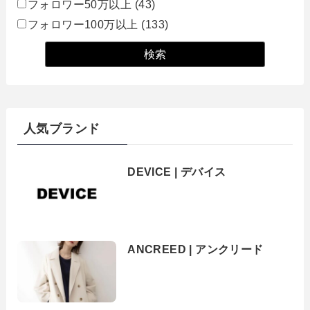
フォロワー50万以上
(43)
フォロワー100万以上
(133)
人気ブランド
DEVICE | デバイス
ANCREED | アンクリード