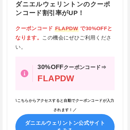
ダニエルウェリントンのクーポ
ンコード割引率がUP！
クーポンコード
FLAPDW
で30%OFFと
なります。
この機会にぜひご利用くださ
い。
30%OFF
クーポンコード⇒
FLAPDW
\こちらからアクセスすると自動でクーポンコードが入力
されます！／
ダニエルウェリントン公式サイト