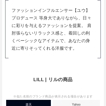
ファッションインフルエンサー【ユウ】
プロデュース 等身大でありながら、日々
に彩りを与えるファッションを提案。 肩
肘張らないリラックス感と、着回しの利
くベーシックなアイテムで、あなたの身
近に寄りそってくれる洋服です。
LILL | リルの商品
※似た名前のブランド商品が表示される場合があります
楽天
Yahoo