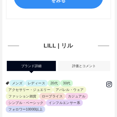
をみる
LILL | リル
ブランド詳細
評価とコメント
メンズ
レディース
20代
30代
アクセサリー・ジュエリー
アパレル・ウェア
ファッション雑貨
ロープライス
カジュアル
シンプル・ベーシック
インフルエンサー系
フォロワー10000以上