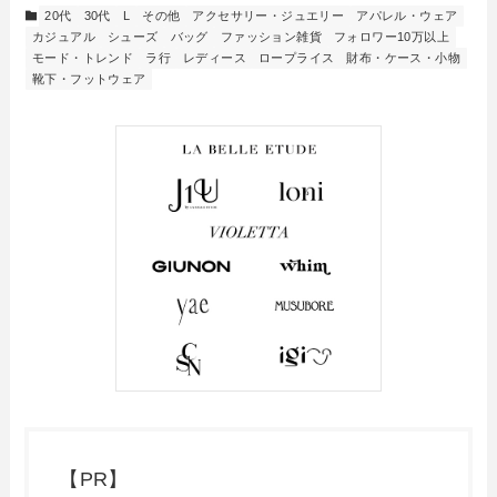
20代
30代
L
その他
アクセサリー・ジュエリー
アパレル・ウェア
カジュアル
シューズ
バッグ
ファッション雑貨
フォロワー10万以上
モード・トレンド
ラ行
レディース
ロープライス
財布・ケース・小物
靴下・フットウェア
【PR】