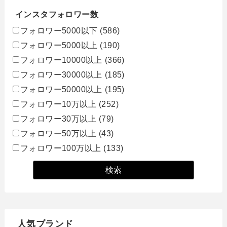
インスタフォロワー数
フォロワー5000以下
(586)
フォロワー5000以上
(190)
フォロワー10000以上
(366)
フォロワー30000以上
(185)
フォロワー50000以上
(195)
フォロワー10万以上
(252)
フォロワー30万以上
(79)
フォロワー50万以上
(43)
フォロワー100万以上
(133)
人気ブランド