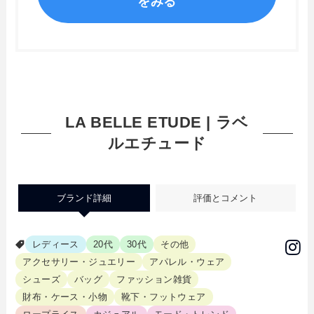
をみる
LA BELLE ETUDE | ラベ
ルエチュード
ブランド詳細
評価とコメント
レディース
20代
30代
その他
アクセサリー・ジュエリー
アパレル・ウェア
シューズ
バッグ
ファッション雑貨
財布・ケース・小物
靴下・フットウェア