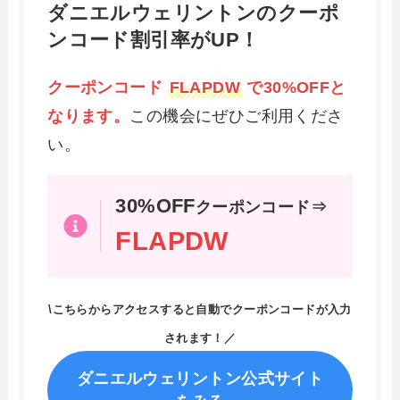
ダニエルウェリントンのクーポ
ンコード割引率がUP！
クーポンコード
FLAPDW
で30%OFFと
なります。
この機会にぜひご利用くださ
い。
30%OFF
クーポンコード⇒
FLAPDW
\こちらからアクセスすると自動でクーポンコードが入力
されます！／
ダニエルウェリントン公式サイト