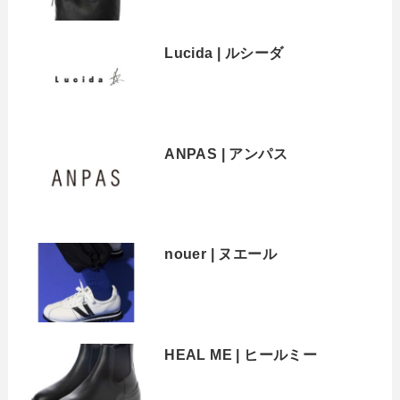
Lucida | ルシーダ
ANPAS | アンパス
nouer | ヌエール
HEAL ME | ヒールミー