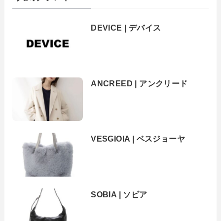
DEVICE | デバイス
ANCREED | アンクリード
VESGIOIA | ベスジョーヤ
SOBIA | ソビア