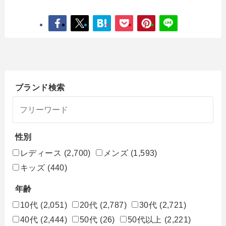
ブランド検索
性別
レディース
(2,700)
メンズ
(1,593)
キッズ
(440)
年齢
10代
(2,051)
20代
(2,787)
30代
(2,721)
40代
(2,444)
50代
(26)
50代以上
(2,221)