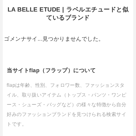
LA BELLE ETUDE | ラベルエチュードと似
ているブランド
ゴメンナサイ...見つかりませんでした。
当サイトflap（フラップ）について
flapは年齢、性別、フォロワー数、ファッションスタ
イル、取り扱いアイテム（トップス・パンツ・ワンピ
ース・シューズ・バッグなど）の様々な特徴から自分
好みのファッションブランドを見つけられる検索サイ
トです。