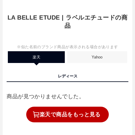
LA BELLE ETUDE | ラベルエチュードの商
品
※似た名前のブランド商品が表示される場合があります
楽天
Yahoo
レディース
商品が見つかりませんでした。
楽天で
商品を
もっと見る