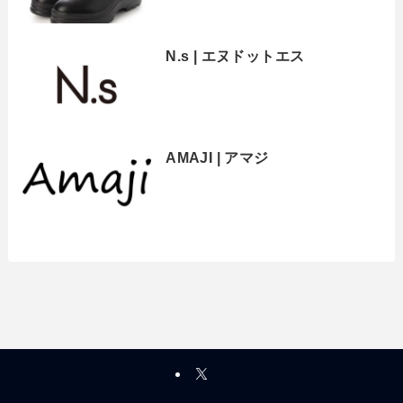
N.s | エヌドットエス
AMAJI | アマジ