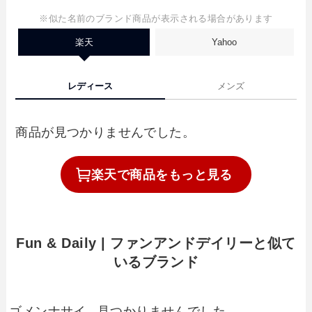
※似た名前のブランド商品が表示される場合があります
楽天
Yahoo
レディース
メンズ
商品が見つかりませんでした。
楽天で
商品を
もっと見る
Fun & Daily | ファンアンドデイリーと似て
いるブランド
ゴメンナサイ...見つかりませんでした。