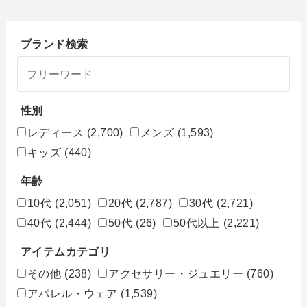
ブランド検索
性別
レディース
(2,700)
メンズ
(1,593)
キッズ
(440)
年齢
10代
(2,051)
20代
(2,787)
30代
(2,721)
40代
(2,444)
50代
(26)
50代以上
(2,221)
アイテムカテゴリ
その他
(238)
アクセサリー・ジュエリー
(760)
アパレル・ウェア
(1,539)