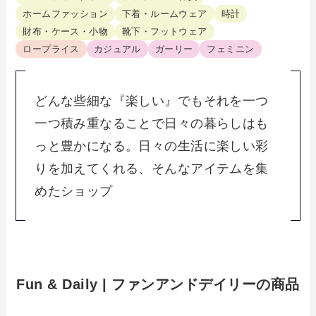
ホームファッション
下着・ルームウェア
時計
財布・ケース・小物
靴下・フットウェア
ロープライス
カジュアル
ガーリー
フェミニン
どんな些細な『楽しい』でもそれを一つ
一つ積み重なることで日々の暮らしはも
っと豊かになる。日々の生活に楽しい彩
りを加えてくれる、そんなアイテムを集
めたショップ
Fun & Daily | ファンアンドデイリーの商品