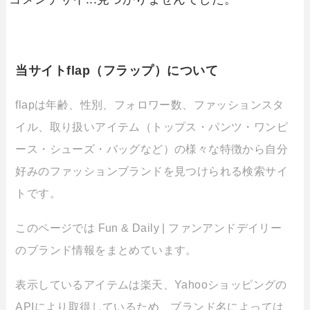
当サイトflap（フラップ）について
flapは年齢、性別、フォロワー数、ファッションスタ
イル、取り扱いアイテム（トップス・パンツ・ワンピ
ース・シューズ・バッグなど）の様々な特徴から自分
好みのファッションブランドを見つけられる検索サイ
トです。
このページでは Fun & Daily | ファンアンドデイリー
のブランド情報をまとめています。
表示しているアイテムは楽天、Yahooショッピングの
APIにより取得しているため、ブランド名によっては