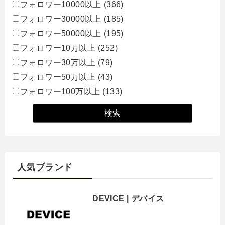
フォロワー10000以上
(366)
フォロワー30000以上
(185)
フォロワー50000以上
(195)
フォロワー10万以上
(252)
フォロワー30万以上
(79)
フォロワー50万以上
(43)
フォロワー100万以上
(133)
人気ブランド
DEVICE | デバイス