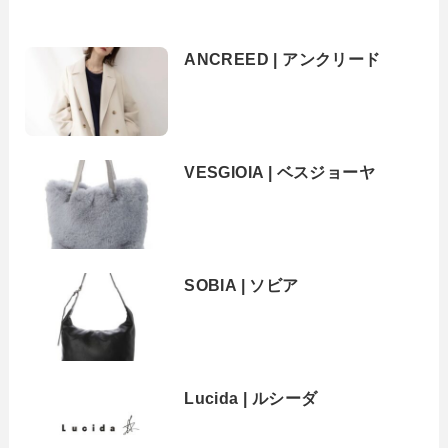
ANCREED | アンクリード
VESGIOIA | ベスジョーヤ
SOBIA | ソビア
Lucida | ルシーダ