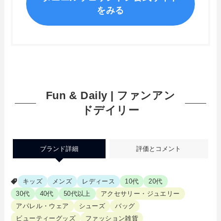
をみる
Fun & Daily | ファンアン
ドデイリー
ブランド詳細
評価とコメント
キッズ
メンズ
レディース
10代
20代
30代
40代
50代以上
アクセサリー・ジュエリー
アパレル・ウェア
シューズ
バッグ
ビューティーグッズ
ファッション雑貨