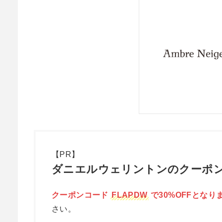
【PR】
ダニエルウェリントンのクーポン
クーポンコード
FLAPDW
で30%OFFとなり
さい。