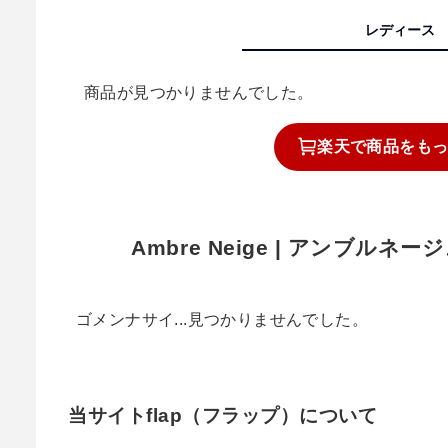
レディース
商品が見つかりませんでした。
楽天で
商品を
も
Ambre Neige | アンブル
ゴメンナサイ...見つかりませんでした。
当サイトflap（フラップ）について