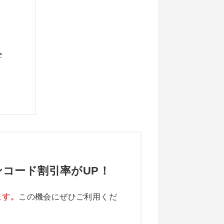
コード割引率がUP！
ます。
この機会にぜひご利用くだ