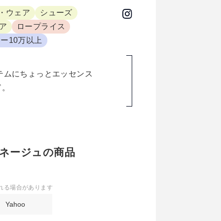
・ウェア
シューズ
ア
ロープライス
ー10万以上
ドキなアイテムにちょっとエッセンス
ド。
ンブルネージュの商品
れる場合があります
Yahoo