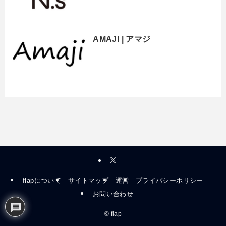
AMAJI | アマジ
flapについて
サイトマップ
運営
プライバシーポリシー
お問い合わせ
©
flap