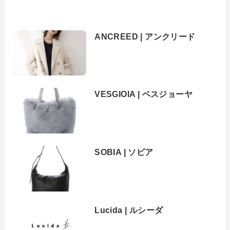
ANCREED | アンクリード
VESGIOIA | ベスジョーヤ
SOBIA | ソビア
Lucida | ルシーダ