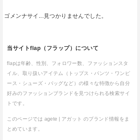
ゴメンナサイ...見つかりませんでした。
当サイトflap（フラップ）について
flapは年齢、性別、フォロワー数、ファッションスタ
イル、取り扱いアイテム（トップス・パンツ・ワンピ
ース・シューズ・バッグなど）の様々な特徴から自分
好みのファッションブランドを見つけられる検索サイ
トです。
このページでは agete | アガット のブランド情報をま
とめています。