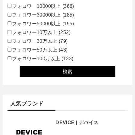
フォロワー10000以上
(366)
フォロワー30000以上
(185)
フォロワー50000以上
(195)
フォロワー10万以上
(252)
フォロワー30万以上
(79)
フォロワー50万以上
(43)
フォロワー100万以上
(133)
人気ブランド
DEVICE | デバイス