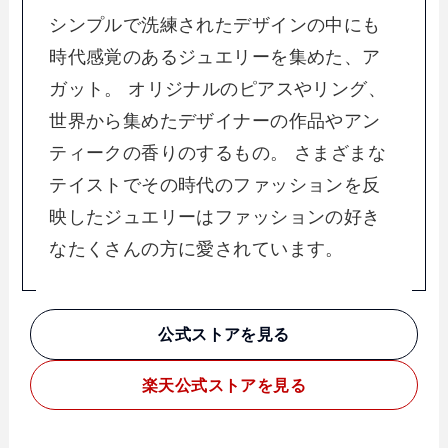
シンプルで洗練されたデザインの中にも
時代感覚のあるジュエリーを集めた、ア
ガット。 オリジナルのピアスやリング、
世界から集めたデザイナーの作品やアン
ティークの香りのするもの。 さまざまな
テイストでその時代のファッションを反
映したジュエリーはファッションの好き
なたくさんの方に愛されています。
公式ストアを見る
楽天
公式ストアを見る