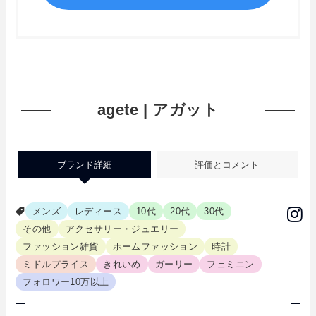
agete | アガット
ブランド詳細
評価とコメント
メンズ
レディース
10代
20代
30代
その他
アクセサリー・ジュエリー
ファッション雑貨
ホームファッション
時計
ミドルプライス
きれいめ
ガーリー
フェミニン
フォロワー10万以上