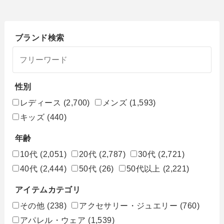
ブランド検索
性別
レディース
(2,700)
メンズ
(1,593)
キッズ
(440)
年齢
10代
(2,051)
20代
(2,787)
30代
(2,721)
40代
(2,444)
50代
(26)
50代以上
(2,221)
アイテムカテゴリ
その他
(238)
アクセサリー・ジュエリー
(760)
アパレル・ウェア
(1,539)