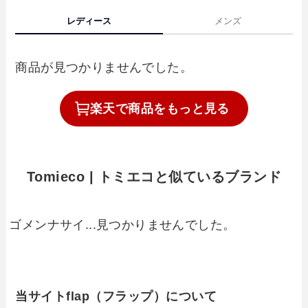
レディース
メンズ
商品が見つかりませんでした。
楽天で
商品を
もっと見る
Tomieco | トミエコと似ているブランド
ゴメンナサイ...見つかりませんでした。
当サイトflap（フラップ）について