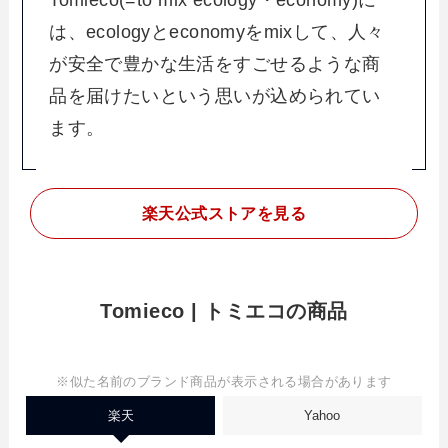
は、ecologyとeconomyをmixして、人々
が安全で豊かな生活をすごせるような商
品を届けたいという思いが込められてい
ます。
楽天
公式ストアを見る
Tomieco | トミエコの商品
※似た名前のブランド商品が表示される場合があります
楽天
Yahoo