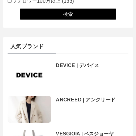
フォロワー100万以上
(133)
人気ブランド
DEVICE | デバイス
ANCREED | アンクリード
VESGIOIA | ベスジョーヤ