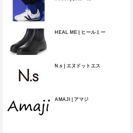
HEAL ME | ヒールミー
N.s | エヌドットエス
AMAJI | アマジ