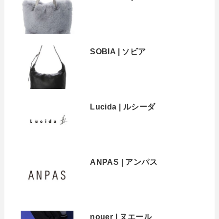
SOBIA | ソビア
Lucida | ルシーダ
ANPAS | アンパス
nouer | ヌエール