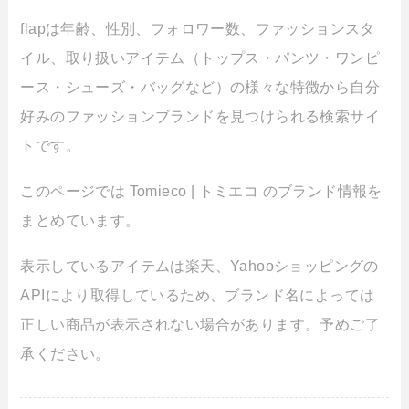
flapは年齢、性別、フォロワー数、ファッションスタ
イル、取り扱いアイテム（トップス・パンツ・ワンピ
ース・シューズ・バッグなど）の様々な特徴から自分
好みのファッションブランドを見つけられる検索サイ
トです。
このページでは Tomieco | トミエコ のブランド情報を
まとめています。
表示しているアイテムは楽天、Yahooショッピングの
APIにより取得しているため、ブランド名によっては
正しい商品が表示されない場合があります。予めご了
承ください。