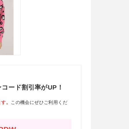
コード割引率がUP！
ます。
この機会にぜひご利用くだ