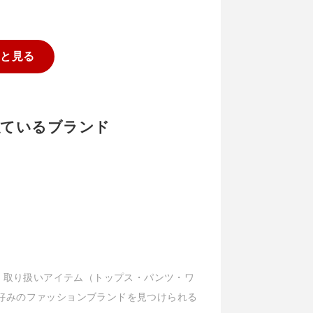
っと見る
と似ているブランド
ル、取り扱いアイテム（トップス・パンツ・ワ
好みのファッションブランドを見つけられる