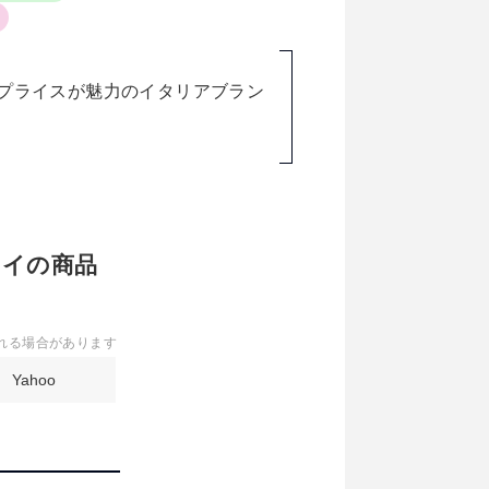
いプライスが魅力のイタリアブラン
ジェイの商品
れる場合があります
Yahoo