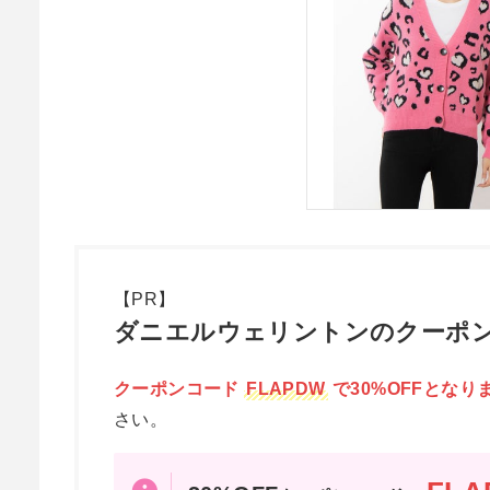
【PR】
ダニエルウェリントンのクーポン
クーポンコード
FLAPDW
で30%OFFとなり
さい。