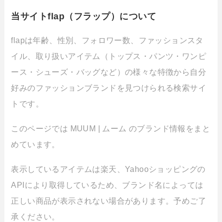
当サイトflap（フラップ）について
flapは年齢、性別、フォロワー数、ファッションスタ
イル、取り扱いアイテム（トップス・パンツ・ワンピ
ース・シューズ・バッグなど）の様々な特徴から自分
好みのファッションブランドを見つけられる検索サイ
トです。
このページでは MUUM | ムーム のブランド情報をまと
めています。
表示しているアイテムは楽天、Yahooショッピングの
APIにより取得しているため、ブランド名によっては
正しい商品が表示されない場合があります。予めご了
承ください。