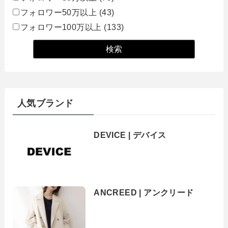
フォロワー50万以上
(43)
フォロワー100万以上
(133)
人気ブランド
DEVICE | デバイス
ANCREED | アンクリード