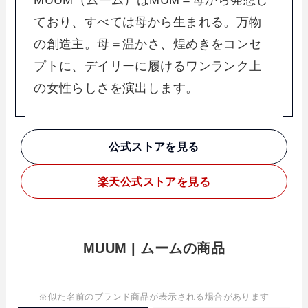
ており、すべては母から生まれる。万物
の創造主。母＝温かさ、煌めきをコンセ
プトに、デイリーに履けるワンランク上
の女性らしさを演出します。
公式ストアを見る
楽天
公式ストアを見る
MUUM | ムームの商品
※似た名前のブランド商品が表示される場合があります