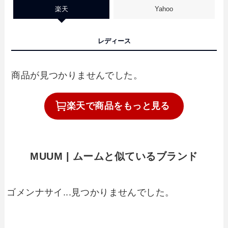
楽天
Yahoo
レディース
商品が見つかりませんでした。
楽天で
商品を
もっと見る
MUUM | ムームと似ているブランド
ゴメンナサイ...見つかりませんでした。