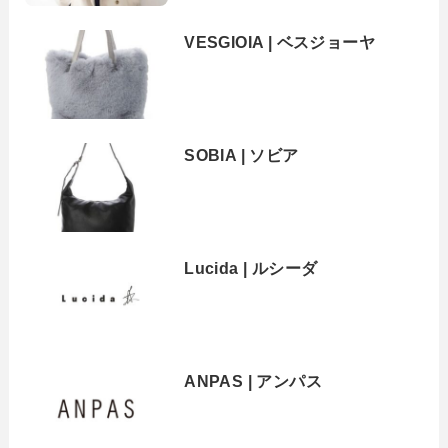
VESGIOIA | ベスジョーヤ
SOBIA | ソビア
Lucida | ルシーダ
ANPAS | アンパス