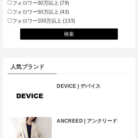
フォロワー30万以上
(79)
フォロワー50万以上
(43)
フォロワー100万以上
(133)
人気ブランド
DEVICE | デバイス
ANCREED | アンクリード