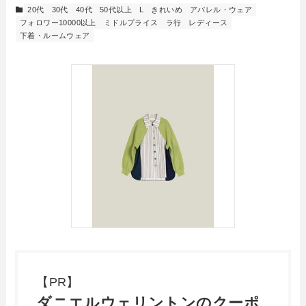
20代
30代
40代
50代以上
L
きれいめ
アパレル・ウェア
フォロワー10000以上
ミドルプライス
ラ行
レディース
下着・ルームウェア
【PR】
ダニエルウェリントンのクーポ