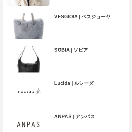
VESGIOIA | ベスジョーヤ
SOBIA | ソビア
Lucida | ルシーダ
ANPAS | アンパス