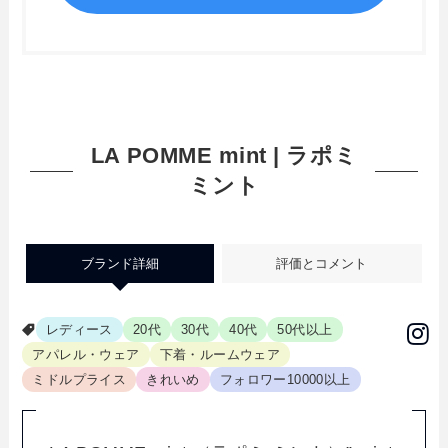
LA POMME mint | ラポミ
ミント
ブランド詳細
評価とコメント
レディース
20代
30代
40代
50代以上
アパレル・ウェア
下着・ルームウェア
ミドルプライス
きれいめ
フォロワー10000以上