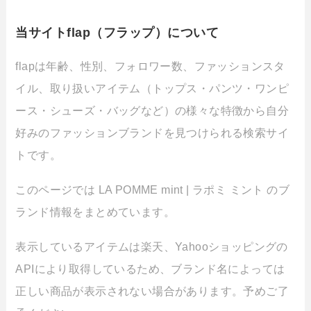
当サイトflap（フラップ）について
flapは年齢、性別、フォロワー数、ファッションスタ
イル、取り扱いアイテム（トップス・パンツ・ワンピ
ース・シューズ・バッグなど）の様々な特徴から自分
好みのファッションブランドを見つけられる検索サイ
トです。
このページでは LA POMME mint | ラポミ ミント のブ
ランド情報をまとめています。
表示しているアイテムは楽天、Yahooショッピングの
APIにより取得しているため、ブランド名によっては
正しい商品が表示されない場合があります。予めご了