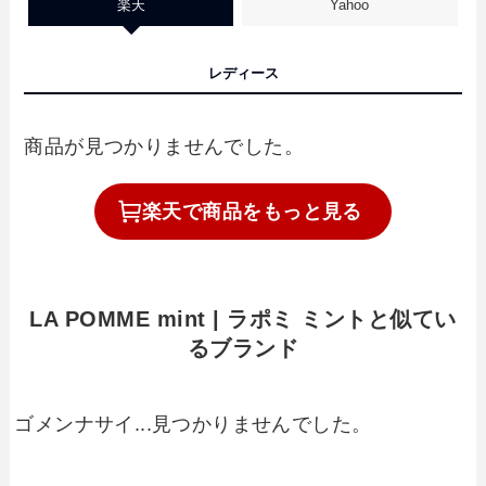
楽天
Yahoo
レディース
商品が見つかりませんでした。
楽天で
商品を
もっと見る
LA POMME mint | ラポミ ミントと似てい
るブランド
ゴメンナサイ...見つかりませんでした。