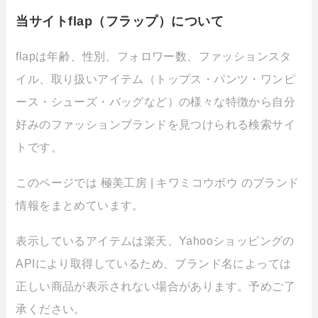
当サイトflap（フラップ）について
flapは年齢、性別、フォロワー数、ファッションスタ
イル、取り扱いアイテム（トップス・パンツ・ワンピ
ース・シューズ・バッグなど）の様々な特徴から自分
好みのファッションブランドを見つけられる検索サイ
トです。
このページでは 極美工房 | キワミコウボウ のブランド
情報をまとめています。
表示しているアイテムは楽天、Yahooショッピングの
APIにより取得しているため、ブランド名によっては
正しい商品が表示されない場合があります。予めご了
承ください。