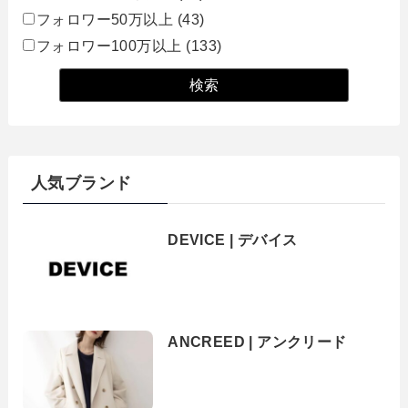
フォロワー50万以上
(43)
フォロワー100万以上
(133)
人気ブランド
DEVICE | デバイス
ANCREED | アンクリード