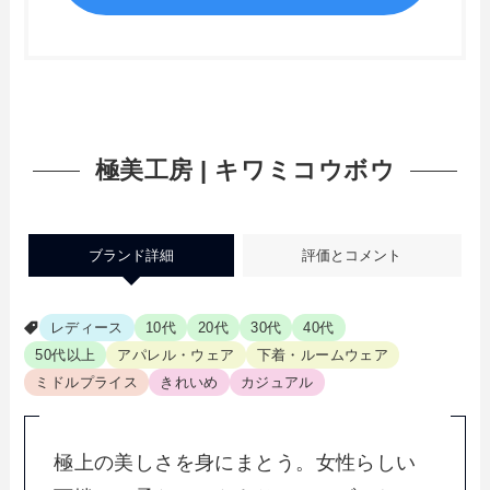
極美工房 | キワミコウボウ
ブランド詳細
評価とコメント
レディース
10代
20代
30代
40代
50代以上
アパレル・ウェア
下着・ルームウェア
ミドルプライス
きれいめ
カジュアル
極上の美しさを身にまとう。女性らしい