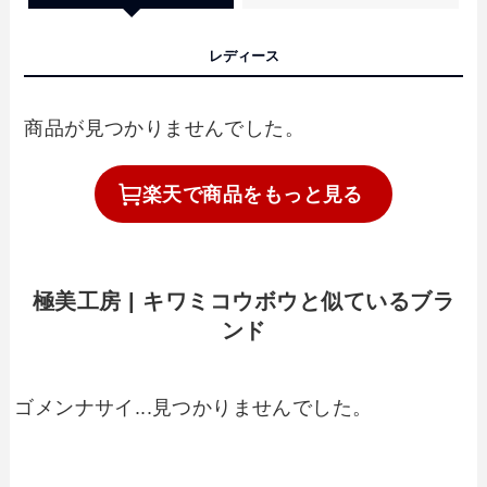
レディース
商品が見つかりませんでした。
楽天で
商品を
もっと見る
極美工房 | キワミコウボウと似ているブラ
ンド
ゴメンナサイ...見つかりませんでした。