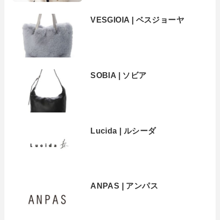
VESGIOIA | ベスジョーヤ
SOBIA | ソビア
Lucida | ルシーダ
ANPAS | アンパス