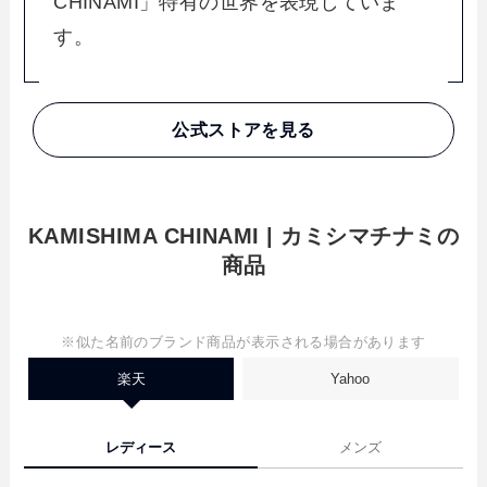
CHINAMI」特有の世界を表現していま
す。
公式ストアを見る
KAMISHIMA CHINAMI | カミシマチナミの
商品
※似た名前のブランド商品が表示される場合があります
楽天
Yahoo
レディース
メンズ