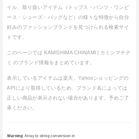
イル、取り扱いアイテム（トップス・パンツ・ワンピ
ース・シューズ・バッグなど）の様々な特徴から自分
好みのファッションブランドを見つけられる検索サイ
トです。
このページでは KAMISHIMA CHINAMI | カミシマチナ
ミ のブランド情報をまとめています。
表示しているアイテムは楽天、Yahooショッピングの
APIにより取得しているため、ブランド名によっては
正しい商品が表示されない場合があります。予めご了
承ください。
Warning
: Array to string conversion in