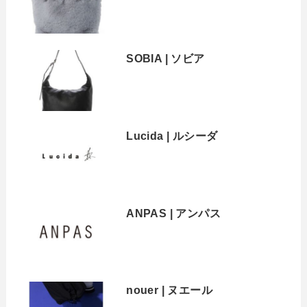
SOBIA | ソビア
Lucida | ルシーダ
ANPAS | アンパス
nouer | ヌエール