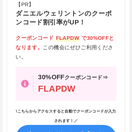
【PR】
ダニエルウェリントンのクーポ
ンコード割引率がUP！
クーポンコード
FLAPDW
で30%OFFと
なります。
この機会にぜひご利用くださ
い。
30%OFF
クーポンコード⇒
FLAPDW
\こちらからアクセスすると自動でクーポンコードが入力
されます！／