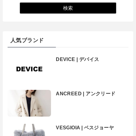
人気ブランド
DEVICE | デバイス
ANCREED | アンクリード
VESGIOIA | ベスジョーヤ