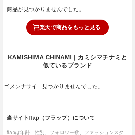
商品が見つかりませんでした。
楽天で
商品を
もっと見る
KAMISHIMA CHINAMI | カミシマチナミと
似ているブランド
ゴメンナサイ...見つかりませんでした。
当サイトflap（フラップ）について
flapは年齢、性別、フォロワー数、ファッションスタ