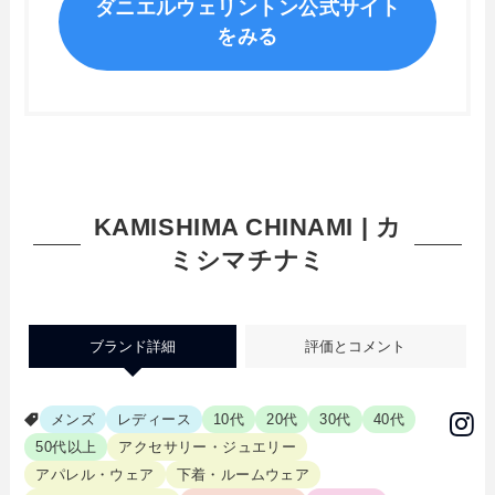
ダニエルウェリントン公式サイト
をみる
KAMISHIMA CHINAMI | カ
ミシマチナミ
ブランド詳細
評価とコメント
メンズ
レディース
10代
20代
30代
40代
50代以上
アクセサリー・ジュエリー
アパレル・ウェア
下着・ルームウェア