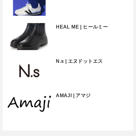
HEAL ME | ヒールミー
N.s | エヌドットエス
AMAJI | アマジ