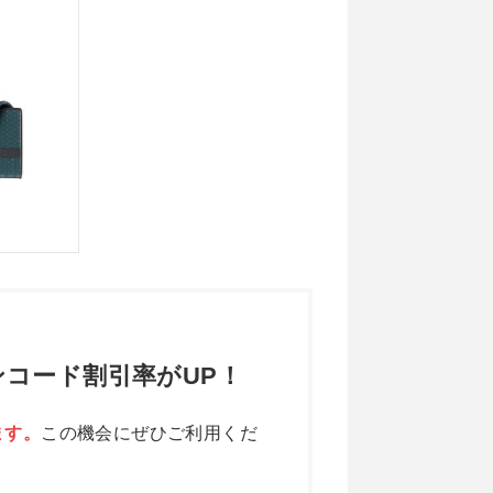
コード割引率がUP！
ます。
この機会にぜひご利用くだ