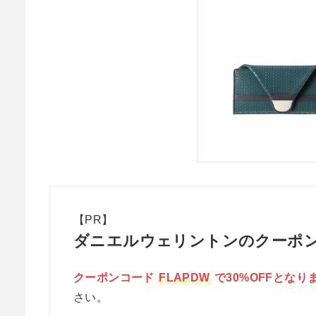
【PR】
ダニエルウェリントンのクーポン
クーポンコード
FLAPDW
で30%OFFとなり
さい。