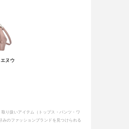
アトリエヌウ
ル、取り扱いアイテム（トップス・パンツ・ワ
好みのファッションブランドを見つけられる