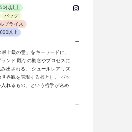
50代以上
バッグ
ルプライス
000以上
ックの最上級の意」をキーワードに、
ランド 既存の概念やプロセスに
み出される。 シュールレアリズ
世界観を表現する核とし、 バッ
を入れるもの、という哲学が込め