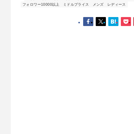
フォロワー10000以上
ミドルプライス
メンズ
レディース