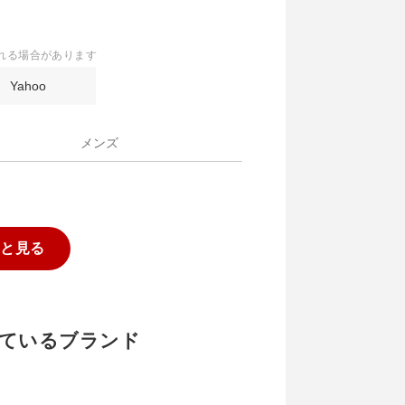
れる場合があります
Yahoo
メンズ
っと見る
と似ているブランド