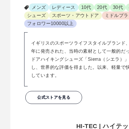
メンズ
レディース
10代
20代
30代
シューズ
スポーツ・アウトドア
ミドルプラ
フォロワー10000以上
イギリスのスポーツライフスタイルブランド、HI
年に発売された、当時の素材として一般的だ
ドアハイキングシューズ「Sierra（シエラ
し、世界的な評価を得ました。以来、軽量で
しています。
公式ストアを見る
HI-TEC | ハイ