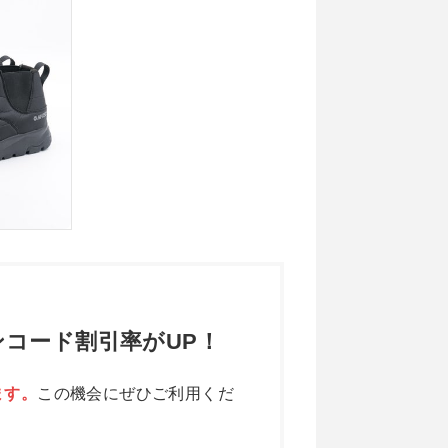
コード割引率がUP！
ます。
この機会にぜひご利用くだ