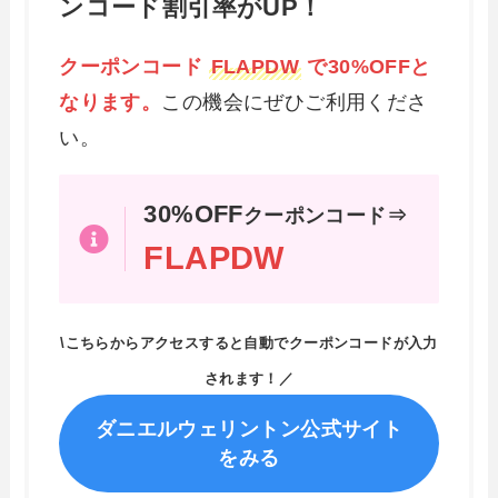
ンコード割引率がUP！
クーポンコード
FLAPDW
で30%OFFと
なります。
この機会にぜひご利用くださ
い。
30%OFF
クーポンコード⇒
FLAPDW
\こちらからアクセスすると自動でクーポンコードが入力
されます！／
ダニエルウェリントン公式サイト
をみる