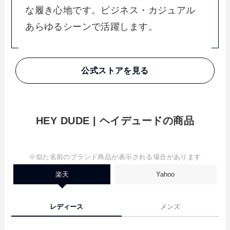
な履き心地です。ビジネス・カジュアル
あらゆるシーンで活躍します。
公式ストアを見る
HEY DUDE | ヘイデュードの商品
※似た名前のブランド商品が表示される場合があります
楽天
Yahoo
レディース
メンズ