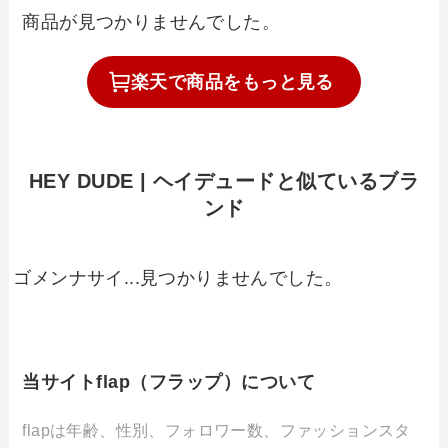
商品が見つかりませんでした。
楽天で
商品を
もっと見る
HEY DUDE | ヘイデュードと似ているブラ
ンド
ゴメンナサイ...見つかりませんでした。
当サイトflap（フラップ）について
flapは年齢、性別、フォロワー数、ファッションスタ