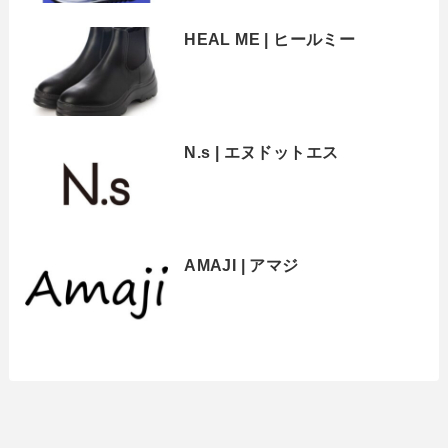
HEAL ME | ヒールミー
N.s | エヌドットエス
AMAJI | アマジ