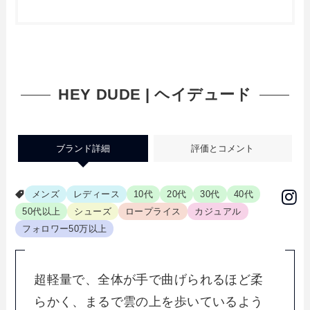
HEY DUDE | ヘイデュード
ブランド詳細
評価とコメント
メンズ
レディース
10代
20代
30代
40代
50代以上
シューズ
ロープライス
カジュアル
フォロワー50万以上
超軽量で、全体が手で曲げられるほど柔
らかく、まるで雲の上を歩いているよう