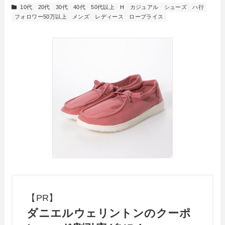
10代
20代
30代
40代
50代以上
H
カジュアル
シューズ
ハ行
フォロワー50万以上
メンズ
レディース
ロープライス
【PR】
ダニエルウェリントンのクーポ