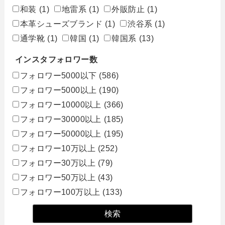
和装
(1)
地雷系
(1)
外販防止
(1)
本革シューズブランド
(1)
渋谷系
(1)
通学靴
(1)
韓国
(1)
韓国系
(13)
インスタフォロワー数
フォロワー5000以下
(586)
フォロワー5000以上
(190)
フォロワー10000以上
(366)
フォロワー30000以上
(185)
フォロワー50000以上
(195)
フォロワー10万以上
(252)
フォロワー30万以上
(79)
フォロワー50万以上
(43)
フォロワー100万以上
(133)