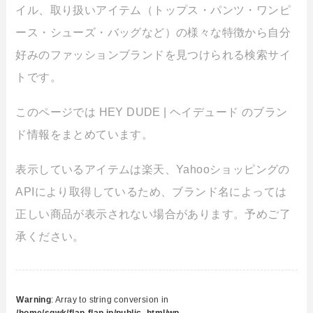
イル、取り扱いアイテム（トップス・パンツ・ワンピ
ース・シューズ・バッグなど）の様々な特徴から自分
好みのファッションブランドを見つけられる検索サイ
トです。
このページでは HEY DUDE | ヘイデュード のブラン
ド情報をまとめています。
表示しているアイテムは楽天、Yahooショッピングの
APIにより取得しているため、ブランド名によっては
正しい商品が表示されない場合があります。予めご了
承ください。
Warning
: Array to string conversion in
/home/sgwk/flap-flap.jp/public_html/wp-