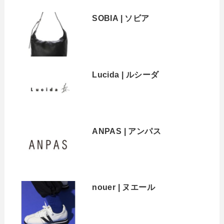
SOBIA | ソビア
Lucida | ルシーダ
ANPAS | アンパス
nouer | ヌエール