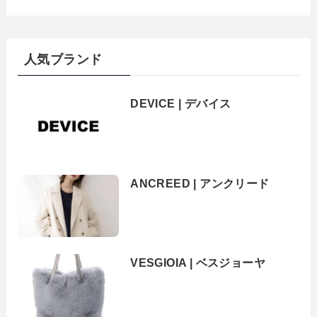
人気ブランド
DEVICE | デバイス
ANCREED | アンクリード
VESGIOIA | ベスジョーヤ