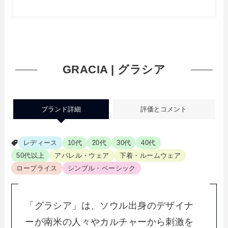
GRACIA | グラシア
ブランド詳細
評価とコメント
レディース
10代
20代
30代
40代
50代以上
アパレル・ウェア
下着・ルームウェア
ロープライス
シンプル・ベーシック
「グラシア」は、ソウル出身のデザイナ
ーが南米の人々やカルチャーから刺激を