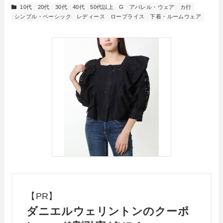
10代
20代
30代
40代
50代以上
G
アパレル・ウェア
カ行
シンプル・ベーシック
レディース
ロープライス
下着・ルームウェア
【PR】
ダニエルウェリントンのクーポ