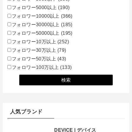
フォロワー5000以上
(190)
フォロワー10000以上
(366)
フォロワー30000以上
(185)
フォロワー50000以上
(195)
フォロワー10万以上
(252)
フォロワー30万以上
(79)
フォロワー50万以上
(43)
フォロワー100万以上
(133)
人気ブランド
DEVICE | デバイス