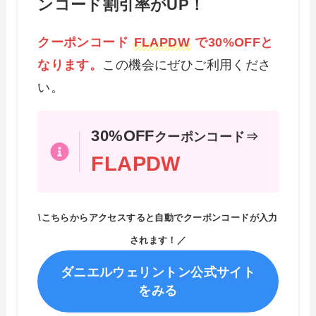
ンコード割引率がUP！
クーポンコード
FLAPDW
で30%OFFと
なります。
この機会にぜひご利用くださ
い。
30%OFF
クーポンコード⇒
FLAPDW
\こちらからアクセスすると自動でクーポンコードが入力
されます！／
ダニエルウェリントン公式サイト
をみる