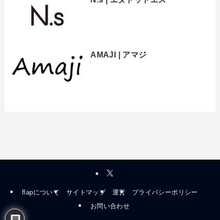
AMAJI | アマジ
flapについて
サイトマップ
運営
プライバシーポリシー
お問い合わせ