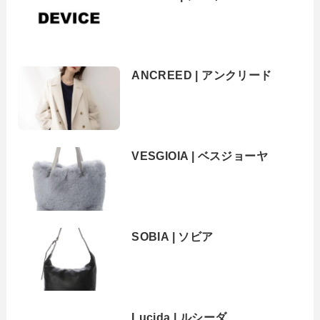
ANCREED | アンクリード
VESGIOIA | ベスジョーヤ
SOBIA | ソビア
Lucida | ルシーダ