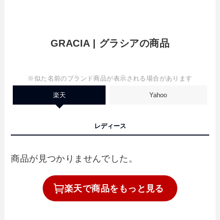
GRACIA | グラシアの商品
※似た名前のブランド商品が表示される場合があります
楽天
Yahoo
レディース
商品が見つかりませんでした。
楽天で
商品を
もっと見る