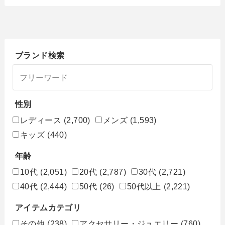
ブランド検索
性別
レディース
(2,700)
メンズ
(1,593)
キッズ
(440)
年齢
10代
(2,051)
20代
(2,787)
30代
(2,721)
40代
(2,444)
50代
(26)
50代以上
(2,221)
アイテムカテゴリ
その他
(238)
アクセサリー・ジュエリー
(760)