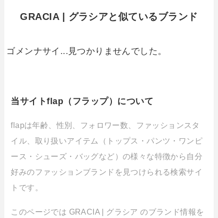
GRACIA | グラシアと似ているブランド
ゴメンナサイ...見つかりませんでした。
当サイトflap（フラップ）について
flapは年齢、性別、フォロワー数、ファッションスタ
イル、取り扱いアイテム（トップス・パンツ・ワンピ
ース・シューズ・バッグなど）の様々な特徴から自分
好みのファッションブランドを見つけられる検索サイ
トです。
このページでは GRACIA | グラシア のブランド情報を