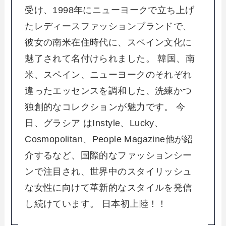
受け、1998年にニューヨークで立ち上げ
たレディースファッションブランドで、
彼女の南米在住時代に、スペイン文化に
魅了されて名付けられました。 韓国、南
米、スペイン、ニューヨークのそれぞれ
違ったエッセンスを調和した、洗練かつ
独創的なコレクションが魅力です。 今
日、グラシア はInstyle、Lucky、
Cosmopolitan、People Magazine他が紹
介するなど、国際的なファッションシー
ンで注目され、世界中のスタイリッシュ
な女性に向けて革新的なスタイルを発信
し続けています。 日本初上陸！！