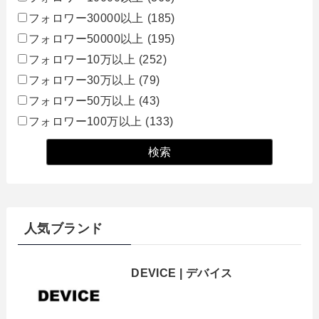
フォロワー30000以上
(185)
フォロワー50000以上
(195)
フォロワー10万以上
(252)
フォロワー30万以上
(79)
フォロワー50万以上
(43)
フォロワー100万以上
(133)
人気ブランド
DEVICE | デバイス