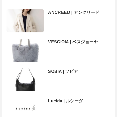
ANCREED | アンクリード
VESGIOIA | ベスジョーヤ
SOBIA | ソビア
Lucida | ルシーダ