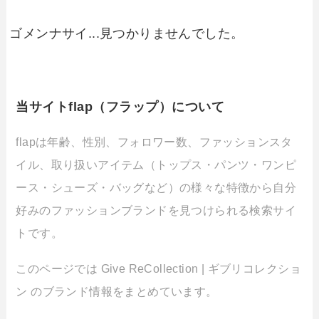
ゴメンナサイ...見つかりませんでした。
当サイトflap（フラップ）について
flapは年齢、性別、フォロワー数、ファッションスタ
イル、取り扱いアイテム（トップス・パンツ・ワンピ
ース・シューズ・バッグなど）の様々な特徴から自分
好みのファッションブランドを見つけられる検索サイ
トです。
このページでは Give ReCollection | ギブリコレクショ
ン のブランド情報をまとめています。