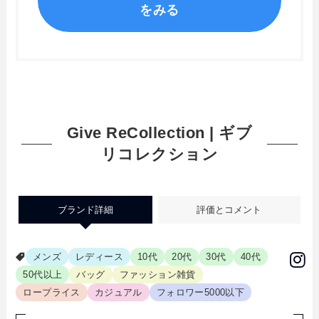
をみる
Give ReCollection | ギブ
リコレクション
ブランド詳細
評価とコメント
メンズ
レディース
10代
20代
30代
40代
50代以上
バッグ
ファッション雑貨
ロープライス
カジュアル
フォロワー5000以下