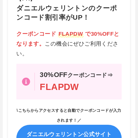
ダニエルウェリントンのクーポ
ンコード割引率がUP！
クーポンコード
FLAPDW
で30%OFFと
なります。
この機会にぜひご利用くださ
い。
30%OFF
クーポンコード⇒
FLAPDW
\こちらからアクセスすると自動でクーポンコードが入力
されます！／
ダニエルウェリントン公式サイト