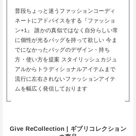
普段ちょっと迷うファッションコーディ
ネートにアドバイスをする『ファッショ
ン+1』 誰かの真似ではなく自分らしい常
に個性が光るバッグを持って欲しい 今ま
でになかったバッグのデザイン・持ち
方・使い方を提案 スタイリッシュカジュ
アルからトラディショナルアイテムまで
流行に左右されないファッションアイテ
ムを幅広く発信しております
Give ReCollection | ギブリコレクション