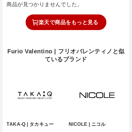
商品が見つかりませんでした。
楽天で
商品を
もっと見る
Furio Valentino | フリオバレンティノと似
ているブランド
TAKA-Q | タカキュー
NICOLE | ニコル