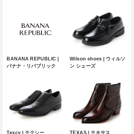
BANANA REPUBLIC |
Wilson shoes | ウィルソ
バナナ・リパブリック
ン シューズ
Texcy | テクシー
TEXAS | テキサス