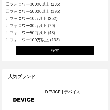
フォロワー30000以上
(185)
フォロワー50000以上
(195)
フォロワー10万以上
(252)
フォロワー30万以上
(79)
フォロワー50万以上
(43)
フォロワー100万以上
(133)
人気ブランド
DEVICE | デバイス