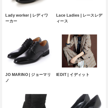
Lady worker | レディワ
Lace Ladies | レースレデ
ーカー
ィース
JO MARINO | ジョーマリ
IEDIT | イディット
ノ