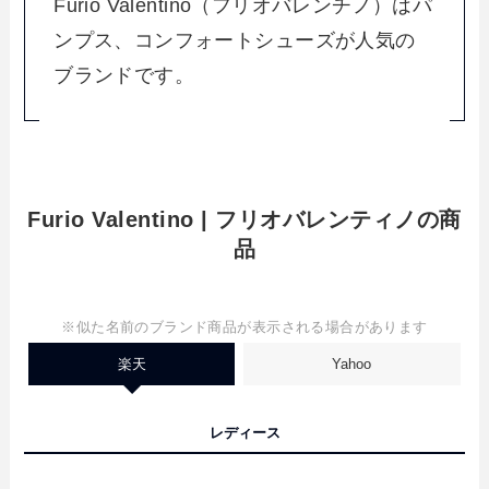
Furio Valentino（フリオバレンチノ）はパ
ンプス、コンフォートシューズが人気の
ブランドです。
Furio Valentino | フリオバレンティノの商
品
※似た名前のブランド商品が表示される場合があります
楽天
Yahoo
レディース