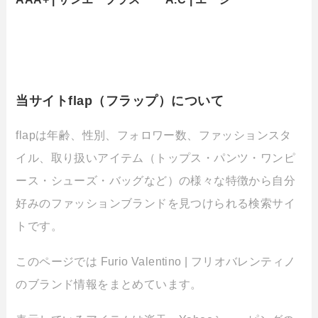
当サイトflap（フラップ）について
flapは年齢、性別、フォロワー数、ファッションスタ
イル、取り扱いアイテム（トップス・パンツ・ワンピ
ース・シューズ・バッグなど）の様々な特徴から自分
好みのファッションブランドを見つけられる検索サイ
トです。
このページでは Furio Valentino | フリオバレンティノ
のブランド情報をまとめています。