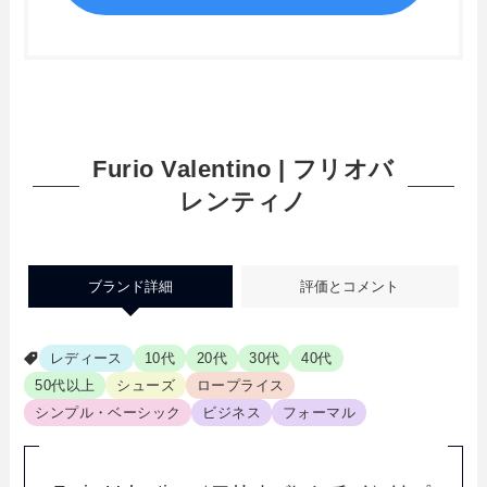
Furio Valentino | フリオバ
レンティノ
ブランド詳細
評価とコメント
レディース
10代
20代
30代
40代
50代以上
シューズ
ロープライス
シンプル・ベーシック
ビジネス
フォーマル