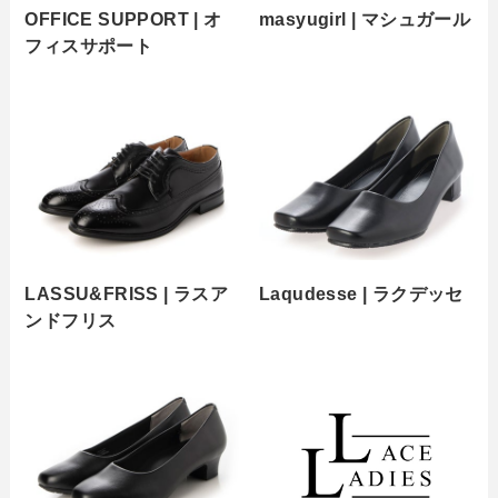
OFFICE SUPPORT | オ
masyugirl | マシュガール
フィスサポート
LASSU&FRISS | ラスア
Laqudesse | ラクデッセ
ンドフリス