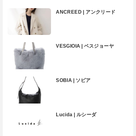
ANCREED | アンクリード
VESGIOIA | ベスジョーヤ
SOBIA | ソビア
Lucida | ルシーダ