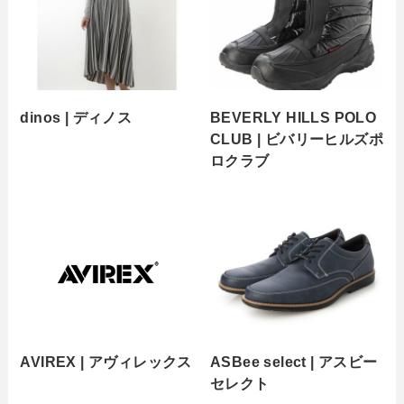
dinos | ディノス
BEVERLY HILLS POLO
CLUB | ビバリーヒルズポ
ロクラブ
AVIREX | アヴィレックス
ASBee select | アスビー
セレクト